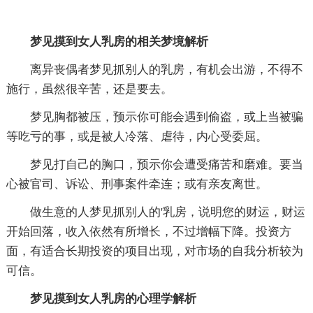
梦见摸到女人乳房的相关梦境解析
离异丧偶者梦见抓别人的乳房，有机会出游，不得不
施行，虽然很辛苦，还是要去。
梦见胸都被压，预示你可能会遇到偷盗，或上当被骗
等吃亏的事，或是被人冷落、虐待，内心受委屈。
梦见打自己的胸口，预示你会遭受痛苦和磨难。要当
心被官司、诉讼、刑事案件牵连；或有亲友离世。
做生意的人梦见抓别人的'乳房，说明您的财运，财运
开始回落，收入依然有所增长，不过增幅下降。投资方
面，有适合长期投资的项目出现，对市场的自我分析较为
可信。
梦见摸到女人乳房的心理学解析