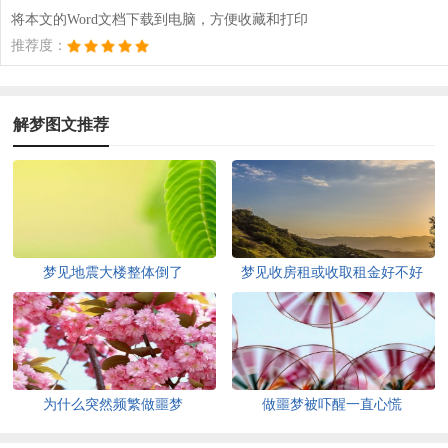
将本文的Word文档下载到电脑，方便收藏和打印
推荐度：
解梦图文推荐
梦见地震大楼整体倒了
梦见收房租或收取租金好不好
为什么突然频繁做噩梦
做噩梦被吓醒一直心慌