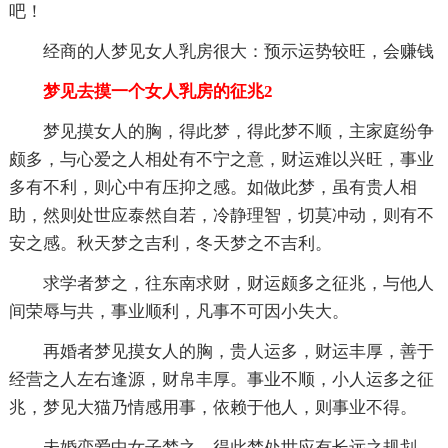
吧！
经商的人梦见女人乳房很大：预示运势较旺，会赚钱
梦见去摸一个女人乳房的征兆2
梦见摸女人的胸，得此梦，得此梦不顺，主家庭纷争
颇多，与心爱之人相处有不宁之意，财运难以兴旺，事业
多有不利，则心中有压抑之感。如做此梦，虽有贵人相
助，然则处世应泰然自若，冷静理智，切莫冲动，则有不
安之感。秋天梦之吉利，冬天梦之不吉利。
求学者梦之，往东南求财，财运颇多之征兆，与他人
间荣辱与共，事业顺利，凡事不可因小失大。
再婚者梦见摸女人的胸，贵人运多，财运丰厚，善于
经营之人左右逢源，财帛丰厚。事业不顺，小人运多之征
兆，梦见大猫乃情感用事，依赖于他人，则事业不得。
未婚恋爱中女子梦之，得此梦处世应有长远之规划，