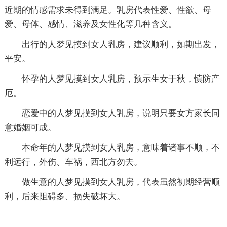
近期的情感需求未得到满足。乳房代表性爱、性欲、母
爱、母体、感情、滋养及女性化等几种含义。
出行的人梦见摸到女人乳房，建议顺利，如期出发，
平安。
怀孕的人梦见摸到女人乳房，预示生女于秋，慎防产
厄。
恋爱中的人梦见摸到女人乳房，说明只要女方家长同
意婚姻可成。
本命年的人梦见摸到女人乳房，意味着诸事不顺，不
利远行，外伤、车祸，西北方勿去。
做生意的人梦见摸到女人乳房，代表虽然初期经营顺
利，后来阻碍多、损失破坏大。