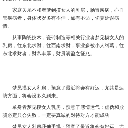
家庭关系不和者梦到摸女人的乳房，肠胃疾病，心血
管疾病者，身体状况多有不佳，如有不适，切莫延误病
情。
从事陶瓷技术，瓷砖制造等相关行业者梦见摸女人的
乳房，往东北求财，往西南求财，事业多被小人纠葛，往
东北求财者，财帛丰厚，财贯满盈之征兆。
梦见摸女人乳房，预意了最近将会有好运，尤其是运
势方面，将会没多久到来。
单身者梦见摸女人乳房，预意了感情运气：虚伪和欺
骗必定只会失败，一定要真诚的对待对方才能成功
梦见女人乳房我伸手摸：预意了最近将会有好运，尤