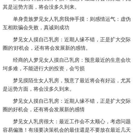
其是运势方面，将会没多久到来。
单身贵族梦见女人乳房我伸手摸：则感情运气：虚伪
互相欺骗会失败，真诚则成功
梦见女人摸自己乳房：近期人缘不错，正是扩大交际
圈的'好机会，还有将会发展新的感情。
经商的人梦见女人摸自己乳房：预意最近的生意会坎
坷多难，不能进行大的投资，会亏损
梦见摸陌生女人乳房，预意了最近将会有好运，尤其
是运势方面，将会没多久到来。
梦见女人摸自己乳房：近期人缘不错，正是扩大交际
圈的好机会，还有将会发展新的感情
梦见女人乳房很大：最近工作会不太顺心，考虑问题
容易偏激！有须要决策机会的最佳還是不要放在最近几天