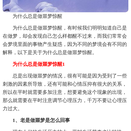
为什么总是做噩梦惊醒
为什么总是做噩梦惊醒，有时候我们明明知道自己是
在做梦，却会发现自己怎么样都醒不过来，而我们常常会
会梦境里面的事物产生疑惑，因为不同的梦境会有不同的
解释，以下是关于为什么总是做噩梦惊醒。
为什么总是做噩梦惊醒1
总是出现做噩梦的情况，很有可能是因为受到了一些
刺激的因素所导致，还有可能和心情压抑有很大的关系，
所以在平时就需要多加注意，想要避免这个现象的出现，
那么就需要在平时注意调节心理压力，千万不要让心理压
力过大。
1、老是做噩梦是怎么回事