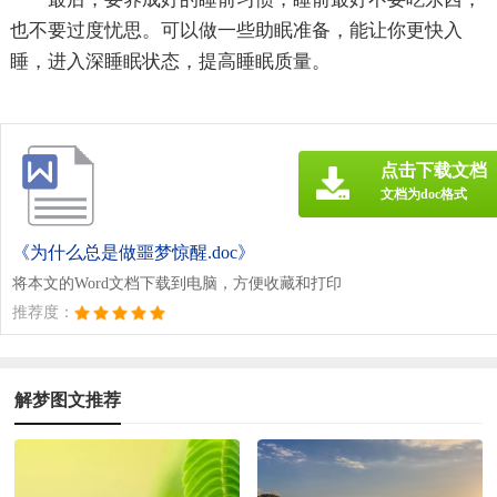
也不要过度忧思。可以做一些助眠准备，能让你更快入
睡，进入深睡眠状态，提高睡眠质量。
点击下载文档
文档为doc格式
《为什么总是做噩梦惊醒.doc》
将本文的Word文档下载到电脑，方便收藏和打印
推荐度：
解梦图文推荐