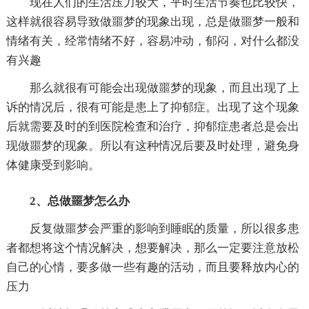
现在人们的生活压力较大，平时生活节奏也比较快，
这样就很容易导致做噩梦的现象出现，总是做噩梦一般和
情绪有关，经常情绪不好，容易冲动，郁闷，对什么都没
有兴趣
那么就很有可能会出现做噩梦的现象，而且出现了上
诉的情况后，很有可能是患上了抑郁症。出现了这个现象
后就需要及时的到医院检查和治疗，抑郁症患者总是会出
现做噩梦的现象。所以有这种情况后要及时处理，避免身
体健康受到影响。
2、总做噩梦怎么办
反复做噩梦会严重的影响到睡眠的质量，所以很多患
者都想将这个情况解决，想要解决，那么一定要注意放松
自己的心情，要多做一些有趣的活动，而且要释放内心的
压力