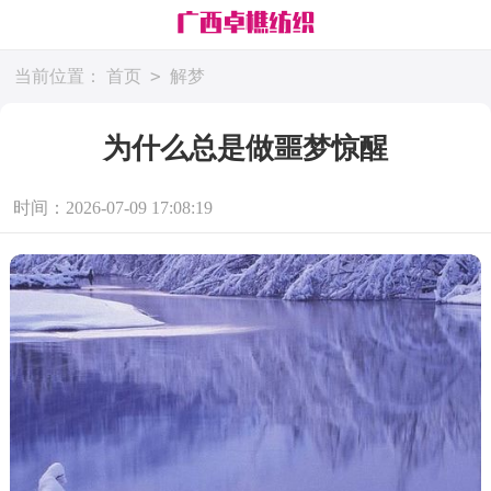
>
当前位置：
首页
解梦
为什么总是做噩梦惊醒
时间：2026-07-09 17:08:19