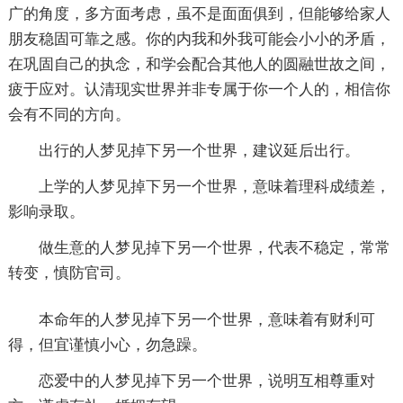
广的角度，多方面考虑，虽不是面面俱到，但能够给家人
朋友稳固可靠之感。你的内我和外我可能会小小的矛盾，
在巩固自己的执念，和学会配合其他人的圆融世故之间，
疲于应对。认清现实世界并非专属于你一个人的，相信你
会有不同的方向。
出行的人梦见掉下另一个世界，建议延后出行。
上学的人梦见掉下另一个世界，意味着理科成绩差，
影响录取。
做生意的人梦见掉下另一个世界，代表不稳定，常常
转变，慎防官司。
本命年的人梦见掉下另一个世界，意味着有财利可
得，但宜谨慎小心，勿急躁。
恋爱中的人梦见掉下另一个世界，说明互相尊重对