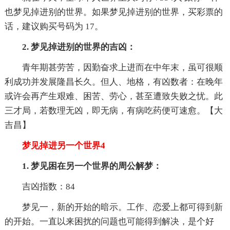
也梦见掉进别的世界。如果梦见掉进别的世界，买彩票的
话，建议购买号码为 17。
2. 梦见掉进别的世界的吉凶：
青年期甚劳苦，因勤奋求上进而在中年末，虽可很顺
利成功并发展隆昌长久。但人、地格，有凶数者：在晚年
或许会再产生艰难、困苦、劳心，甚至遭致失败之忧。此
三才局，若数理无凶，即无病，有病吃药便可速愈。【大
吉昌】
梦见掉进另一个世界4
1. 梦见困在另一个世界的周公解梦：
吉凶指数：84
梦见一，新的开始的暗示。工作、恋爱上都可得到新
的开始。一直以来困扰的问题也可能得到解决，是个好