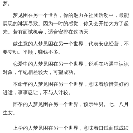
梦。
梦见困在另一个世界，你的魅力在社团活动中，最能
展现的淋漓尽致。因为一时的感觉，你又会开始大方了起
来。若有面试机会，适合安排在这两天。
做生意的人梦见困在另一个世界，代表安稳经营，不
要变动。平顺，赚钱不多。
恋爱中的人梦见困在另一个世界，说明在巧遇中认识
对象，年纪相差较大，可望成功。
本命年的人梦见困在另一个世界，意味着珍惜美好的
进运，事事忍让，不与人计较。
怀孕的人梦见困在另一个世界，预示生男。七、八月
生女。
上学的人梦见困在另一个世界，意味着口试面试成绩