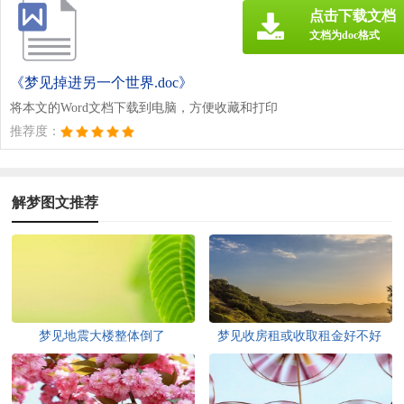
点击下载文档
文档为doc格式
《梦见掉进另一个世界.doc》
将本文的Word文档下载到电脑，方便收藏和打印
推荐度：
解梦图文推荐
梦见地震大楼整体倒了
梦见收房租或收取租金好不好