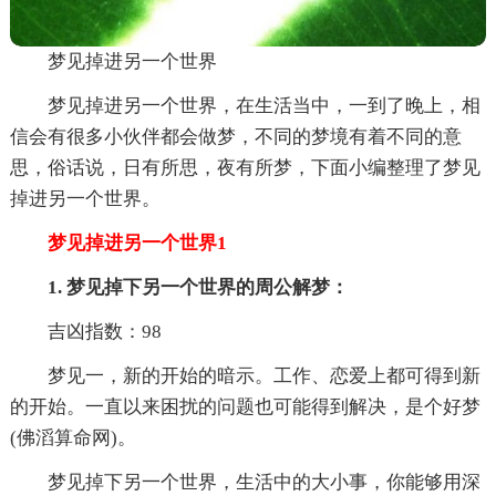
梦见掉进另一个世界
梦见掉进另一个世界，在生活当中，一到了晚上，相
信会有很多小伙伴都会做梦，不同的梦境有着不同的意
思，俗话说，日有所思，夜有所梦，下面小编整理了梦见
掉进另一个世界。
梦见掉进另一个世界1
1. 梦见掉下另一个世界的周公解梦：
吉凶指数：98
梦见一，新的开始的暗示。工作、恋爱上都可得到新
的开始。一直以来困扰的问题也可能得到解决，是个好梦
(佛滔算命网)。
梦见掉下另一个世界，生活中的大小事，你能够用深