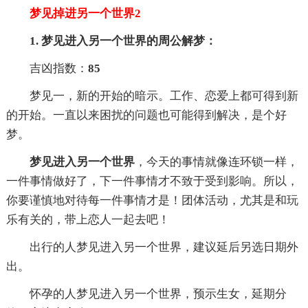
梦见掉进另一个世界2
1. 梦见进入另一个世界的周公解梦：
吉凶指数：
85
梦见一，新的开始的暗示。工作、恋爱上都可得到新
的开始。一直以来困扰的问题也可能得到解决，是个好
梦。
梦见进入另一个世界
，今天的事情就像连环锁一样，
一件事情做好了，下一件事情才不致于受到影响。所以，
你要谨慎地对待每一件事情才是！团体活动，尤其是和玩
乐有关的，带上恋人一起去吧！
出行的人梦见进入另一个世界，建议延后另选日期外
出。
怀孕的人梦见进入另一个世界，预示生女，延期分