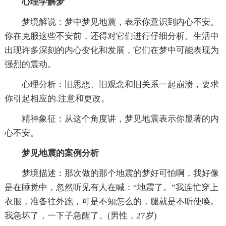
心理学解梦
梦境解说：梦中梦见地震，表示你意识到内心不安。
你在克服这些不安前，还得对它们进行仔细分析。生活中
出现许多深刻的内心变化和发展，它们在梦中可能表现为
强烈的震动。
心理分析：旧思想、旧观念和旧关系一起崩溃，要求
你引起相应的.注意和更改。
精神象征：从这个角度讲，梦见地震表示你显著的内
心不安。
梦见地震的案例分析
梦境描述：那次做的那个地震的梦好可怕啊，我好像
是在睡觉中，忽然听见有人在喊：“地震了。”我连忙穿上
衣服，准备往外跑，可是不知怎么的，腿就是不听使唤。
我急坏了，一下子急醒了。(男性，27岁)