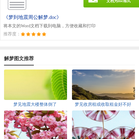
文档为doc格式
《梦到地震周公解梦.doc》
将本文的Word文档下载到电脑，方便收藏和打印
推荐度：
解梦图文推荐
梦见地震大楼整体倒了
梦见收房租或收取租金好不好