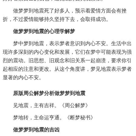
做梦梦到地震死了好多人，预示着爱情方面会有挫
折，不过爱情能够持久坚持下去，会取得成功。
做梦梦到地震的心理学解梦
梦中梦到地震，表示梦者意识到内心不安。生活中出
现许多深刻的内心变化和发展，它们在梦中可能表现为强
烈的震动。旧思想、旧观念和旧关系一起崩溃，要求你引
起相应的注意和更改。从这个角度讲，梦见地震表示梦者
显著的内心不安。
原版周公解梦分析做梦梦到地震
见地震，主有吉祥。《周公解梦》
梦地转，主命运亨通。《断梦秘书》
做梦梦到地震的吉凶