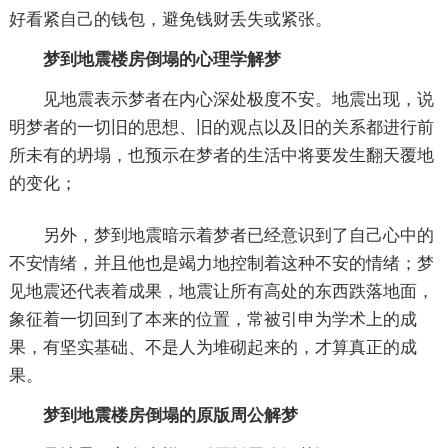
好看紧自己的钱包，避免钱财丢失或紧张。
梦到地震楼房倒塌的心理学解梦
见地震表示梦者在内心深处极度不安。地震出现，说
明梦者的一切旧的思想、旧的观点以及旧的关系都进行前
所未有的坍塌，也预示在梦者的生活中将要发生翻天覆地
的变化；
另外，梦到地震暗示着梦者已经意识到了自己心中的
不安情绪，并且他也是竭力地控制着这种不安的情绪；梦
见地震还代表着成果，地震让所有高处的东西跌落地面，
象征着一切回到了本来的位置，常被引申为学术上的成
果，有坚实基础、不是人为堆砌起来的，才算真正的成
果。
梦到地震楼房倒塌的原版周公解梦