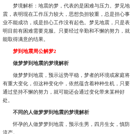
梦境解析：地震的梦，代表的是困难与压力。梦见地
震，表明现在工作压力较大，思想负担较重，总是担心事
业不能成功，或是担心工作没有起色。梦见地震，只是表
明目前有困难需要克服。只要经过辛勤和不懈的努力，就
能取得满意的结果。
梦到地震周公解梦2
做梦梦到地震的梦境解析
做梦梦到地震，预示运势平稳，梦者的环境或家庭将
有重大变化，但这种变化中，依然蕴含着种种生机，只要
通过坚持不懈的努力，就可能还会通过变化带来某种好
处。
不同的人做梦梦到地震的梦境解析
怀孕的人做梦梦到地震，预示生男，四月生女，慎防
流产。