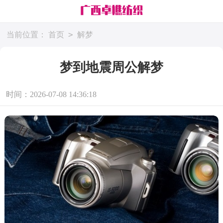
>
当前位置：
首页
解梦
梦到地震周公解梦
时间：2026-07-08 14:36:18