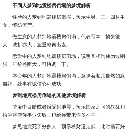
不同人梦到地震楼房倒塌的梦境解析
怀孕的人梦到地震楼房倒塌，预示生男。三、四月生
女。慎防流产。
做生意的人梦到地震楼房倒塌，代表亏本，损失很
大，波折亦大，宜重整再出发。
恋爱中的人梦到地震楼房倒塌，说明互相沟通勿过刚
强，年龄差距大，可协调一下。
本命年的人梦到地震楼房倒塌，意味着顺其自然如意
吉祥，处事有诚信心可成功。
梦到地震楼房倒塌的其他梦境解析
梦境中目睹或者感受到地震，预示国家之间的战乱和
纷争将使你事业失败，也给你带来许多不幸。
梦见地震死了好多人，预示着财运走低，此时需要好