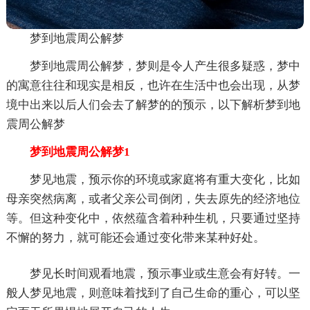
梦到地震周公解梦
梦到地震周公解梦，梦则是令人产生很多疑惑，梦中
的寓意往往和现实是相反，也许在生活中也会出现，从梦
境中出来以后人们会去了解梦的的预示，以下解析梦到地
震周公解梦
梦到地震周公解梦1
梦见地震，预示你的环境或家庭将有重大变化，比如
母亲突然病离，或者父亲公司倒闭，失去原先的经济地位
等。但这种变化中，依然蕴含着种种生机，只要通过坚持
不懈的努力，就可能还会通过变化带来某种好处。
梦见长时间观看地震，预示事业或生意会有好转。一
般人梦见地震，则意味着找到了自己生命的重心，可以坚