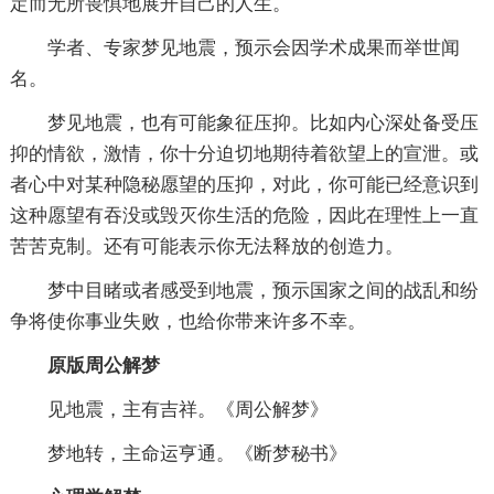
定而无所畏惧地展开自己的人生。
学者、专家梦见地震，预示会因学术成果而举世闻
名。
梦见地震，也有可能象征压抑。比如内心深处备受压
抑的情欲，激情，你十分迫切地期待着欲望上的宣泄。或
者心中对某种隐秘愿望的压抑，对此，你可能已经意识到
这种愿望有吞没或毁灭你生活的危险，因此在理性上一直
苦苦克制。还有可能表示你无法释放的创造力。
梦中目睹或者感受到地震，预示国家之间的战乱和纷
争将使你事业失败，也给你带来许多不幸。
原版周公解梦
见地震，主有吉祥。《周公解梦》
梦地转，主命运亨通。《断梦秘书》