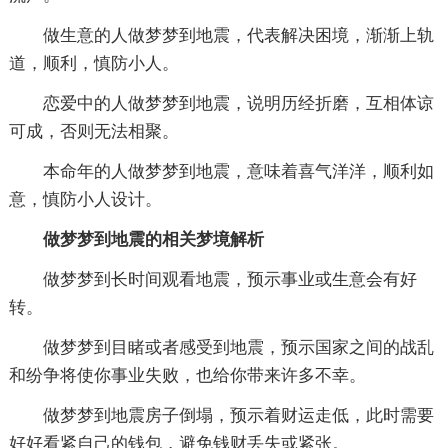
做生意的人做梦梦到地震，代表解决困境，渐渐上轨
道，顺利，慎防小人。
恋爱中的人做梦梦到地震，说明历经折磨，互相体谅
可成，否则无法相聚。
本命年的人做梦梦到地震，意味着喜气洋洋，顺利如
意，慎防小人设计。
做梦梦到地震的相关梦境解析
做梦梦到长时间观看地震，预示事业或生意会有好
转。
做梦梦到目睹或者感受到地震，预示国家之间的战乱
和纷争将使你事业失败，也给你带来许多不幸。
做梦梦到地震房子倒塌，预示着财运走低，此时需要
好好看紧自己的钱包，避免钱财丢失或紧张。