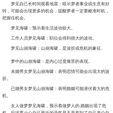
梦见自己长时间观看地震：暗示梦者事业或生意有好
转，可能会出现更多的机会，提醒梦者一定要瞅准时机，
把握住机会。
梦见海啸：预示着生活波动较大。
工作人员梦见海啸：职位会得到很大的波动。
梦见山崩海啸：山崩海啸，是波折或危机的象征。
梦中的山崩海啸：是内心过度痛苦的表现。
未婚男女梦见山崩海啸：表明恋情可能会出现大的波
折。
已婚男女梦见山崩海啸：表明婚姻可能潜伏着大的危
机。
女人做梦梦见海啸，预示着做梦人的.婚姻出现了危
机，应该要小心自己最近的语气是不是惹到了自己老公自