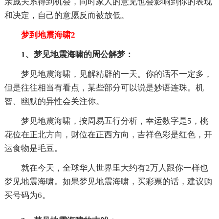
亲戚关系得到机会，同时家人的意见也会影响到你的表现
和决定，自己的意愿反而被放低。
梦到地震海啸2
1、梦见地震海啸的周公解梦：
梦见地震海啸，见解精辟的一天。你的话不一定多，
但是往往相当有看点，某些部分可以说是妙语连珠。机
智、幽默的异性会关注你。
梦见地震海啸，按周易五行分析，幸运数字是5，桃
花位在正北方向，财位在正西方向，吉祥色彩是红色，开
运食物是毛豆。
就在今天，全球华人世界里大约有2万人跟你一样也
梦见地震海啸。如果梦见地震海啸，买彩票的话，建议购
买号码为6。