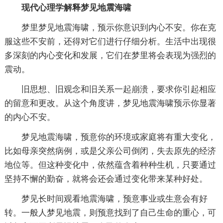
现代心理学解释梦见地震海啸
梦里梦见地震海啸，预示你意识到内心不安。你在克
服这些不安前，还得对它们进行仔细分析。生活中出现很
多深刻的内心变化和发展，它们在梦里将会表现为强烈的
震动。
旧思想、旧观念和旧关系一起崩溃，要求你引起相应
的留意和更改。从这个角度讲，梦见地震海啸预示你显著
的内心不安。
梦见地震海啸，预意你的环境或家庭将有重大变化，
比如母亲突然病例，或是父亲公司倒闭，失去原先的经济
地位等。但这种变化中，依然蕴含着种种生机，只要通过
坚持不懈的勤奋，就将会还会通过变化带来某种好处。
梦见长时间观看地震海啸，预意事业或生意会有好
转。一般人梦见地震，则预意找到了自己生命的重心，可