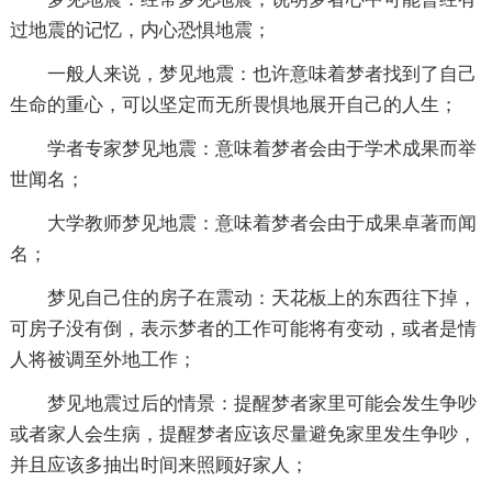
过地震的记忆，内心恐惧地震；
一般人来说，梦见地震：也许意味着梦者找到了自己
生命的重心，可以坚定而无所畏惧地展开自己的人生；
学者专家梦见地震：意味着梦者会由于学术成果而举
世闻名；
大学教师梦见地震：意味着梦者会由于成果卓著而闻
名；
梦见自己住的房子在震动：天花板上的东西往下掉，
可房子没有倒，表示梦者的工作可能将有变动，或者是情
人将被调至外地工作；
梦见地震过后的情景：提醒梦者家里可能会发生争吵
或者家人会生病，提醒梦者应该尽量避免家里发生争吵，
并且应该多抽出时间来照顾好家人；