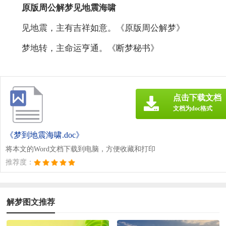
原版周公解梦见地震海啸
见地震，主有吉祥如意。《原版周公解梦》
梦地转，主命运亨通。《断梦秘书》
点击下载文档
文档为doc格式
《梦到地震海啸.doc》
将本文的Word文档下载到电脑，方便收藏和打印
推荐度：
解梦图文推荐