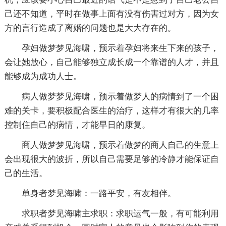
己还不知道，平时在做事上面有没有伤害过对方，因为女
方的言行造成了离婚的问题也是大大存在的。
孕妇做梦梦见海啸，预示着孕妇将来生下来的孩子，
会让她放心，自己能够独立成长成一个靠谱的人才，并且
能够成为成功人士。
病人做梦梦见海啸，预示着做梦人的病情到了一个困
难的关卡，要积极配合医生的治疗，这样才有很大的几率
控制住自己的病情，才能早日的康复。
商人做梦梦见海啸，预示着做梦的商人自己的生意上
会出现很大的波折，所以自己需要足够的冷静才能保证自
己的生活。
单身者梦见海啸：一路平安，有友相伴。
求职者梦见海啸主求职：求职运气一般，有可能利用