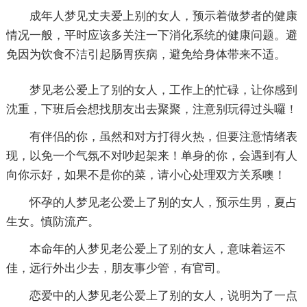
成年人梦见丈夫爱上别的女人，预示着做梦者的健康
情况一般，平时应该多关注一下消化系统的健康问题。避
免因为饮食不洁引起肠胃疾病，避免给身体带来不适。
梦见老公爱上了别的女人，工作上的忙碌，让你感到
沈重，下班后会想找朋友出去聚聚，注意别玩得过头囉！
有伴侣的你，虽然和对方打得火热，但要注意情绪表
现，以免一个气氛不对吵起架来！单身的你，会遇到有人
向你示好，如果不是你的菜，请小心处理双方关系噢！
怀孕的人梦见老公爱上了别的女人，预示生男，夏占
生女。慎防流产。
本命年的人梦见老公爱上了别的女人，意味着运不
佳，远行外出少去，朋友事少管，有官司。
恋爱中的人梦见老公爱上了别的女人，说明为了一点