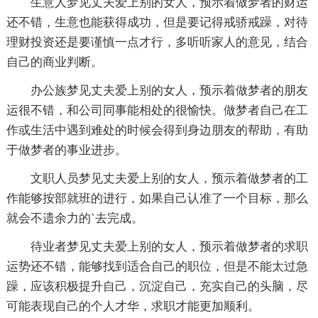
生意人梦见丈夫爱上别的女人，预示着做梦者的财运
还不错，生意也能获得成功，但是要记得戒骄戒躁，对待
理财投资还是要谨慎一点才行，多听听家人的意见，结合
自己的商业判断。
办公族梦见丈夫爱上别的女人，预示着做梦者的朋友
运很不错，和公司同事能相处的很愉快。做梦者自己在工
作或生活中遇到难处的时候会得到身边朋友的帮助，有助
于做梦者的事业进步。
文职人员梦见丈夫爱上别的女人，预示着做梦者的工
作能够按部就班的进行，如果自己认准了一个目标，那么
就会不遗余力的`去完成。
待业者梦见丈夫爱上别的女人，预示着做梦者的求职
运势还不错，能够找到适合自己的职位，但是不能太过急
躁，应该积极提升自己，沉淀自己，充实自己的头脑，尽
可能表现自己的个人才华，求职才能更加顺利。