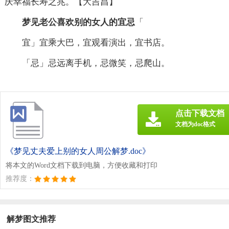
庆幸福长寿之兆。【大吉昌】
梦见老公喜欢别的女人的宜忌
「
宜」宜乘大巴，宜观看演出，宜书店。
「忌」忌远离手机，忌微笑，忌爬山。
点击下载文档
文档为doc格式
《梦见丈夫爱上别的女人周公解梦.doc》
将本文的Word文档下载到电脑，方便收藏和打印
推荐度：
解梦图文推荐