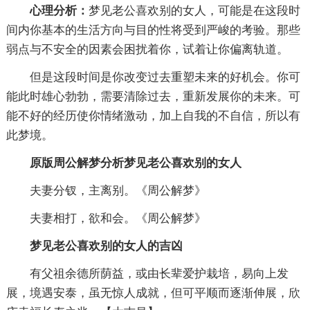
心理分析：
梦见老公喜欢别的女人，可能是在这段时
间内你基本的生活方向与目的性将受到严峻的考验。那些
弱点与不安全的因素会困扰着你，试着让你偏离轨道。
但是这段时间是你改变过去重塑未来的好机会。你可
能此时雄心勃勃，需要清除过去，重新发展你的未来。可
能不好的经历使你情绪激动，加上自我的不自信，所以有
此梦境。
原版周公解梦分析梦见老公喜欢别的女人
夫妻分钗，主离别。《周公解梦》
夫妻相打，欲和会。《周公解梦》
梦见老公喜欢别的女人的吉凶
有父祖余德所荫益，或由长辈爱护栽培，易向上发
展，境遇安泰，虽无惊人成就，但可平顺而逐渐伸展，欣