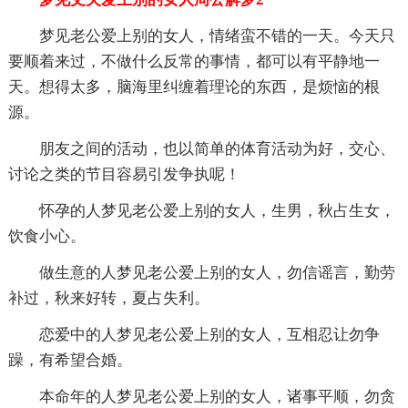
梦见老公爱上别的女人，情绪蛮不错的一天。今天只
要顺着来过，不做什么反常的事情，都可以有平静地一
天。想得太多，脑海里纠缠着理论的东西，是烦恼的根
源。
朋友之间的活动，也以简单的体育活动为好，交心、
讨论之类的节目容易引发争执呢！
怀孕的人梦见老公爱上别的女人，生男，秋占生女，
饮食小心。
做生意的人梦见老公爱上别的女人，勿信谣言，勤劳
补过，秋来好转，夏占失利。
恋爱中的人梦见老公爱上别的女人，互相忍让勿争
躁，有希望合婚。
本命年的人梦见老公爱上别的女人，诸事平顺，勿贪