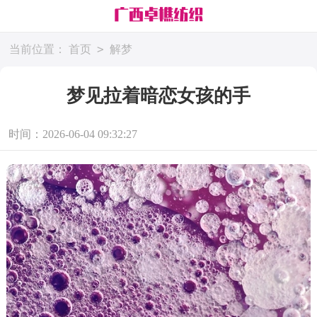
>
当前位置：
首页
解梦
梦见拉着暗恋女孩的手
时间：2026-06-04 09:32:27