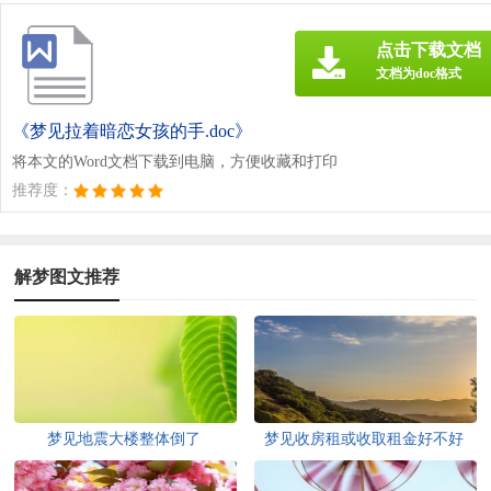
点击下载文档
文档为doc格式
《梦见拉着暗恋女孩的手.doc》
将本文的Word文档下载到电脑，方便收藏和打印
推荐度：
解梦图文推荐
梦见地震大楼整体倒了
梦见收房租或收取租金好不好