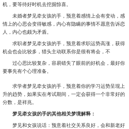
机，要等待好时机去挖掘惊喜。
未婚者梦见牵女孩的手，预意着感情上会有变动，感
情上的心思会变得敏感，内心有隐瞒的事情不愿意告诉恋
人，内心也颇为矛盾。
求职者梦见牵女孩的手，预意着求职运势高涨，获得
机会也会比较多，猎头主动联系你是很有将会，不
过心思比较复杂，容易错失了眼前的好机会，最好你
要事先有个心理准备。
求学者梦见牵女孩的手，预意着你的学习运势呈现上
升的趋势，如果实在考试期间，一定会获得一个非常好的
分数，是祥兆。
梦见牵女孩的手的其他相关梦境解释：
梦见和女孩说话：预意着社交关系良好，会和新老好