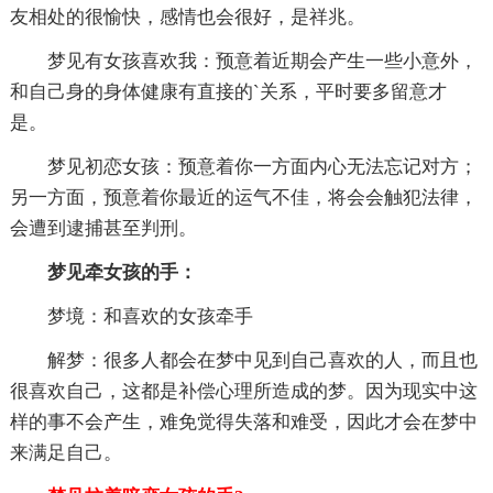
友相处的很愉快，感情也会很好，是祥兆。
梦见有女孩喜欢我：预意着近期会产生一些小意外，
和自己身的身体健康有直接的`关系，平时要多留意才
是。
梦见初恋女孩：预意着你一方面内心无法忘记对方；
另一方面，预意着你最近的运气不佳，将会会触犯法律，
会遭到逮捕甚至判刑。
梦见牵女孩的手：
梦境：和喜欢的女孩牵手
解梦：很多人都会在梦中见到自己喜欢的人，而且也
很喜欢自己，这都是补偿心理所造成的梦。因为现实中这
样的事不会产生，难免觉得失落和难受，因此才会在梦中
来满足自己。