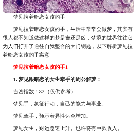
梦见拉着暗恋女孩的手
梦见拉着暗恋女孩的手，生活中常常会做梦，其实有
很人都不知道做这样的梦是吉还是凶，梦境的世界往往它
为人们打开了通往自我整合的大门钥匙，以下解析梦见拉
着暗恋女孩的手寓意
梦见拉着暗恋女孩的手1
1. 梦见跟暗恋的女生牵手的周公解梦：
吉凶指数：82（仅供参考）
梦见手，象征行动，自己的能力与事业。
梦见牵手，预示着异性运会增加。
梦见女生，财运急速上升。也许将有巨款收入。