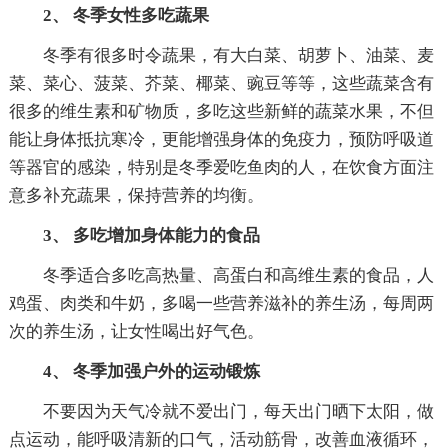
2、 冬季女性多吃蔬果
冬季有很多时令蔬果，有大白菜、胡萝卜、油菜、麦
菜、菜心、菠菜、芥菜、椰菜、豌豆等等，这些蔬菜含有
很多的维生素和矿物质，多吃这些新鲜的蔬菜水果，不但
能让身体抵抗寒冷，更能增强身体的免疫力，预防呼吸道
等器官的感染，特别是冬季爱吃鱼肉的人，在饮食方面注
意多补充蔬果，保持营养的均衡。
3、 多吃增加身体能力的食品
冬季适合多吃高热量、高蛋白和高维生素的食品，人
鸡蛋、肉类和牛奶，多喝一些营养滋补的养生汤，每周两
次的养生汤，让女性喝出好气色。
4、 冬季加强户外的运动锻炼
不要因为天气冷就不爱出门，每天出门晒下太阳，做
点运动，能呼吸清新的口气，活动筋骨，改善血液循环，