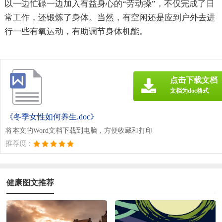
以一边忙碌一边加入有益身心的“劳动操”，不仅完成了日
常工作，还锻炼了身体。当然，有空闲还是应到户外去进
行一些有氧运动，有助调节身体机能。
点击下载文档
文档为doc格式
《冬季女性如何养生.doc》
将本文的Word文档下载到电脑，方便收藏和打印
推荐度：
健康图文推荐