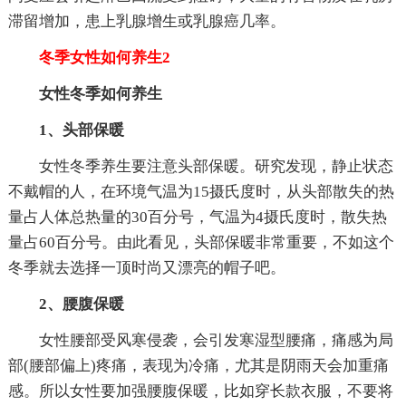
滞留增加，患上乳腺增生或乳腺癌几率。
冬季女性如何养生2
女性冬季如何养生
1、头部保暖
女性冬季养生要注意头部保暖。研究发现，静止状态
不戴帽的人，在环境气温为15摄氏度时，从头部散失的热
量占人体总热量的30百分号，气温为4摄氏度时，散失热
量占60百分号。由此看见，头部保暖非常重要，不如这个
冬季就去选择一顶时尚又漂亮的帽子吧。
2、腰腹保暖
女性腰部受风寒侵袭，会引发寒湿型腰痛，痛感为局
部(腰部偏上)疼痛，表现为冷痛，尤其是阴雨天会加重痛
感。所以女性要加强腰腹保暖，比如穿长款衣服，不要将