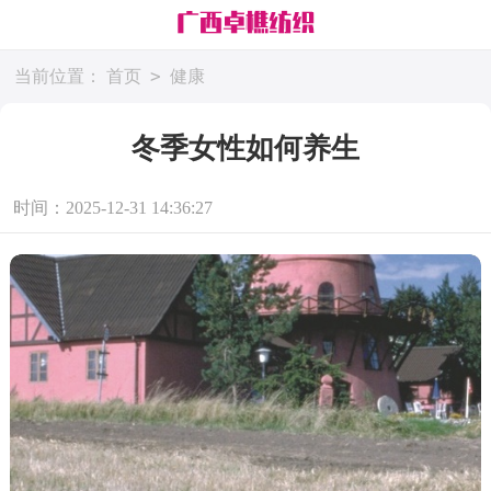
>
当前位置：
首页
健康
冬季女性如何养生
时间：2025-12-31 14:36:27