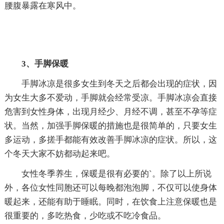
腰腹暴露在寒风中。
3、手脚保暖
手脚冰凉是很多女生到冬天之后都会出现的症状，因
为女生大多不爱动，手脚就会经常受凉。手脚冰凉会直接
危害到女性身体，出现月经少、月经不调，甚至不孕等症
状。当然，加强手脚保暖的措施也是很简单的，只要女生
多运动，多搓手都能有效改善手脚冰凉的症状。所以，这
个冬天大家不妨都动起来吧。
女性冬季养生，保暖是很有必要的`。除了以上所说
外，各位女性同胞还可以每晚都泡泡脚，不仅可以使身体
暖起来，还能有助于睡眠。同时，在饮食上注意保暖也是
很重要的，多吃热食，少吃或不吃冷食品。