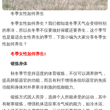
冬季女性如何养生
冬季女性如何养生？我们都知道冬季天气会变得特别
的寒冷，所以在冬季不仅要做好保暖还要养生，这个季节
也是最适合女性养生的季节，下面小编为大家分享冬季女
性如何养生？
冬季女性如何养生1
锻炼身体
秋冬季节坚持适度的体育锻炼，不仅可以调养肺气，
提高肺脏器官的功能，而且有利于增强各组织器官的免疫
功能和身体对外界寒冷刺激的抵御能力。
锻炼方式因人而异，选择个人所能承受的运动，其中
有耐寒锻炼，增强机体适应寒冷气候的能力，如冷水浴、