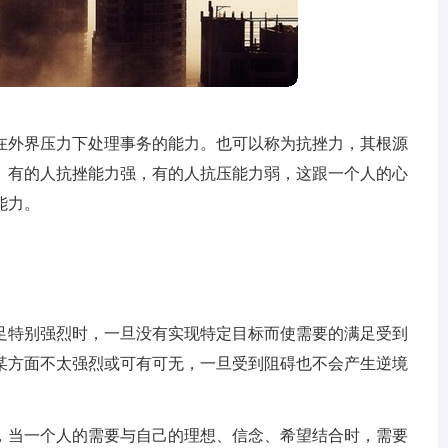
在外界压力下处理事务的能力。也可以称为抗挫力，其根源
。有的人抗挫能力强，有的人抗压能力弱，这跟一个人的心
能力。
足特别强烈时，一旦没有实现特定目标而使需要的满足受到
某方面不太强烈或可有可无，一旦受到阻碍也不会产生逆境
，当一个人的需要与自己的理想、信念、希望结合时，需要