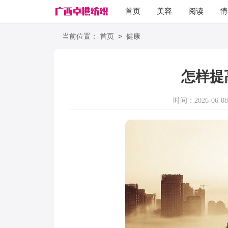
首页
美容
阅读
情
励志
语录
>
当前位置：
首页
健康
怎样提
时间：2026-06-08 