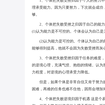
1、个体把失败受挫归因于个人的努力
理承受能力。因为只要努力，下次就会成功
够。
2、个体把失败受挫之归因于自己的能
(1)认为能力是不可控的。个体会认为自己
(2)认为能力是可控的。个体认为自己
能够得到提高，他就不会因为失败受挫而灰
3、个体把失败受挫归因于任务的难度
的逆境心理，充满气愤、抱怨的情绪。认为
力程度，对逆境的心理承受力降低。
但是，如果个体是非常自信又肯于努力
困难，再难的任务也难不住他，因而会增加
4、个体把失败逆境归因于机遇 这是个