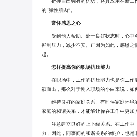
把握自己独有的优势，将其应用在新工
的“弹性肌肉”。
常怀感恩之心
受到他人帮助、处于良好状态时，心中
抑制压力，减少不安。正因为如此，感恩之
起。
怎样提高你的职场抗压能力
在职场中，工作的抗压能力也是你工作
颖而出，那么对于刚入职场的小白来说，如
维持良好的家庭关系。有时候家庭环境
家庭的和谐关系，才能够让你在工作中更加
注意建立良好的上下级关系。在工作中
力，因此，同事间的和谐关系的维护，也是