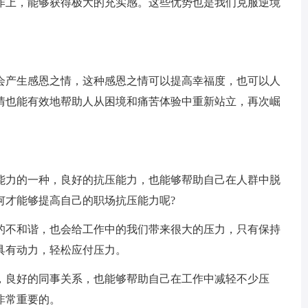
作上，能够获得极大的充实感。这些优势也是我们克服逆境
会产生感恩之情，这种感恩之情可以提高幸福度，也可以人
情也能有效地帮助人从困境和痛苦体验中重新站立，再次崛
能力的一种，良好的抗压能力，也能够帮助自己在人群中脱
何才能够提高自己的职场抗压能力呢?
的不和谐，也会给工作中的我们带来很大的压力，只有保持
具有动力，轻松应付压力。
，良好的同事关系，也能够帮助自己在工作中减轻不少压
非常重要的。