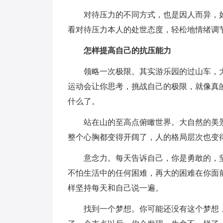
对待压力的不同方式，也是因人而异，
看对待压力本人的处世态度，轻松地情绪调
怎样提高自己的抗压能力
领略一次极限。其实游乐园的过山车，
运动会让你思考，挑战自己的极限，就像真
什么了。
站在山的至高点俯瞰世界。大自然的美
整个心胸都变得开阔了，人的格局层次也变
意念力。每天告诉自己，你是勇敢的，
不怕生活中的任何困难，再大的困难在你面
样坚持每天和自己说一遍。
找到一个梦想。你可能还没有这个梦想