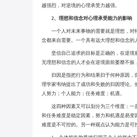
越强烈，对逆境的心理承受力越强。
2、理想和信念对心理承受能力的影响
一个人对未来事物的需要就是理想，对
念都来自需要。一个具有远大理想和信念的
坚信自己追求的目标是正确的，在逆境
无理想和信念的人才会在逆境面前萎靡不振
归因是指把行为和结果归于何种原因，
理学家韦纳提出了成功和失败的归因理论。
人努力；个人能力；任务难度；机遇。
这四种因素又可以划分为三个维度：一
和任务难度是稳定因素，努力和机遇是易变
难度是不可控的。另一种观点认为能力是可