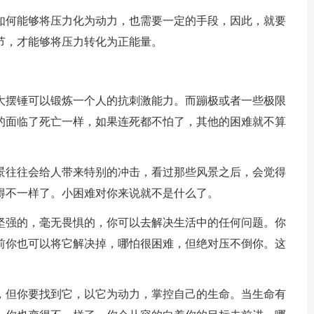
如何能够将压力化为动力，也需要一定的手段，因此，就要
节，才能够将压力转化为正能量。
大摆锤可以锻炼一个人的抗刺激能力。而蹦极或者一些极限
的面临了死亡一样，如果连死都不怕了，其他的困难就不算
景往往会给人带来特别的冲击，看过那些风景之后，会觉得
得不一样了。小困难对你来说就不是什么了。
坚强的，毫无畏惧的，你可以去解决生活中的任何问题。你
前你也可以将它解决掉，哪怕很困难，但绝对压不倒你。这
，但你要找到它，以它为动力，掌控自己的生命。当生命有