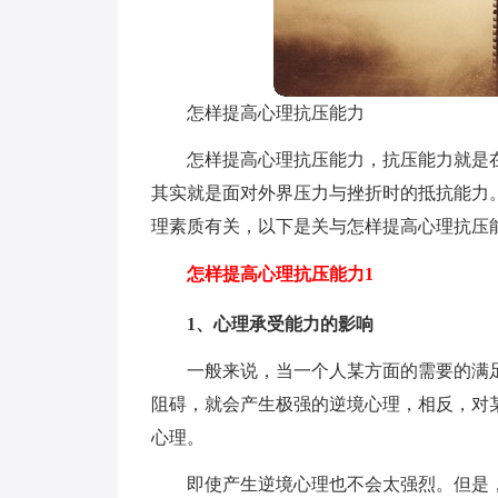
怎样提高心理抗压能力
怎样提高心理抗压能力，抗压能力就是
其实就是面对外界压力与挫折时的抵抗能力
理素质有关，以下是关与怎样提高心理抗压
怎样提高心理抗压能力1
1、心理承受能力的影响
一般来说，当一个人某方面的需要的满
阻碍，就会产生极强的逆境心理，相反，对
心理。
即使产生逆境心理也不会太强烈。但是