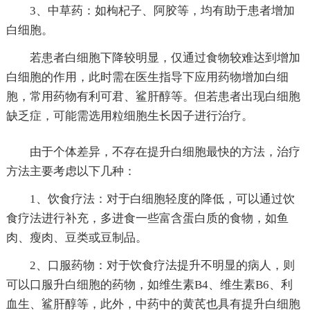
3、中草药：如枸杞子、阿胶等，均有助于患者增加
白细胞。
若患者白细胞下降较明显，仅通过食物较难达到增加
白细胞的作用，此时需在医生指导下应用药物增加白细
胞，常用药物有利可君、鲨肝醇等。但若患者出现白细胞
缺乏症，可能需选用粒细胞生长因子进行治疗。
由于个体差异，不存在提升白细胞最快的方法，治疗
方法主要考虑以下几种：
1、饮食疗法：对于白细胞轻度的降低，可以通过饮
食疗法进行补充，多进食一些富含蛋白质的食物，如鱼
肉、瘦肉、豆类或豆制品。
2、口服药物：对于饮食疗法提升不明显的病人，则
可以口服升白细胞的药物，如维生素B4、维生素B6、利
血生、鲨肝醇等，此外，中药中的黄芪也具有提升白细胞