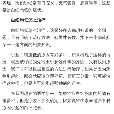
表现，比如说经常有口腔炎，支气管炎，肺炎等等，这些
都是白细胞低的症状。
白细胞低怎么治疗
白细胞低怎么治疗，这是好多人都想知道的一个问
题，只有明确了治疗方法，心里才有数。接下来小编就介
绍一下这方面的相关知识。
引起白细胞低的原因有好多种，如果出现了这样的情
况，就应该仔细的先找出引起这件事的原因，只有找到原
因，我们才可以根据相应的方法进行治疗，如果是因为药
物引起的，那么就应该立即停药。是药三分毒，它可能治
疗这种病，但是有可能引起那种病的产生。
在我国现在的医学水平。能够治疗白细胞低的药物有
很多种，但是疗效不那么确定，比如说维生素b6适合各种
原因引起的白细胞低。