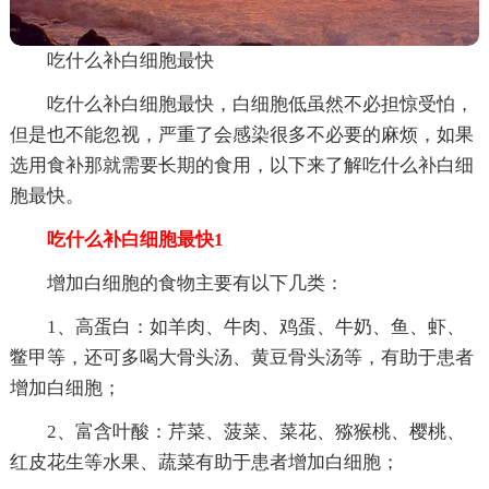
吃什么补白细胞最快
吃什么补白细胞最快，白细胞低虽然不必担惊受怕，
但是也不能忽视，严重了会感染很多不必要的麻烦，如果
选用食补那就需要长期的食用，以下来了解吃什么补白细
胞最快。
吃什么补白细胞最快1
增加白细胞的食物主要有以下几类：
1、高蛋白：如羊肉、牛肉、鸡蛋、牛奶、鱼、虾、
鳖甲等，还可多喝大骨头汤、黄豆骨头汤等，有助于患者
增加白细胞；
2、富含叶酸：芹菜、菠菜、菜花、猕猴桃、樱桃、
红皮花生等水果、蔬菜有助于患者增加白细胞；