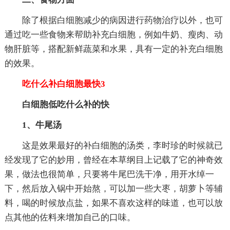
除了根据白细胞减少的病因进行药物治疗以外，也可
通过吃一些食物来帮助补充白细胞，例如牛奶、瘦肉、动
物肝脏等，搭配新鲜蔬菜和水果，具有一定的补充白细胞
的效果。
吃什么补白细胞最快3
白细胞低吃什么补的快
1、牛尾汤
这是效果最好的补白细胞的汤类，李时珍的时候就已
经发现了它的妙用，曾经在本草纲目上记载了它的神奇效
果，做法也很简单，只要将牛尾巴洗干净，用开水绰一
下，然后放入锅中开始熬，可以加一些大枣，胡萝卜等辅
料，喝的时候放点盐，如果不喜欢这样的味道，也可以放
点其他的佐料来增加自己的口味。