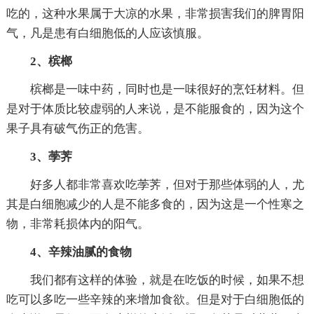
吃的，这种水果属于大凉的水果，非常损害我们的脾胃阳
气，凡是患有白细胞低的人应该慎服。
2、槟榔
槟榔是一味中药，同时也是一味很好的烹饪材料。但
是对于体质比较虚弱的人来说，是不能服食的，因为这个
果子具有破气伤正的危害。
3、荸荠
好多人都非常喜欢吃荸荠，但对于那些体弱的人，尤
其是白细胞减少的人是不能多食的，因为这是一个性寒之
物，非常耗损体内的阳气。
4、辛辣油腻的食物
我们都有这样的体验，就是在吃饭的时候，如果不想
吃可以多吃一些辛辣的来增加食欲。但是对于白细胞低的