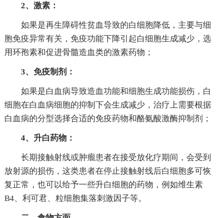
2、激素：
如果是再生障碍性贫血导致的白细胞降低，主要与细
胞免疫异常有关，免疫功能下降引起白细胞生成减少，选
用环孢素和促进骨髓造血类的激素药物；
3、免疫制剂：
如果是白血病导致造血功能和细胞生成功能损伤，白
细胞在白血病细胞的抑制下会生成减少，治疗上需要根据
白血病的分型选择合适的免疫药物和酪氨酸激酶抑制剂；
4、升白药物：
长期接触射线或肿瘤患者在接受放化疗期间，会受到
放射源的损伤，这类患者在停止接触射线后白细胞多可恢
复正常，也可以给予一些升白细胞的药物，例如维生素
B4、利可君、粒细胞集落刺激因子等。
二、食物方面