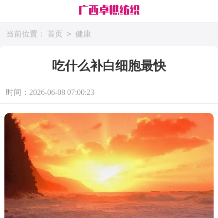
>
当前位置：
首页
健康
吃什么补白细胞最快
时间：2026-06-08 07:00:23