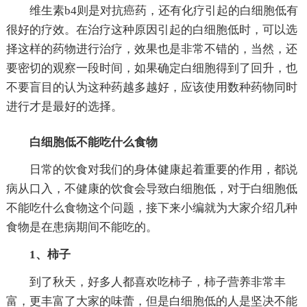
维生素b4则是对抗癌药，还有化疗引起的白细胞低有
很好的疗效。在治疗这种原因引起的白细胞低时，可以选
择这样的药物进行治疗，效果也是非常不错的，当然，还
要密切的观察一段时间，如果确定白细胞得到了回升，也
不要盲目的认为这种药越多越好，应该使用数种药物同时
进行才是最好的选择。
白细胞低不能吃什么食物
日常的饮食对我们的身体健康起着重要的作用，都说
病从口入，不健康的饮食会导致白细胞低，对于白细胞低
不能吃什么食物这个问题，接下来小编就为大家介绍几种
食物是在患病期间不能吃的。
1、柿子
到了秋天，好多人都喜欢吃柿子，柿子营养非常丰
富，更丰富了大家的味蕾，但是白细胞低的人是坚决不能