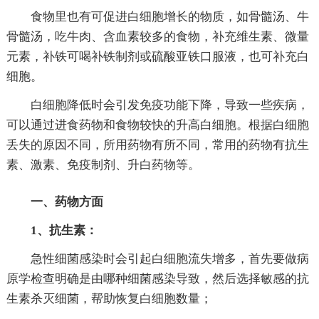
食物里也有可促进白细胞增长的物质，如骨髓汤、牛
骨髓汤，吃牛肉、含血素较多的食物，补充维生素、微量
元素，补铁可喝补铁制剂或硫酸亚铁口服液，也可补充白
细胞。
白细胞降低时会引发免疫功能下降，导致一些疾病，
可以通过进食药物和食物较快的升高白细胞。根据白细胞
丢失的原因不同，所用药物有所不同，常用的药物有抗生
素、激素、免疫制剂、升白药物等。
一、药物方面
1、抗生素：
急性细菌感染时会引起白细胞流失增多，首先要做病
原学检查明确是由哪种细菌感染导致，然后选择敏感的抗
生素杀灭细菌，帮助恢复白细胞数量；