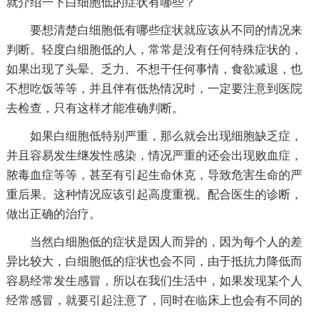
就介绍一下白细胞低的症状有哪些？
要想清楚白细胞低有哪些症状就应该从不同的情况来
判断。轻度白细胞低的人，常常是没有任何特殊症状的，
如果出现了头晕、乏力、不想干任何事情，食欲减退，也
不想吃饭等等，并且伴有低热情况时，一定要注意到医院
去检查，只有这样才能准确判断。
如果白细胞低特别严重，那么就会出现细胞缺乏症，
并且容易发生继发性感染，情况严重的还会出现败血症，
脓毒血症等等，甚至有引起生命休克，导致危害生命的严
重后果。这种情况应该引起高度重视。配合医生的诊断，
做出正确的治疗。
当然白细胞低的症状是因人而异的，因为每个人的差
异比较大，白细胞低的症状也会不同，由于抵抗力降低而
容易经常发生感冒，所以在我们生活中，如果发现某个人
经常感冒，就要引起注意了，同时在临床上也会有不同的