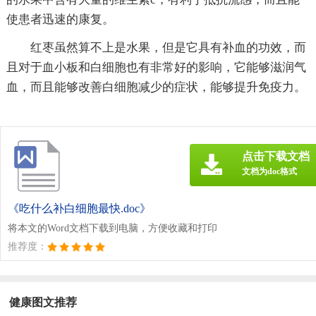
使患者迅速的康复。
红枣虽然算不上是水果，但是它具有补血的功效，而
且对于血小板和白细胞也有非常好的影响，它能够滋润气
血，而且能够改善白细胞减少的症状，能够提升免疫力。
点击下载文档
文档为doc格式
《吃什么补白细胞最快.doc》
将本文的Word文档下载到电脑，方便收藏和打印
推荐度：
健康图文推荐