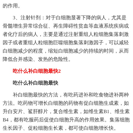
的作用。
3、注射针剂：对于白细胞显著下降的病人，尤其是
骨髓增生异常综合征、再生障碍性贫血等血液系统疾病或
者化疗后的病人，主要是通过注射重组人粒细胞集落刺激
因子或者重组人粒细胞巨噬细胞集落刺激因子，可以减轻
白细胞减少的程度，缩短白细胞减少的持续的时间，从而
降低合并感染、发热的危险性。
吃什么补白细胞最快2
吃什么补白细胞最快
补白细胞最快的方法，有吃药进补和吃食物进补两种
方法。吃药物可增长白细胞的药物有促白细胞生成素，如
升白安片、鲨肝醇片，复合维生素，如维生素B1、维生素
B4，都有吃服药后促使白细胞升高的作用效果。集落细胞
生长因子、促粒细胞生长素，都可使白细胞增长快。