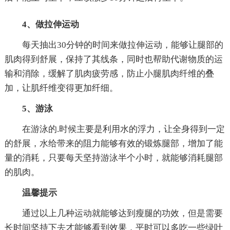
4、做拉伸运动
每天抽出30分钟的时间来做拉伸运动，能够让腿部的
肌肉得到舒展，保持了其线条，同时也帮助代谢物质的运
输和消除，缓解了肌肉疲劳感，防止小腿肌肉纤维的叠
加，让肌纤维变得更加纤细。
5、游泳
在游泳的.时候主要是利用水的浮力，让全身得到一定
的舒展，水给带来的阻力能够有效的锻炼腿部，增加了能
量的消耗，只要每天坚持游泳半个小时，就能够消耗腿部
的肌肉。
温馨提示
通过以上几种运动就能够达到瘦腿的功效，但是需要
长时间坚持下去才能够看到效果，平时可以多吃一些绿叶