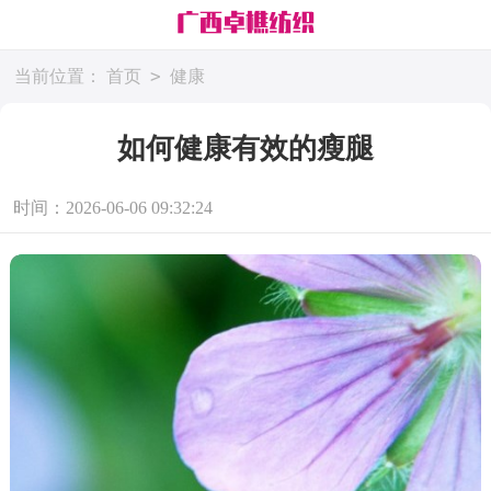
>
当前位置：
首页
健康
如何健康有效的瘦腿
时间：2026-06-06 09:32:24