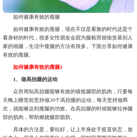
如何健康有效的瘦腿
如何健康有效的瘦腿，现在不仅是看脸的时代还是个
看身材的时代，很多女性朋友会因为腿粗而烦恼羡慕别人
家的细腿，生活中瘦腿的方法有很多。下面分享如何健康
有效的瘦腿。
如何健康有效的瘦腿1
1、做高抬腿的运动
众所周知高抬腿能够有效的锻炼腿部的肌肉，只要每
天晚上睡觉前坚持做20个高抬腿的运动，每天坚持做两
次，就能够达到瘦腿的功效。在高抬腿的时候能够拉伸腿
部的肌肉，帮助燃烧腿部脂肪。
具体的方法是，要站好，让上半身处于挺直状态，放