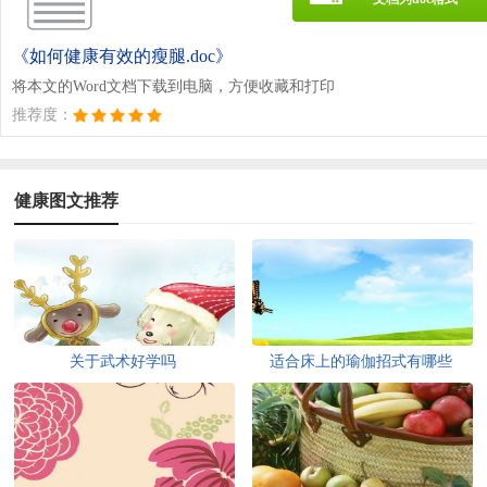
《如何健康有效的瘦腿.doc》
将本文的Word文档下载到电脑，方便收藏和打印
推荐度：
健康图文推荐
关于武术好学吗
适合床上的瑜伽招式有哪些