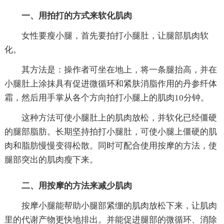
一、用拍打的方式来软化肌肉
女性要瘦小腿，首先要拍打小腿肚，让腿部肌肉软
化。
其方法是：操作者可坐在地上，将一条腿抬高，并在
小腿肚上涂抹具有促进微循环和紧肤消脂作用的丹参纤体
霜，然后用手掌从各个方向拍打小腿上的肌肉10分钟。
这种方法可使小腿肚上的肌肉放松，并软化已经僵硬
的腿部脂肪。长期坚持拍打小腿肚，可使小腿上僵硬的肌
肉和脂肪慢慢变得松散。同时可配合使用按摩的方法，使
腿部突出的肌肉瘦下来。
二、用按摩的方法来减少肌肉
按摩小腿能帮助小腿部紧绷的肌肉放松下来，让肌肉
里的代谢产物更快地排出。并能促进腿部的微循环、消除