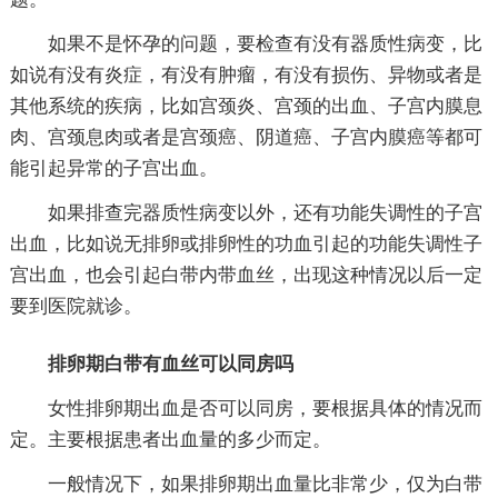
如果不是怀孕的问题，要检查有没有器质性病变，比
如说有没有炎症，有没有肿瘤，有没有损伤、异物或者是
其他系统的疾病，比如宫颈炎、宫颈的出血、子宫内膜息
肉、宫颈息肉或者是宫颈癌、阴道癌、子宫内膜癌等都可
能引起异常的子宫出血。
如果排查完器质性病变以外，还有功能失调性的子宫
出血，比如说无排卵或排卵性的功血引起的功能失调性子
宫出血，也会引起白带内带血丝，出现这种情况以后一定
要到医院就诊。
排卵期白带有血丝可以同房吗
女性排卵期出血是否可以同房，要根据具体的情况而
定。主要根据患者出血量的多少而定。
一般情况下，如果排卵期出血量比非常少，仅为白带