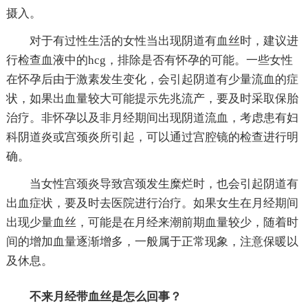
摄入。
对于有过性生活的女性当出现阴道有血丝时，建议进
行检查血液中的hcg，排除是否有怀孕的可能。一些女性
在怀孕后由于激素发生变化，会引起阴道有少量流血的症
状，如果出血量较大可能提示先兆流产，要及时采取保胎
治疗。非怀孕以及非月经期间出现阴道流血，考虑患有妇
科阴道炎或宫颈炎所引起，可以通过宫腔镜的检查进行明
确。
当女性宫颈炎导致宫颈发生糜烂时，也会引起阴道有
出血症状，要及时去医院进行治疗。如果女生在月经期间
出现少量血丝，可能是在月经来潮前期血量较少，随着时
间的增加血量逐渐增多，一般属于正常现象，注意保暖以
及休息。
不来月经带血丝是怎么回事？