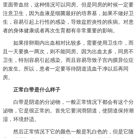
里面带血丝，这种情况可以同房。但是同房的时候一定要
注意卫生，因为血液是细菌最好的培养基，如果不做好卫
生，容易引起上行性的感染，导致盆腔炎性的疾病。对患
者的身体健康或者再次生育都有非常重要的影响。
如果排卵期内出血相对比较多，需要使用卫生巾，而
且一天要换一两次，则不能同房。因为出血太多，同房不
卫生，特别容易引起感染。而且容易导致子宫内膜异位症
的发生。所以，患者一定要等待阴道流血干净以后再同
房。
正常白带是什么样子
白带是阴道的分泌物，一般正常情况下都会有这个分
泌物，它是很正常的。首先它要润滑阴道，使阴道保持潮
湿，环境舒适。
然后正常情况下它的颜色一般是乳白色的，但是它随