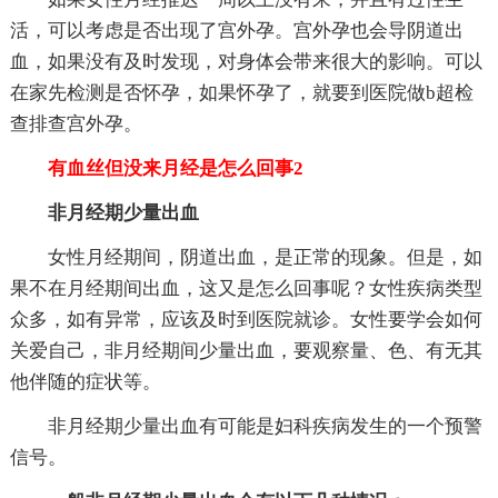
活，可以考虑是否出现了宫外孕。宫外孕也会导阴道出
血，如果没有及时发现，对身体会带来很大的影响。可以
在家先检测是否怀孕，如果怀孕了，就要到医院做b超检
查排查宫外孕。
有血丝但没来月经是怎么回事2
非月经期少量出血
女性月经期间，阴道出血，是正常的现象。但是，如
果不在月经期间出血，这又是怎么回事呢？女性疾病类型
众多，如有异常，应该及时到医院就诊。女性要学会如何
关爱自己，非月经期间少量出血，要观察量、色、有无其
他伴随的症状等。
非月经期少量出血有可能是妇科疾病发生的一个预警
信号。