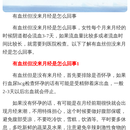
有血丝但没来月经是怎么回事
有血丝但没来月经是怎么回事，女性每个月来月经的
时候阴道都会流血3-7天，如果流血量比较多或者流血时
间比较长，就需要到医院检查。以下了解有血丝但没来月
经是怎么回事。
有血丝但没来月经是怎么回事1
有血丝但是没有来月经，首先要排除是否怀孕，如果
行血尿hcg检查怀孕的话有可能是受精卵着床出血，一般
2-3天以后出血就会停止。
如果没有怀孕的话，有可能是在月经前期很快就会出
现月经来潮，不用特殊担心，这个时候要做好腹部保暖，
避免腹部受凉，不要吃冷饮，雪糕，饮酒等。平时要多休
息，多吃新鲜的蔬菜及水果，注意避免辛辣刺激性食物的