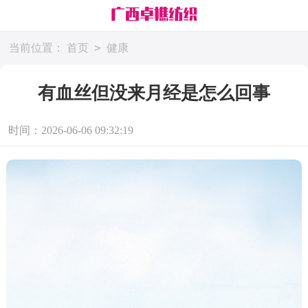
>
当前位置：
首页
健康
有血丝但没来月经是怎么回事
时间：2026-06-06 09:32:19