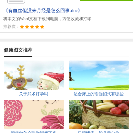
《有血丝但没来月经是怎么回事.doc》
将本文的Word文档下载到电脑，方便收藏和打印
推荐度：
健康图文推荐
关于武术好学吗
适合床上的瑜伽招式有哪些