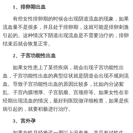
1、排卵期出血
有些女性排卵期的时候会出现阴道流血的现象，如果
流血量不是很多，并且处于排卵期，这就可能是排卵刺激
引起的。这种情况下阴道出现流血是不需要治疗的，排卵
结束后就会恢复正常。
2、子宫功能性出血
如果女性患上了某些疾病，就会出现子宫功能性出
血，子宫功能性出血的典型症状就是阴道会出现不规则流
血。导致子宫功能性出血的原因比较多，比如内分泌絮
乱、子宫内膜增厚、子宫肌瘤、宫颈癌等。如果女性在非
经期出现流血的情况，最好到医院做详细检查，如果是疾
病引起的，就要积极进行治疗。
3、宫外孕
如果女性月经推迟一周以上没有来，并且有过性生