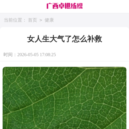
>
当前位置：
首页
健康
女人生大气了怎么补救
时间：2026-05-05 17:08:25