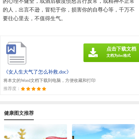
的心理不健全，或酒后极度愤怒言行反常，或精神不正常
的人，出言不逊，冒犯于你，损害你的自尊心等，千万不
要往心里去，不值得生气。
点击下载文档
文档为doc格式
《女人生大气了怎么补救.doc》
将本文的Word文档下载到电脑，方便收藏和打印
推荐度：
健康图文推荐