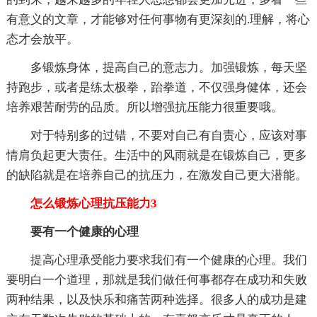
有意义的文章，才能够对任何事物有更深刻的.理解，将心
态才会放平。
多锻炼身体，提高自己的意志力。加强锻炼，每天坚
持跑步，或者是练太极拳，跆拳道，不仅强身健体，还会
培养艰苦耐劳的品质。所以增强抗压能力很重要哦。
对于特别多的过错，不要对自己有自责心，应该对事
情肩负起更大责任。生活中的风雨就是在锻炼自己，更多
的缺陷就是在培养自己的抗压力，在激发自己更大潜能。
怎么锻炼心理抗压能力3
要有一个健康的心理
提高心理承受能力要求我们有一个健康的心理。我们
要明白一个道理，那就是我们做任何事都存在成功和失败
两种结果，以及快乐和痛苦两种选择。很多人的成功是建