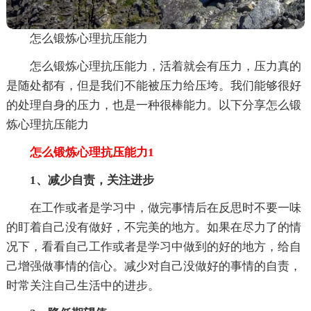
怎么锻炼心理抗压能力
怎么锻炼心理抗压能力，活着就会有压力，压力真的
是随处都有，但是我们不能被压力给压垮。我们能够很好
的处理自身的压力，也是一种很棒能力。以下分享怎么锻
炼心理抗压能力
怎么锻炼心理抗压能力1
1、减少自责，关注进步
在工作或者是学习中，做完事情后在反思时不要一味
的盯着自己没有做好，不完美的地方。如果在尽力了的情
况下，看看自己工作或者是学习中做到的好的地方，给自
己增强做事情的信心。减少对自己没做好的事情的自责，
时常关注自己生活中的进步。