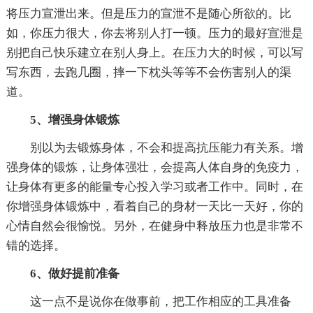
将压力宣泄出来。但是压力的宣泄不是随心所欲的。比
如，你压力很大，你去将别人打一顿。压力的最好宣泄是
别把自己快乐建立在别人身上。在压力大的时候，可以写
写东西，去跑几圈，摔一下枕头等等不会伤害别人的渠
道。
5、增强身体锻炼
别以为去锻炼身体，不会和提高抗压能力有关系。增
强身体的锻炼，让身体强壮，会提高人体自身的免疫力，
让身体有更多的能量专心投入学习或者工作中。同时，在
你增强身体锻炼中，看着自己的身材一天比一天好，你的
心情自然会很愉悦。另外，在健身中释放压力也是非常不
错的选择。
6、做好提前准备
这一点不是说你在做事前，把工作相应的工具准备