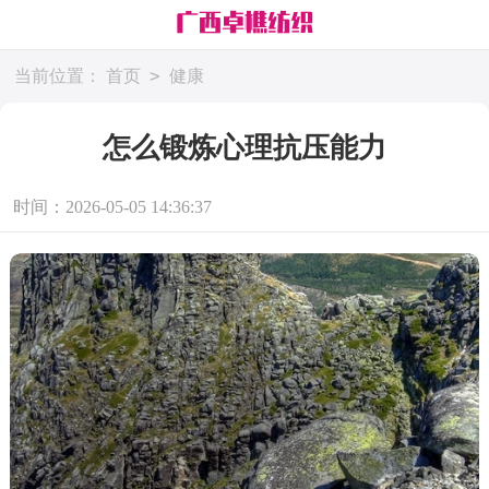
>
当前位置：
首页
健康
怎么锻炼心理抗压能力
时间：2026-05-05 14:36:37