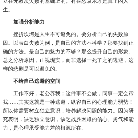
立在无数次失败的基础上的。有喜怒哀乐才是真正的人
生。
加强分析能力
挫折坎坷是人生不可避免的。要分析自己的失败原
因。以表白失败为例，是自己的方法不科学？那要找到正
确的方法。是自己的魅力的不够？那么提升自己的形象。
总之分析原因，正视现实，而非选择一死了之的逃避，这
样的悲剧是可以避免的。
不给自己逃避的空间
工作不好，老公养我；这件事不会做，同事一定会帮
我……其实这就是一种逃避，纵容自己的心理能力弱势！
所以你需要树立独立意识，培养解决问题的能力。因为研
究表明，缺乏独立意识，缺乏战胜困难的信心、勇气和能
力，是心理承受能力差的根源所在。