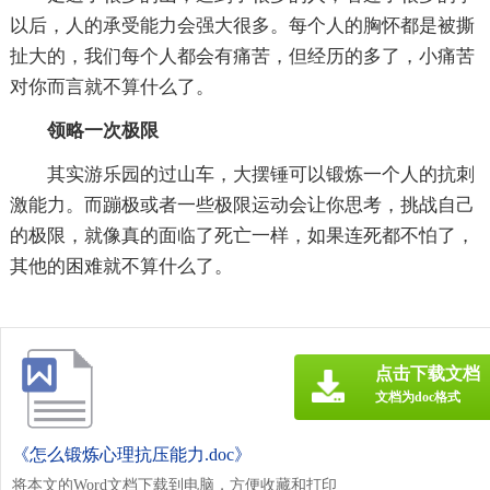
以后，人的承受能力会强大很多。每个人的胸怀都是被撕
扯大的，我们每个人都会有痛苦，但经历的多了，小痛苦
对你而言就不算什么了。
领略一次极限
其实游乐园的过山车，大摆锤可以锻炼一个人的抗刺
激能力。而蹦极或者一些极限运动会让你思考，挑战自己
的极限，就像真的面临了死亡一样，如果连死都不怕了，
其他的困难就不算什么了。
点击下载文档
文档为doc格式
《怎么锻炼心理抗压能力.doc》
将本文的Word文档下载到电脑，方便收藏和打印