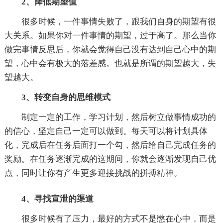
2、降低期望值
很多时候，一件事情失败了，跟我们自身的期望有很
大关系。如果你对一件事情的期望，过于高了。那么当你
做完事情反思后，你就会觉得自己没有达到自己心中的期
望，心中会有极大的落差感。也就是所谓的期望越大，失
望越大。
3、转变自身的思维模式
制定一定的工作，学习计划，然后树立做事情成功的
的信心，坚定自己一定可以做到。每天可以将计划具体
化，完成后在任务后面打一个勾，然后给自己完成任务的
奖励。在任务逐渐完成的这期间，你就会逐渐发现自己优
点，同时让你有产生更多迎接挑战的拼搏精神。
4、寻找宣泄的渠道
很多时候有了压力，最好的方式不是憋在心中，而是