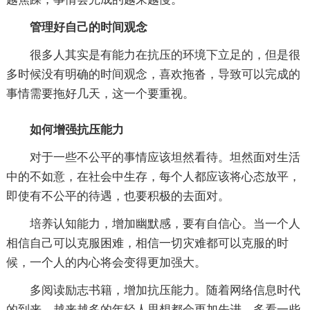
管理好自己的时间观念
很多人其实是有能力在抗压的环境下立足的，但是很
多时候没有明确的时间观念，喜欢拖沓，导致可以完成的
事情需要拖好几天，这一个要重视。
如何增强抗压能力
对于一些不公平的事情应该坦然看待。坦然面对生活
中的不如意，在社会中生存，每个人都应该将心态放平，
即使有不公平的待遇，也要积极的去面对。
培养认知能力，增加幽默感，要有自信心。当一个人
相信自己可以克服困难，相信一切灾难都可以克服的时
候，一个人的内心将会变得更加强大。
多阅读励志书籍，增加抗压能力。随着网络信息时代
的到来，越来越多的年轻人思想都会更加先进，多看一些