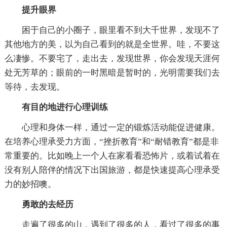
提升眼界
困于自己的小圈子，眼里看不到大千世界，发现不了
其他地方的美，以为自己看到的就是全世界。哇，不要这
么凄惨。不要宅了，走出去，发现世界，你会发现天涯何
处无芳草的；眼前的一时黑暗是暂时的，光明需要我们去
等待，去发现。
有目的地进行心理训练
心理和身体一样，通过一定的锻炼活动能促进健康。
在培养心理承受力方面，“挫折教育”和“耐错教育”都是非
常重要的。比如晚上一个人在家看看恐怖片，或着试着在
没有别人陪伴的情况下出国旅游，都是快速提高心理承受
力的妙招噢。
勇敢的去经历
走遍了很多的山，遇到了很多的人，看过了很多的事