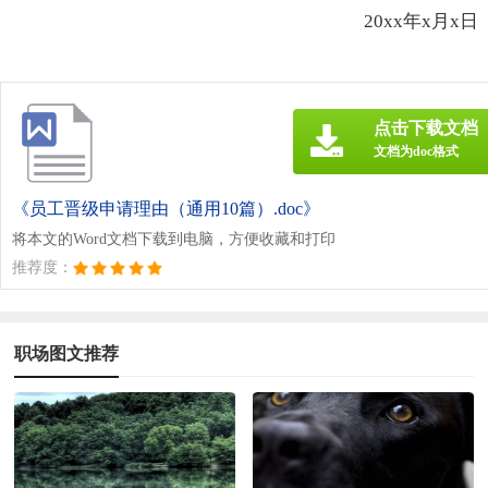
20xx年x月x日
点击下载文档
文档为doc格式
《员工晋级申请理由（通用10篇）.doc》
将本文的Word文档下载到电脑，方便收藏和打印
推荐度：
职场图文推荐