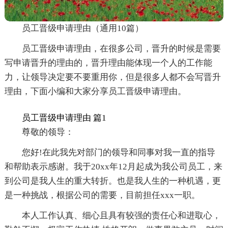
员工晋级申请理由（通用10篇）
员工晋级申请理由，在很多公司，晋升的时候是需要
写申请晋升的理由的，晋升理由能体现一个人的工作能
力，让领导决定要不要重用你，但是很多人都不会写晋升
理由，下面小编和大家分享员工晋级申请理由。
员工晋级申请理由 篇1
尊敬的领导：
您好!在此我先对部门的领导和同事对我一直的指导
和帮助表示感谢。我于20xx年12月起成为我公司员工，来
到公司是我人生的重大转折。也是我人生的一种机遇，更
是一种挑战，根据公司的需要，目前担任xxx一职。
本人工作认真、细心且具有较强的责任心和进取心，