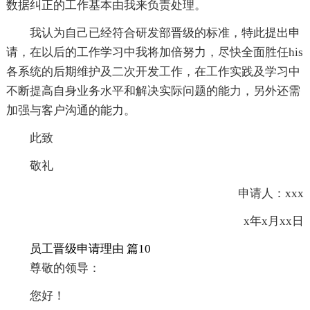
数据纠正的工作基本由我来负责处理。
我认为自己已经符合研发部晋级的标准，特此提出申
请，在以后的工作学习中我将加倍努力，尽快全面胜任his
各系统的后期维护及二次开发工作，在工作实践及学习中
不断提高自身业务水平和解决实际问题的能力，另外还需
加强与客户沟通的能力。
此致
敬礼
申请人：xxx
x年x月xx日
员工晋级申请理由 篇10
尊敬的领导：
您好！