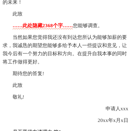
的未来！
此致
……此处隐藏2368个字……
您能够调查。
当然如果您觉得我还没有到达您所认为能够加薪的要
求，我诚恳的期望您能够多给予本人一些提议和意见，让
我今后有一个努力的目标和方向。在提升自我本事的同时
将工作做得更好。
期待您的答复!
此致
敬礼!
申请人xxx
20xx年x月x日