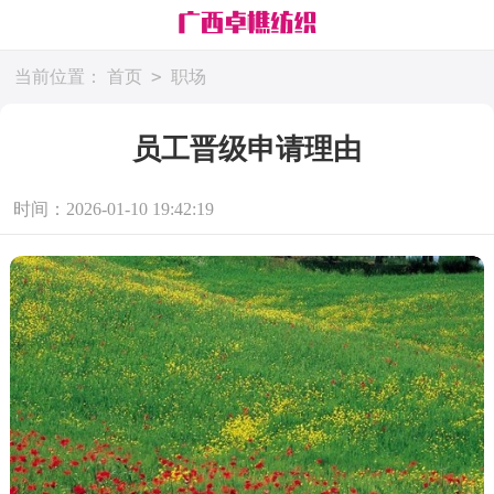
>
当前位置：
首页
职场
员工晋级申请理由
时间：2026-01-10 19:42:19