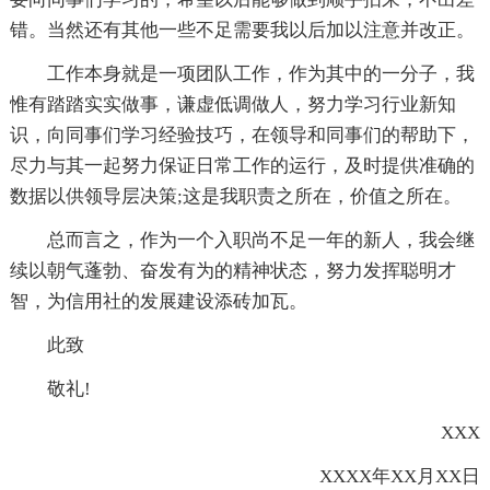
错。当然还有其他一些不足需要我以后加以注意并改正。
工作本身就是一项团队工作，作为其中的一分子，我
惟有踏踏实实做事，谦虚低调做人，努力学习行业新知
识，向同事们学习经验技巧，在领导和同事们的帮助下，
尽力与其一起努力保证日常工作的运行，及时提供准确的
数据以供领导层决策;这是我职责之所在，价值之所在。
总而言之，作为一个入职尚不足一年的新人，我会继
续以朝气蓬勃、奋发有为的精神状态，努力发挥聪明才
智，为信用社的发展建设添砖加瓦。
此致
敬礼!
XXX
XXXX年XX月XX日