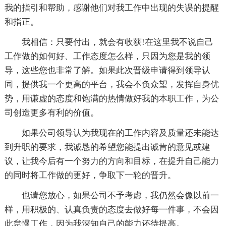
我的指引和帮助，感谢他们对我工作中出现的失误的提醒
和指正。
我相信：只要付出，就会有收获!在这里我不说自己
工作做的如何好、工作态度怎么样，只因为您是我的领
导，这些您也非常了解。如果此次晋级申请得到领导认
同，提供我一个更高的平台，我会不负众望，发挥自身优
势，用谦虚的态度和饱满的热情做好我的本职工作，为公
司创造更多有利的价值。
如果公司领导认为我现在的工作内容及质量还未能达
到升职的要求，我诚恳的希望您能提出诚肯的意见或建
议，让我今后有一个努力的方向和目标，在提升自己能力
的同时将工作做的更好，争取下一轮的晋升。
也请您放心，如果公司不予考虑，我仍然会像以前一
样，用积极的、认真负责的态度去做好每一件事，不会因
此怠慢工作，因为我深知自己的能力还待提高。