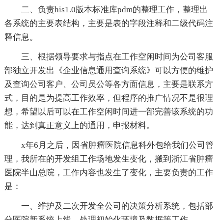
二、负责his1.0版本标准库pdm的整理工作，整理出
各系统的主要表结构，主要是表的字段注释和二级代码注
释信息。
三、根据领导要求与指点在工作空闲时间为公司客服
部独立开发出《企业信息通用查询系统》可以方便的维护
及查询公司客户、公司员公等各方面信息，主要是联系方
式，目的是为提高工作效率，但程序的推广情况不是很理
想，希望以后可以在工作空闲时间进一部完善该系统的功
能，达到真正意义上的通用，申报材料。
x年6月之后，因省肿瘤医院信息科外包给我们公司管
理，我所在的开发组工作场地发生变化，搬到浙江省肿瘤
医院半山总院，工作内容也发生了变化，主要负责的工作
是：
一、维护及二次开发全公司的决策分析系统，包括部
分医院新系统上线，处理初始化环境及数据等工作。