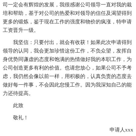
司一定会有辉煌的发展，我很感谢公司领导一直对我的栽
培和帮助，基于对公司的热爱和对领导的信任及渴望得到
更多的锻炼，鉴于现在工作的强度和物价的疯涨，特申请
工资晋升一级。
我坚信：只要付出，就会有收获！如果此次申请得到
领导的认同，我会更加珍惜这份工作，不负众望，发挥自
身优势同谦虚的态度和饱满的热情做好我的本职工作，为
公司创造更多有利的价值。也请您放心，如果公司不予考
虑，我仍然会像以前一样，用积极的，认真负责的态度去
做好每一件事，不会因此怠慢工作。因为我深知自己的能
力还待提高。
此致
敬礼！
申请人xxx