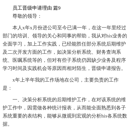
员工晋级申请理由 篇9
尊敬的领导：
本人x年x月份进公司至今已满一年，在这一年里经过
部门的培训、领导的关心和同事的帮助，我从对his业务的
全面学习，加上工作实践，已经能胜任部分系统后期维护
及二次开发方面的工作，如决策分析系统、财务查询系
统、医嘱系统等的，但对有些子系统仍因缺少业务及程序
学习时间及实践机会等原因而相对陌生，晋级申请报告。
x年上半年我的工作场地在公司，主要负责的工作
是：
一、决策分析系统的后期维护工作，在对该系统的维
护工作中，因需做各种统计报表，从而能全面熟悉到各子
系统重要的表结构，能够从微观到宏观的分析his各系统数
据。