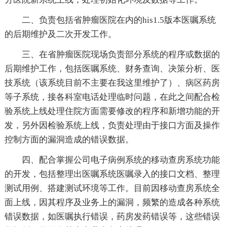
二、负责包括省肿瘤医院在内的his1.5版本医嘱系统
的后期维护及二次开发工作。
三、在省肿瘤医院现场负责部分系统的程序或数据的
后期维护工作，包括医嘱系统、财务查询、决策分析、医
技系统（该系统目前不主要在我这里维护了）、病区药房
等子系统，接各科室电话处理临时问题，在此之间配合检
验系统上线处理住院方面需要修改的程序和新增功能的开
发，另外因检验系统上线，负责处理由于接口方面及操作
控制方面的漏洞造成的错误数据。
四、配合掌握公司电子病例系统的移动查房系统功能
的开发，包括整理出医嘱系统医嘱录入的接口文档、整理
测试用例、搭建测试环境等工作。目前因移动查房系统全
面上线，因其程序及业务上的漏洞，频繁的造成各种系统
错误数据，如医嘱执行错误，药房发药错误等，这些错误