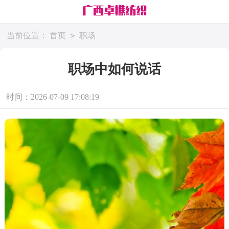
>
当前位置：
首页
职场
职场中如何说话
时间：2026-07-09 17:08:19