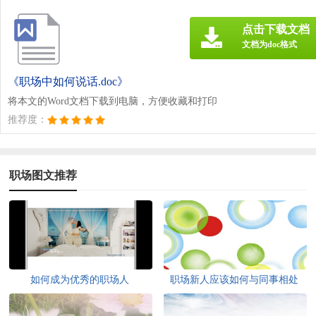
点击下载文档
文档为doc格式
《职场中如何说话.doc》
将本文的Word文档下载到电脑，方便收藏和打印
推荐度：
职场图文推荐
如何成为优秀的职场人
职场新人应该如何与同事相处