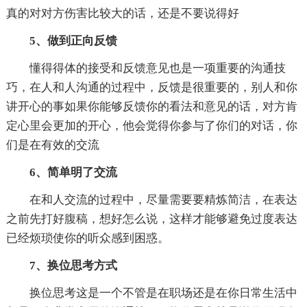
真的对对方伤害比较大的话，还是不要说得好
5、做到正向反馈
懂得得体的接受和反馈意见也是一项重要的沟通技
巧，在人和人沟通的过程中，反馈是很重要的，别人和你
讲开心的事如果你能够反馈你的看法和意见的话，对方肯
定心里会更加的开心，他会觉得你参与了你们的对话，你
们是在有效的交流
6、简单明了交流
在和人交流的过程中，尽量需要要精炼简洁，在表达
之前先打好腹稿，想好怎么说，这样才能够避免过度表达
已经烦琐使你的听众感到困惑。
7、换位思考方式
换位思考这是一个不管是在职场还是在你日常生活中