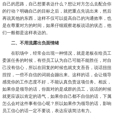
自己的思路，自己想要表达什么？想让对方怎么去配合你
的行动？明确自己的目标之后，就把重点先说出来，然后
再说其他的东西，这样不仅可以提高自己的沟通效率，也
是在尊重对方的时间，如果仔细观察老板说话的状态，他
们一般都是这样表达的。
二、不用流露出负面情绪
在职场中，经常会出现一种情况，就是老板在给员工
委派任务的时候，有些员工认为自己可能不能胜任，对自
己没有信心，所以在回复的时候也就支支吾吾，说话扭扭
捏捏，一些不自信的词就会蹦出来。这样的话，会让领导
感觉你的工作态度不好，不能认真负责这项任务。相反，
如果你是领导的话，你面对的是成群的员工，说话的时候
就更应该以肯定的语气，如果你自己都不自信的话，下属
怎么会对这件事有信心呢？所以如果作为领导的话，影响
员工信心的话一定不要说，表达应该简洁有力。