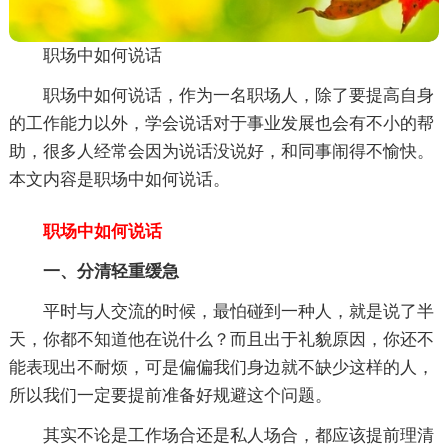
职场中如何说话
职场中如何说话，作为一名职场人，除了要提高自身
的工作能力以外，学会说话对于事业发展也会有不小的帮
助，很多人经常会因为说话没说好，和同事闹得不愉快。
本文内容是职场中如何说话。
职场中如何说话
一、分清轻重缓急
平时与人交流的时候，最怕碰到一种人，就是说了半
天，你都不知道他在说什么？而且出于礼貌原因，你还不
能表现出不耐烦，可是偏偏我们身边就不缺少这样的人，
所以我们一定要提前准备好规避这个问题。
其实不论是工作场合还是私人场合，都应该提前理清