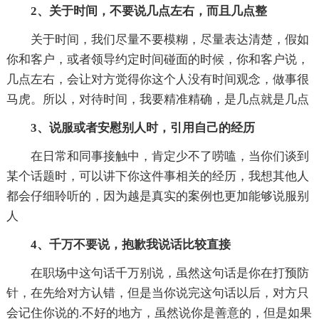
2、关于时间，不要说几点左右，而且几点整
关于时间，我们尽量不要模糊，尽量表达清楚，假如
你和客户，或者领导约定时间碰面的时候，你和客户说，
几点左右，会让对方觉得你这个人没有时间观念，做事很
马虎。所以，对待时间，我要精准精确，是几点就是几点
3、说服或者安慰别人时，引用自己的经历
在日常和同事接触中，肯定少不了唠嗑，当你们谈到
某个话题时，可以讲下你这件事相关的经历，我想其他人
都会仔细聆听的，因为越是真实的案例也更加能够说服别
人
4、千万不要说，抱歉我说话比较直接
在职场中这句话千万别说，虽然这句话是你在打预防
针，在先给对方认错，但是当你说完这句话以后，对方只
会记住你说的.不好的地方，虽然说你是善意的，但是如果