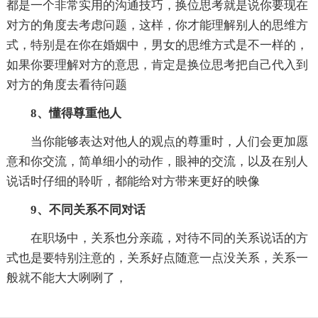
都是一个非常实用的沟通技巧，换位思考就是说你要现在
对方的角度去考虑问题，这样，你才能理解别人的思维方
式，特别是在你在婚姻中，男女的思维方式是不一样的，
如果你要理解对方的意思，肯定是换位思考把自己代入到
对方的角度去看待问题
8、懂得尊重他人
当你能够表达对他人的观点的尊重时，人们会更加愿
意和你交流，简单细小的动作，眼神的交流，以及在别人
说话时仔细的聆听，都能给对方带来更好的映像
9、不同关系不同对话
在职场中，关系也分亲疏，对待不同的关系说话的方
式也是要特别注意的，关系好点随意一点没关系，关系一
般就不能大大咧咧了，