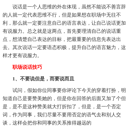
说话是一个人思维的外在体现，虽然不能说不善言辞
的人就一定代表思维不行，但是如果想在职场中无往不
利，那么就一定要注意自己的语言表达，让自己说话更加
有说服力。总之就是这两点，首先要理清自己的说话重
点，想清楚自己表达的目标，把最重要的信息先表达出
去。其次说话一定要语态积极，提升自己的语言魅力，这
样才更有说服力。
职场说话技巧
1、不要说但是，而要说而且
试问，假如你位同事要你评论下今天的穿着打扮，明
知道自己是要赞美她的，但是你在回答的后面又加了个但
是，是不是这种赞美就大打折扣了，但是，是一个否定
词，作为同事，我们尽量不要用否定的语气去和别人交
谈，这样会把你和同事的关系推得越远的