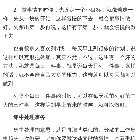
2、做事情的时候，先设定一个小目标，就像盖房一
样，先从一块砖开始，这样慢慢的下去，就会把事情做
好。先踏出第一步再说，这样有了第一步，就会慢慢的做
下去。
也有很多人喜欢列计划，每天早上列很多的计划，说
这样可以克服拖延症，其实不然，不过，这里有一个好的
方法，那就是每日三件事，就是说每天只列三件事，这样
的话，就不会给自己太多的压力，这样就可以每天都可以
做到。
列这个每日三件事的时候，可以在每天睡前列好第二
天的三件事，这样等到早上醒来的时候，就可以做好。
集中处理事务
集中处理的意思，就是将那些类似的、分散的工作集
中起来一次做完。比如你要做这些零散的事情，查看手机