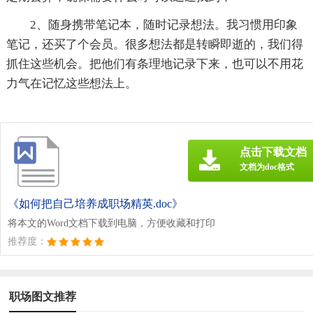
2、随身携带笔记本，随时记录想法。我习惯用印象
笔记，还买了个会员。很多想法都是转瞬即逝的，我们得
抓住这些机会。把他们有条理地记录下来，也可以不用花
力气在记忆这些想法上。
点击下载文档
文档为doc格式
《如何把自己培养成职场精英.doc》
将本文的Word文档下载到电脑，方便收藏和打印
推荐度：
职场图文推荐