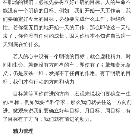
在职场的我们，必须先要树立好正确的目标。人的生命不
能没有一个明确的目标。例如，我们开始一天工作前，我
们要确定好今天的目标，必须要完成什么工作，拒绝瞎
忙。若你毫无目的地开始一天的工作，那么即使这一天结
束了，你也没有任何的成长，因为你根本不知道自己这一
天到底在忙什么。
若人的心中没有一个明确的目标，就会虚耗精力、时
间和生命。就像没有方向盘的车，即使有了引擎却毫无意
义，仍是废铁一堆，发挥不了任何的作用。有了明确的目
标，我们才有行动的方向和动力。
目标就等同你前进的方向，宏观来说我们要确立一生
的.目标，例如我要当科学家，那么我们就要往这一方向前
进。微观来说我们要确立好年目标、月目标、周目标，有
了目标有了方向，我们就有前进的动力。
精力管理