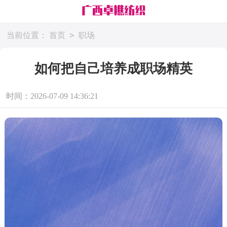
>
当前位置：
首页
职场
如何把自己培养成职场精英
时间：2026-07-09 14:36:21