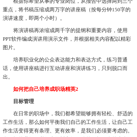
根据你希望从事的专业岗位，从报告中选择两到三个
重点，将书稿压缩成两万字的讲座稿（按每分钟150字的
演讲速度，即两个小时）。
将演讲稿再浓缩成两千字的提纲和重要内容，使用
PPT软件编成演讲用演示文件，并根据相关内容配以精彩
图片。
培养职业化的公众表达能力和表达方式，练习普通
话，使用讲座稿进行互动讲座和演讲练习，只到脱口而
出。
如何把自己培养成职场精英2
目标管理
在日常的职场中，我们都希望能够拥有轻松、舒适的
工作生活，那么如何平衡我们自己的工作生活，让自己工
作生活变得更有条理、更有效率，是我们必须要考虑的。