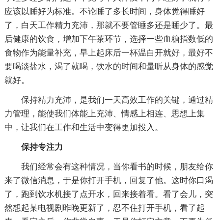
应该以睡好为标准。不论睡了多长时间，身体觉得睡好
了，白天工作精力充沛，那就不要管睡多还是睡少了。最
后健康的饮食，增加下午茶环节，选择一些血糖指数低的
食物作为能量补充，早上起床后一杯温白开就好，最好不
要喝淡盐水，渴了就喝，饮水的时间和量听从身体的感觉
就好。
保持精力充沛，是我们一天高效工作的关键，通过精
力管理，能使我们体能上充沛、情感上相连、思想上集
中，让我们在工作和生活中变得更加投入。
保持专注力
我们经常会有这种情况，当你看书的时候，朋友给你
来了微信消息，于是你打开手机，回复了他。这时你口渴
了，跑到饮水机接了点开水，回来接着看。看了会儿，突
然想起某电视剧昨晚更新了，忍不住打开手机，看了起