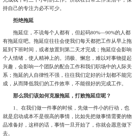
持自己的专注力必不可少。
拒绝拖延
拖延症，不说每个人都有，但起码80%—90%的人都
有拖延症吧。拖延症往往会使我们每天都把工作从早上拖
延到下班时间，或者放置到第二天才完成；拖延症会影响
个人情绪，使人精神上的。消极、懈怠，难以对事物提起
兴趣，会影响一个团队的配合工作和我们职场中的人际关
系；拖延的人自律性不强，往往我们定好的计划都不能完
成，从而降低我们的工作效率，不能很好的完成工作。
那么我们该如何克服拖延，打败拖延症呢？
1、在我们做一件事的时候，先做一件小的行动，也
就是启动成本不是很高的事情，比如先把做事情需要的物
品准备好，这样的话，事情一旦开始了，你就会愿意做下
去。