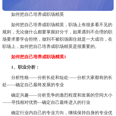
如何把自己培养成职场精英
如何把自己培养成职场精英，职场上有很多看不见的
规则，无论做什么都要掌握好分寸，如果遇到不合理的职
场要求要学会拒绝，做到不被职场困住就是一大成功，在
职场上，如何把自己培养成职场精英是很重要的。
如何把自己培养成职场精英1
1、职业分析：
分析性格——分析长处和短处——分析大家都有的长
处——确定自己最终发展的专业
确定兴趣——分析竞争的激烈程度和发展的空间大小
——寻找相对优势—确定自己最终进入的行业
确定行业内自己的专业方向，继续保持自身的专业优