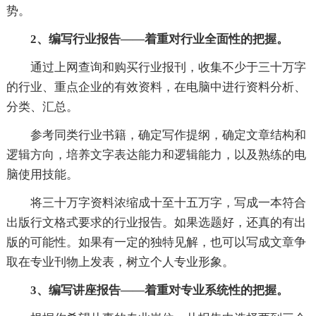
势。
2、编写行业报告——着重对行业全面性的把握。
通过上网查询和购买行业报刊，收集不少于三十万字
的行业、重点企业的有效资料，在电脑中进行资料分析、
分类、汇总。
参考同类行业书籍，确定写作提纲，确定文章结构和
逻辑方向，培养文字表达能力和逻辑能力，以及熟练的电
脑使用技能。
将三十万字资料浓缩成十至十五万字，写成一本符合
出版行文格式要求的行业报告。如果选题好，还真的有出
版的可能性。如果有一定的独特见解，也可以写成文章争
取在专业刊物上发表，树立个人专业形象。
3、编写讲座报告——着重对专业系统性的把握。