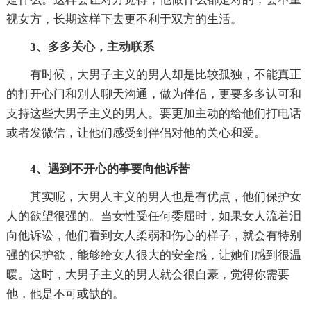
视女方，长期这样下去更不利于双方的生活。
3、多多关心，主动联系
有时候，大男子主义的男人却是比较孤独，不能真正
的打开心门和别人聊天沟通，做为伴侣，更要多多认可和
支持这些大男子主义的男人。要更加主动的给他们打电话
或者发微信，让他们感受到伴侣对他的关心和爱。
4、遇到不开心的事要向他诉苦
其实呢，大男人主义的男人也是有优点，他们保护女
人的欲望很强的。当女性受任何委屈时，如果女人流着泪
向他诉讼，他们看到女人柔弱和伤心的样子，就会有特别
强的保护欲，能够给女人很大的安全感，让她们感到很温
暖。这时，大男子主义的男人就会很自豪，觉得你需要
他，他是不可或缺的。