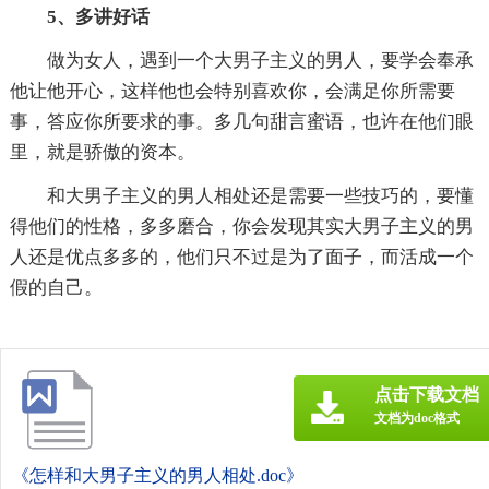
5、多讲好话
做为女人，遇到一个大男子主义的男人，要学会奉承
他让他开心，这样他也会特别喜欢你，会满足你所需要
事，答应你所要求的事。多几句甜言蜜语，也许在他们眼
里，就是骄傲的资本。
和大男子主义的男人相处还是需要一些技巧的，要懂
得他们的性格，多多磨合，你会发现其实大男子主义的男
人还是优点多多的，他们只不过是为了面子，而活成一个
假的自己。
点击下载文档
文档为doc格式
《怎样和大男子主义的男人相处.doc》