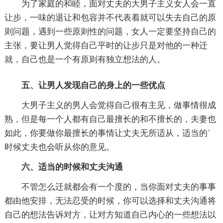
为了家庭的和睦，面对丈夫的大男子主义女人会一直
让步，一味的退让和包容并不代表着就可以失去自己的原
则问题，遇到一些原则性的问题，女人一定要坚持自己的
主张，要让男人觉得自己平时的让步只是对他的一种迁
就，自己也是一个有原则有独立想法的人。
五、让男人发现自己的身上的一些优点
大男子主义的男人会觉得自己很有主见，做事情很成
熟，但是每一个人都有自己最擅长的和不擅长的，夫妻也
如此，你要做你最擅长的事情让丈夫无所适从，适当的`
时候丈夫也会听从你的意见。
六、适当的时候和丈夫沟通
不管怎么迁就都会有一个度的，当你面对丈夫的事事
都由他安排，无法忍受的时候，你可以选择和丈夫沟通将
自己的想法告诉对方，让对方知道自己内心的一些想法以