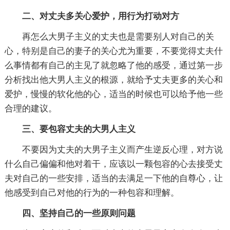
二、对丈夫多关心爱护，用行为打动对方
再怎么大男子主义的丈夫也是需要别人对自己的关
心，特别是自己的妻子的关心尤为重要，不要觉得丈夫什
么事情都有自己的主见了就忽略了他的感受，通过第一步
分析找出他大男人主义的根源，就给予丈夫更多的关心和
爱护，慢慢的软化他的心，适当的时候也可以给予他一些
合理的建议。
三、要包容丈夫的大男人主义
不要因为丈夫的大男子主义而产生逆反心理，对方说
什么自己偏偏和他对着干，应该以一颗包容的心去接受丈
夫对自己的一些安排，适当的去满足一下他的自尊心，让
他感受到自己对他的行为的一种包容和理解。
四、坚持自己的一些原则问题