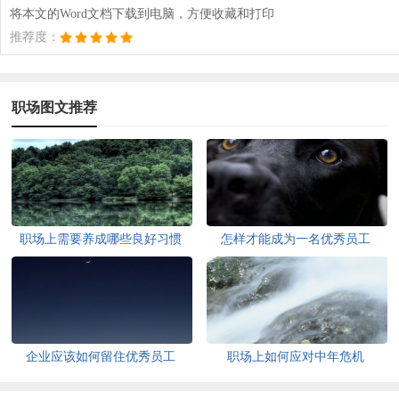
将本文的Word文档下载到电脑，方便收藏和打印
推荐度：
职场图文推荐
职场上需要养成哪些良好习惯
怎样才能成为一名优秀员工
企业应该如何留住优秀员工
职场上如何应对中年危机