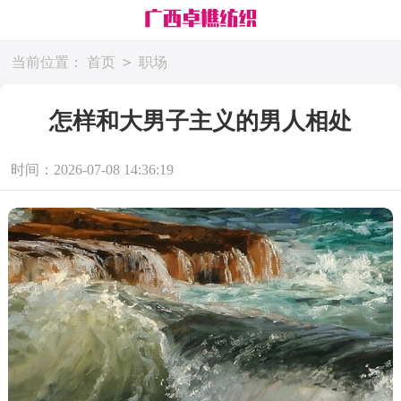
>
当前位置：
首页
职场
怎样和大男子主义的男人相处
时间：2026-07-08 14:36:19