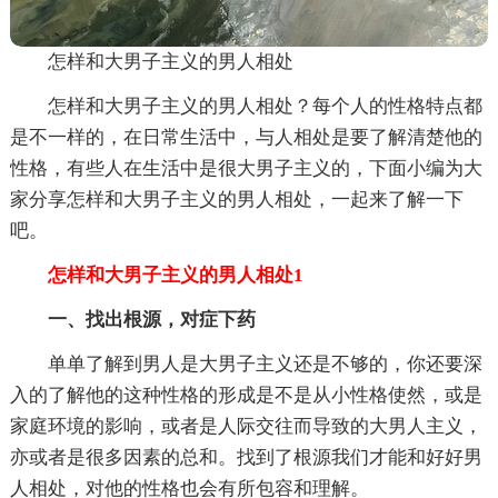
怎样和大男子主义的男人相处
怎样和大男子主义的男人相处？每个人的性格特点都
是不一样的，在日常生活中，与人相处是要了解清楚他的
性格，有些人在生活中是很大男子主义的，下面小编为大
家分享怎样和大男子主义的男人相处，一起来了解一下
吧。
怎样和大男子主义的男人相处1
一、找出根源，对症下药
单单了解到男人是大男子主义还是不够的，你还要深
入的了解他的这种性格的形成是不是从小性格使然，或是
家庭环境的影响，或者是人际交往而导致的大男人主义，
亦或者是很多因素的总和。找到了根源我们才能和好好男
人相处，对他的性格也会有所包容和理解。