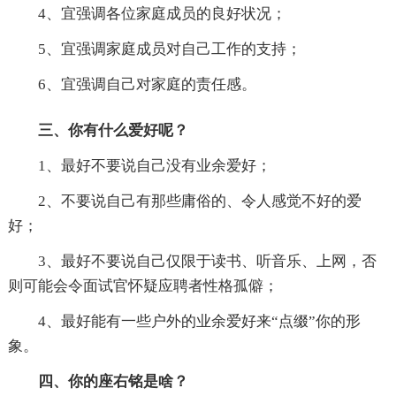
4、宜强调各位家庭成员的良好状况；
5、宜强调家庭成员对自己工作的支持；
6、宜强调自己对家庭的责任感。
三、你有什么爱好呢？
1、最好不要说自己没有业余爱好；
2、不要说自己有那些庸俗的、令人感觉不好的爱
好；
3、最好不要说自己仅限于读书、听音乐、上网，否
则可能会令面试官怀疑应聘者性格孤僻；
4、最好能有一些户外的业余爱好来“点缀”你的形
象。
四、你的座右铭是啥？