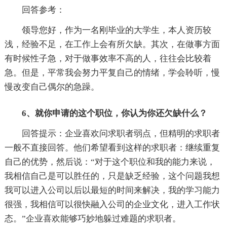
回答参考：
领导您好，作为一名刚毕业的大学生，本人资历较
浅，经验不足，在工作上会有所欠缺。其次，在做事方面
有时候性子急，对于做事效率不高的人，往往会比较着
急。但是，平常我会努力平复自己的情绪，学会聆听，慢
慢改变自己偶尔的急躁。
6、就你申请的这个职位，你认为你还欠缺什么？
回答提示：企业喜欢问求职者弱点，但精明的求职者
一般不直接回答。他们希望看到这样的求职者：继续重复
自己的优势，然后说：“对于这个职位和我的能力来说，
我相信自己是可以胜任的，只是缺乏经验，这个问题我想
我可以进入公司以后以最短的时间来解决，我的学习能力
很强，我相信可以很快融入公司的企业文化，进入工作状
态。”企业喜欢能够巧妙地躲过难题的求职者。