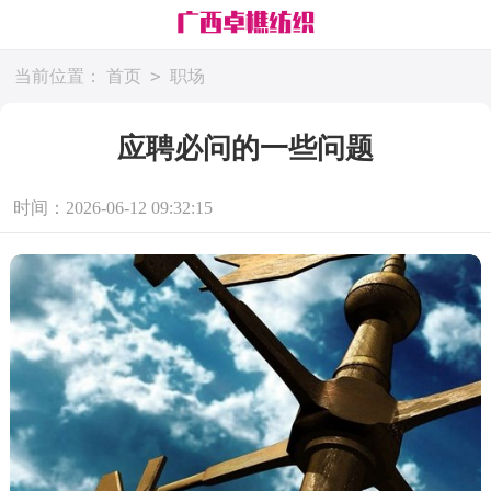
>
当前位置：
首页
职场
应聘必问的一些问题
时间：2026-06-12 09:32:15