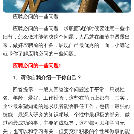
应聘必问的一些问题
应聘必问的一些问题，求职面试的时候要注意一些小
细节，怎么做才能解决这个问题，人品就在细节中透露出
来，做好应聘前的准备，展现自己最优秀的一面，小编这
就带你了解应聘必问的一些问题。
应聘必问的一些问题1
1、请你自我介绍一下你自己？
回答提示：一般人回答这个问题过于平常，只说姓
名、年龄、爱好、工作经验，这些在简历上都有。其实，
企业最希望知道的是求职者能否胜任工作，包括：最强的
技能、最深入研究的知识领域、个性中最积极的部分、做
过的最成功的事，主要的成就等，这些都可以和学习无
关，也可以和学习有关，但要突出积极的个性和做事的能