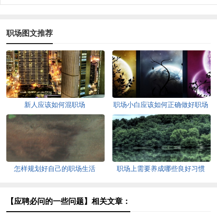
职场图文推荐
新人应该如何混职场
职场小白应该如何正确做好职场
规划
怎样规划好自己的职场生活
职场上需要养成哪些良好习惯
【应聘必问的一些问题】相关文章：