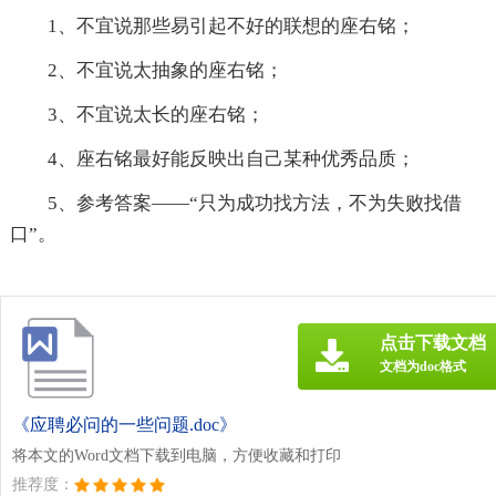
1、不宜说那些易引起不好的联想的座右铭；
2、不宜说太抽象的座右铭；
3、不宜说太长的座右铭；
4、座右铭最好能反映出自己某种优秀品质；
5、参考答案――“只为成功找方法，不为失败找借
口”。
点击下载文档
文档为doc格式
《应聘必问的一些问题.doc》
将本文的Word文档下载到电脑，方便收藏和打印
推荐度：