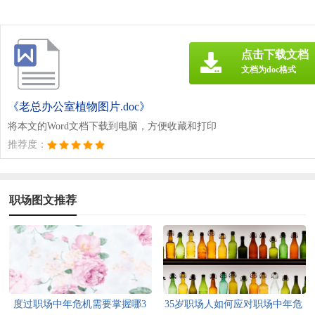
点击下载文档
文档为doc格式
《老总办公室植物图片.doc》
将本文的Word文档下载到电脑，方便收藏和打印
推荐度：
职场图文推荐
度过职场中年危机需要掌握哪3
35岁职场人如何应对职场中年危