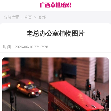
>
当前位置：
首页
职场
老总办公室植物图片
时间：2026-06-10 22:12:28