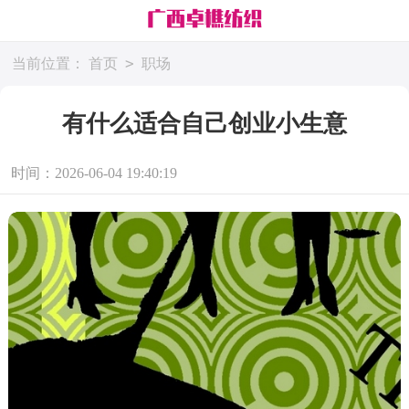
>
当前位置：
首页
职场
有什么适合自己创业小生意
时间：2026-06-04 19:40:19