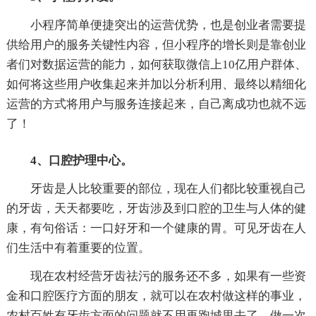
小程序简单便捷突出的运营优势，也是创业者需要提
供给用户的服务关键性内容，但小程序的增长则是靠创业
者们对数据运营的能力，如何获取微信上10亿用户群体、
如何将这些用户收集起来并加以分析利用、最终以精细化
运营的方式将用户与服务连接起来，自己离成功也就不远
了！
4、口腔护理中心。
牙齿是人比较重要的部位，现在人们都比较重视自己
的牙齿，天天都要吃，牙齿涉及到口腔的卫生与人体的健
康，有句俗话：一口好牙和一个健康的胃。可见牙齿在人
们生活中有着重要的位置。
现在农村经营牙齿祛污的服务还不多，如果有一些资
金和口腔医疗方面的朋友，就可以在农村做这样的事业，
农村百姓有牙齿方面的问题就不用再跑城里去了，做一次