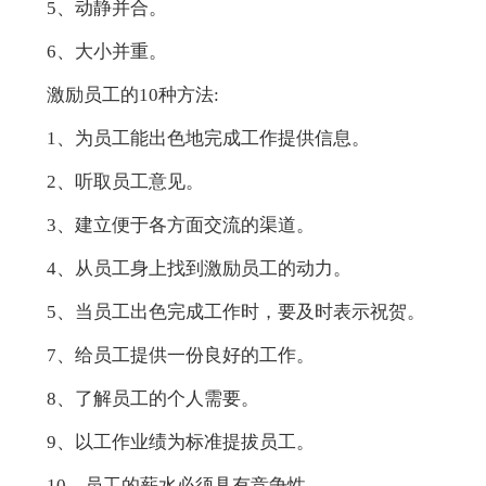
5、动静并合。
6、大小并重。
激励员工的10种方法:
1、为员工能出色地完成工作提供信息。
2、听取员工意见。
3、建立便于各方面交流的渠道。
4、从员工身上找到激励员工的动力。
5、当员工出色完成工作时，要及时表示祝贺。
7、给员工提供一份良好的工作。
8、了解员工的个人需要。
9、以工作业绩为标准提拔员工。
10、员工的薪水必须具有竞争性。