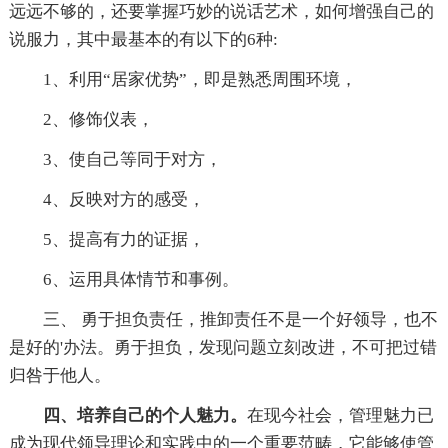
远远不够的，还要掌握巧妙的说话艺术，如何增强自己的
说服力，其中最基本的有以下的6种:
1、利用“居家优势”，即是熟悉周围环境，
2、修饰仪表，
3、使自己等同于对方，
4、反映对方的感受，
5、提高有力的证据，
6、运用具体情节和事例。
三、 勇于担负责任，推卸责任不是一个好领导，也不
是好的'办法。勇于担负，发现问题立刻改进，不可把过错
归咎于他人。
四、培养自己的个人魅力。
在现今社会，管理魅力已
成为现代领导理论和实践中的一个重要范畴，它能够使管