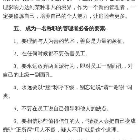
理影响力达到某种非凡的境界，作为一个新的管理者，一
定要修炼自己，培养自己的个人魅力，让追随者更多。
五、 成为一名称职的管理者必备的要素:
1、要理解与人为善的艺术，善良是力量的象征。
2、在任何时候都不要伤害员工。
3、要永远放弃两面派行为，即对员工一副面孔，对
自己的上级一副面孔。
4、永远要以“您”称呼下级，别忘记说“请”“谢谢”词
类。
5、不要在员工说自己领导和他人的缺点。
6、要相信那些值得信任的人，“猜疑人会把自己变成
蠢驴”正所谓“用人不疑，疑人不用”就是这个道理。