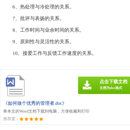
6、热处理与冷处理的关系。
7、批评与表扬的关系。
8、工作时间与业余时间的关系。
9、原则性与灵活性的关系。
10、接爱工作与反馈工作速度的关系。
点击下载文档
文档为doc格式
《如何做个优秀的管理者.doc》
将本文的Word文档下载到电脑，方便收藏和打印
推荐度：