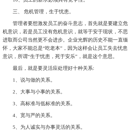
三、 危机管理，生于忧患。
管理者要想激发员工的奋斗意志，首先就是要建立危
机意识，若是员工没有危机意识，就等于安于现状，不思
进取而公司当然更不会进步。企业光辉的历史不能一直缅
怀，大家不能总是“吃老本”，因为这样会让员工失去忧患
意识，所谓“生于忧患，死于安乐”，就是这个意思。
最后，就是要灵活应处理好十种关系:
1、说与做的关系。
2、大事与小事的关系。
3、高标准与低标准的关系。
4、宽与严的关系。
5、为人诚实与办事灵活的关系。