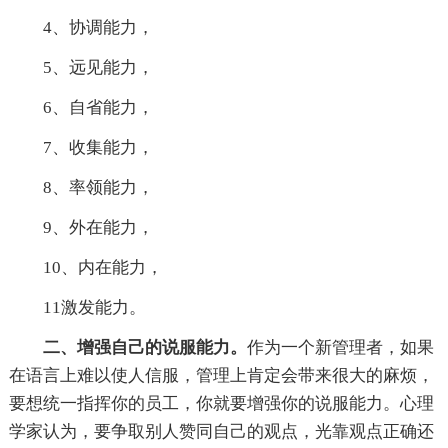
4、协调能力，
5、远见能力，
6、自省能力，
7、收集能力，
8、率领能力，
9、外在能力，
10、内在能力，
11激发能力。
二、增强自己的说服能力。
作为一个新管理者，如果
在语言上难以使人信服，管理上肯定会带来很大的麻烦，
要想统一指挥你的员工，你就要增强你的说服能力。心理
学家认为，要争取别人赞同自己的观点，光靠观点正确还