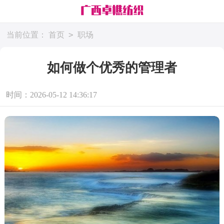
>
当前位置：
首页
职场
如何做个优秀的管理者
时间：2026-05-12 14:36:17