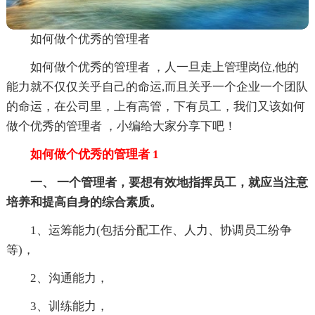
如何做个优秀的管理者
如何做个优秀的管理者 ，人一旦走上管理岗位,他的
能力就不仅仅关乎自己的命运,而且关乎一个企业一个团队
的命运，在公司里，上有高管，下有员工，我们又该如何
做个优秀的管理者 ，小编给大家分享下吧！
如何做个优秀的管理者 1
一、 一个管理者，要想有效地指挥员工，就应当注意
培养和提高自身的综合素质。
1、运筹能力(包括分配工作、人力、协调员工纷争
等)，
2、沟通能力，
3、训练能力，