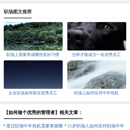
职场图文推荐
职场上需要养成哪些良好习惯
怎样才能成为一名优秀员工
企业应该如何留住优秀员工
职场上如何应对中年危机
【如何做个优秀的管理者】相关文章：
度过职场中年危机需要掌握哪
35岁职场人如何应对职场中年