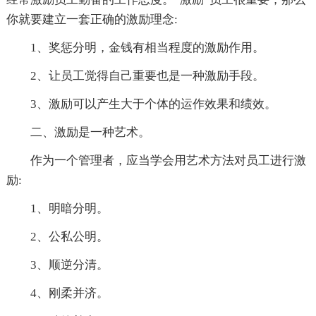
你就要建立一套正确的激励理念:
1、奖惩分明，金钱有相当程度的激励作用。
2、让员工觉得自己重要也是一种激励手段。
3、激励可以产生大于个体的运作效果和绩效。
二、激励是一种艺术。
作为一个管理者，应当学会用艺术方法对员工进行激
励:
1、明暗分明。
2、公私公明。
3、顺逆分清。
4、刚柔并济。