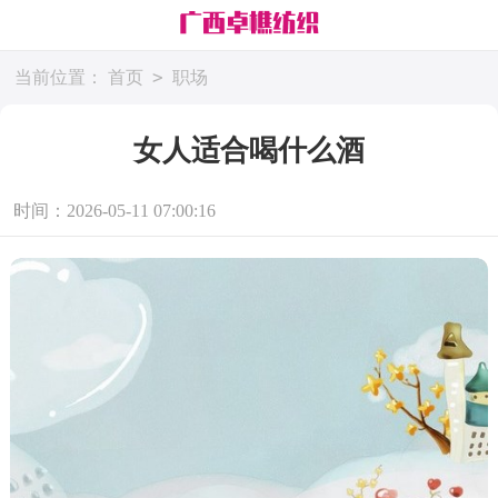
>
当前位置：
首页
职场
女人适合喝什么酒
时间：2026-05-11 07:00:16