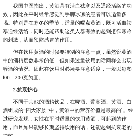
我国中医指出，黄酒具有活血祛寒以及通经活络的功
效，因此在平时经常感觉到手脚冰凉的患者可以适量多
喝。特别是在寒冬的季节，适量的喝点黄酒，既可活血祛
寒通经活络，同时还能帮助这类人群有效的起到抵御寒冷
的刺激，从而预防感冒的作用。
但在饮用黄酒的时候要特别的注意一点，虽然说黄酒
中的酒精度数非常的低，但如果过量饮用的话同样会出现
醉酒的情况。因此在饮用时必须要注意适度，一般以每餐
l00—200克为宜。
2.抗衰护心
不同于其他的酒精饮品，在啤酒、葡萄酒、黄酒、白
酒组成的“四大家族”中，黄酒中的营养价值是最高的`。经
过研究发现，女性在平时适量的饮用黄酒，可起到的作
用，而且如果能够长期坚持饮用的话，还能起到抗衰老的
功效。