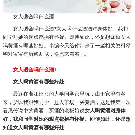
女人适合喝什么酒
女人适合喝什么酒?女人喝什么酒酒对身体好，我和
同学对她的观点都抱有怀疑。即便如此，还是想知道女人
喝黄酒有哪些好处。小编今天给你带来了一些相关资料希
望对宝宝有所帮助哦，快点来看看吧。
女人适合喝什么酒1
女人喝黄酒有哪些好处
最近在浙江绍兴的大学同学家里玩，由于家里有客
来，所以我跟我同学一起去市场上买黄酒，这是我第一次
看见传说中的黄酒，买酒的老板娘说
女人喝黄酒对身体
好，我和同学对她的观点都抱有怀疑。即便如此，还是想
知道女人喝黄酒有哪些好处