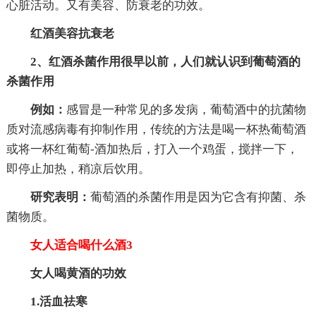
心脏活动。又有美容、防衰老的功效。
红酒美容抗衰老
2、红酒杀菌作用很早以前，人们就认识到葡萄酒的
杀菌作用
例如：
感冒是一种常见的多发病，葡萄酒中的抗菌物
质对流感病毒有抑制作用，传统的方法是喝一杯热葡萄酒
或将一杯红葡萄-酒加热后，打入一个鸡蛋，搅拌一下，
即停止加热，稍凉后饮用。
研究表明：
葡萄酒的杀菌作用是因为它含有抑菌、杀
菌物质。
女人适合喝什么酒3
女人喝黄酒的功效
1.活血祛寒