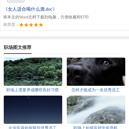
《女人适合喝什么酒.doc》
将本文的Word文档下载到电脑，方便收藏和打印
推荐度：
职场图文推荐
职场上需要养成哪些良好习惯
怎样才能成为一名优秀员工
企业应该如何留住优秀员工
职场上如何应对中年危机