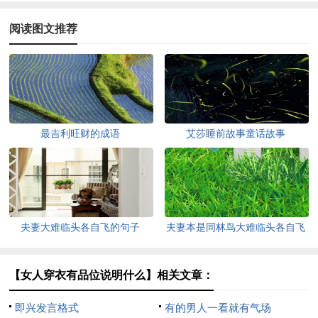
阅读图文推荐
最吉利旺财的成语
艾莎睡前故事童话故事
夫妻大难临头各自飞的句子
夫妻本是同林鸟大难临头各自飞
【女人穿衣有品位说明什么】相关文章：
即兴发言格式
有的男人一看就有气场