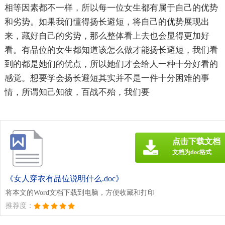
相等因素都不一样，所以每一位女生都有属于自己的优势
和劣势。如果我们懂得扬长避短，将自己的优势展现出
来，藏好自己的劣势，那么整体看上去也会显得更加好
看。有品位的女生都知道该怎么做才能扬长避短，我们看
到的都是她们的优点，所以她们才会给人一种十分好看的
感觉。想要学会扬长避短其实并不是一件十分困难的事
情，所谓知己知彼，百战不殆，我们要
点击下载文档
文档为doc格式
《女人穿衣有品位说明什么.doc》
将本文的Word文档下载到电脑，方便收藏和打印
推荐度：