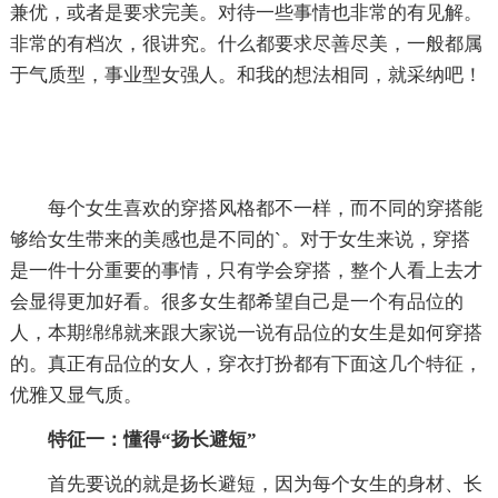
兼优，或者是要求完美。对待一些事情也非常的有见解。
非常的有档次，很讲究。什么都要求尽善尽美，一般都属
于气质型，事业型女强人。和我的想法相同，就采纳吧！
每个女生喜欢的穿搭风格都不一样，而不同的穿搭能
够给女生带来的美感也是不同的`。对于女生来说，穿搭
是一件十分重要的事情，只有学会穿搭，整个人看上去才
会显得更加好看。很多女生都希望自己是一个有品位的
人，本期绵绵就来跟大家说一说有品位的女生是如何穿搭
的。真正有品位的女人，穿衣打扮都有下面这几个特征，
优雅又显气质。
特征一：懂得“扬长避短”
首先要说的就是扬长避短，因为每个女生的身材、长