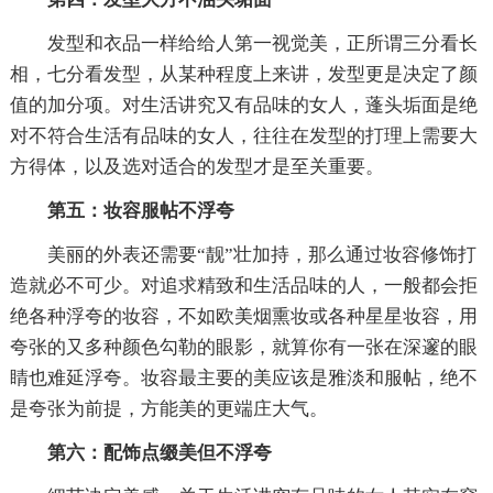
发型和衣品一样给给人第一视觉美，正所谓三分看长
相，七分看发型，从某种程度上来讲，发型更是决定了颜
值的加分项。对生活讲究又有品味的女人，蓬头垢面是绝
对不符合生活有品味的女人，往往在发型的打理上需要大
方得体，以及选对适合的发型才是至关重要。
第五：妆容服帖不浮夸
美丽的外表还需要“靓”壮加持，那么通过妆容修饰打
造就必不可少。对追求精致和生活品味的人，一般都会拒
绝各种浮夸的妆容，不如欧美烟熏妆或各种星星妆容，用
夸张的又多种颜色勾勒的眼影，就算你有一张在深邃的眼
睛也难延浮夸。妆容最主要的美应该是雅淡和服帖，绝不
是夸张为前提，方能美的更端庄大气。
第六：配饰点缀美但不浮夸