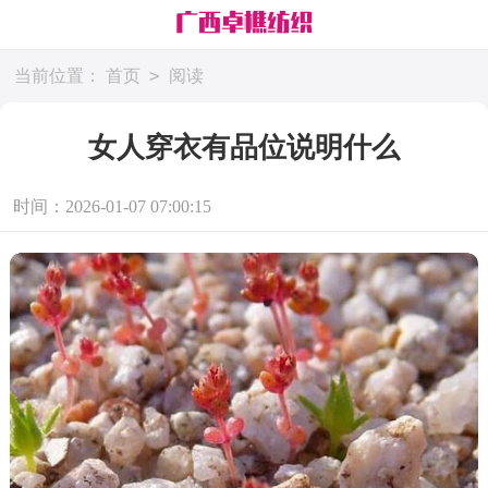
>
当前位置：
首页
阅读
女人穿衣有品位说明什么
时间：2026-01-07 07:00:15