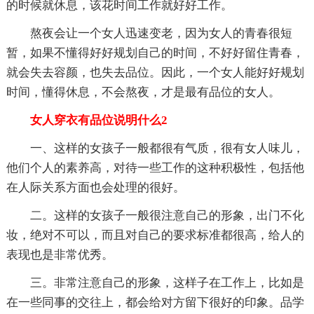
的时候就休息，该花时间工作就好好工作。
熬夜会让一个女人迅速变老，因为女人的青春很短
暂，如果不懂得好好规划自己的时间，不好好留住青春，
就会失去容颜，也失去品位。因此，一个女人能好好规划
时间，懂得休息，不会熬夜，才是最有品位的女人。
女人穿衣有品位说明什么2
一、这样的女孩子一般都很有气质，很有女人味儿，
他们个人的素养高，对待一些工作的这种积极性，包括他
在人际关系方面也会处理的很好。
二。这样的女孩子一般很注意自己的形象，出门不化
妆，绝对不可以，而且对自己的要求标准都很高，给人的
表现也是非常优秀。
三。非常注意自己的形象，这样子在工作上，比如是
在一些同事的交往上，都会给对方留下很好的印象。品学