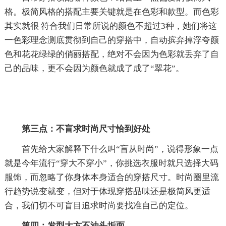
格。极简风格的搭配主要关键就是在色彩和款型。而色彩
其实就很 符合我们日常所说的颜色不超过3种，她们将这
一色彩理念测底贯彻到自己的穿搭中，自动摈弃掉浮夸颜
色和花花绿绿的俏丽搭配，绝对不会因为色彩就丢弃了自
己的品味，更不会因为颜色就成了成了“翠花”。
第三点：不盲求时尚尺寸恰到好处
首先给大家解释下什么叫“盲从时尚”，说得形象一点
就是今年流行“穿大不穿小”，你挑选衣服时就只选择大码
服饰，而忽略了你身体本身适合的穿搭尺寸。时尚圈里流
行趋势说变就变，但对于体现穿搭品味还是极简风更适
合，我们切不可盲目追求时尚要找准自己的定位。
第四：发型大方不油头垢面