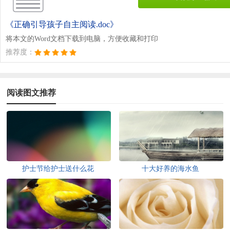
《正确引导孩子自主阅读.doc》
将本文的Word文档下载到电脑，方便收藏和打印
推荐度：
阅读图文推荐
护士节给护士送什么花
十大好养的海水鱼