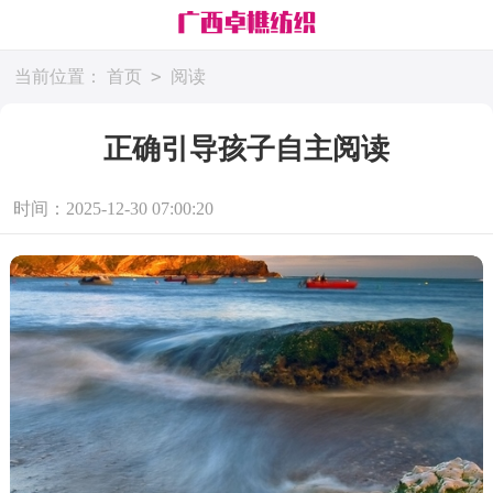
>
当前位置：
首页
阅读
正确引导孩子自主阅读
时间：2025-12-30 07:00:20