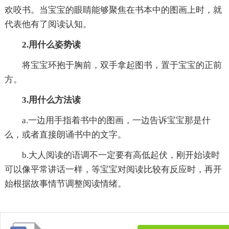
欢咬书。当宝宝的眼睛能够聚焦在书本中的图画上时，就
代表他有了阅读认知。
2.用什么姿势读
将宝宝环抱于胸前，双手拿起图书，置于宝宝的正前
方。
3.用什么方法读
a.一边用手指着书中的图画，一边告诉宝宝那是什
么，或者直接朗诵书中的文字。
b.大人阅读的语调不一定要有高低起伏，刚开始读时
可以像平常讲话一样，等宝宝对阅读比较有反应时，再开
始根据故事情节调整阅读情绪。