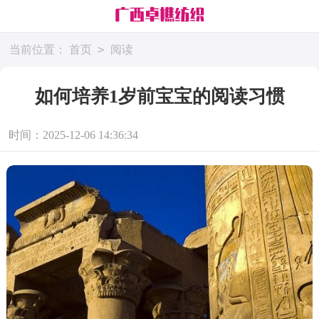
>
当前位置：
首页
阅读
如何培养1岁前宝宝的阅读习惯
时间：2025-12-06 14:36:34