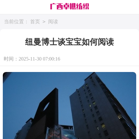
>
当前位置：
首页
阅读
纽曼博士谈宝宝如何阅读
时间：2025-11-30 07:00:16