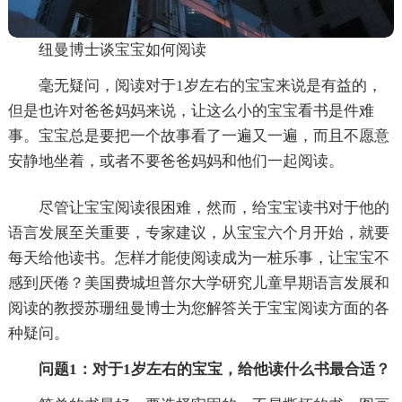
纽曼博士谈宝宝如何阅读
毫无疑问，阅读对于1岁左右的宝宝来说是有益的，
但是也许对爸爸妈妈来说，让这么小的宝宝看书是件难
事。宝宝总是要把一个故事看了一遍又一遍，而且不愿意
安静地坐着，或者不要爸爸妈妈和他们一起阅读。
尽管让宝宝阅读很困难，然而，给宝宝读书对于他的
语言发展至关重要，专家建议，从宝宝六个月开始，就要
每天给他读书。怎样才能使阅读成为一桩乐事，让宝宝不
感到厌倦？美国费城坦普尔大学研究儿童早期语言发展和
阅读的教授苏珊纽曼博士为您解答关于宝宝阅读方面的各
种疑问。
问题1：对于1岁左右的宝宝，给他读什么书最合适？