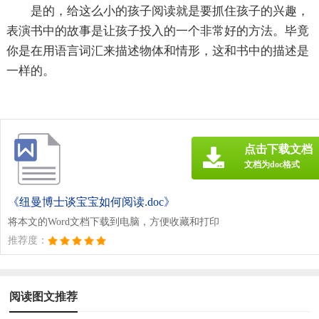
是的，给这么小的孩子阅读就是要抓住孩子的兴趣，
表演书中的故事是让孩子投入的一个非常好的方法。毕竟
你是在用语言词汇来描述物体和情形，这和书中的描述是
一样的。
点击下载文档
文档为doc格式
《纽曼博士谈宝宝如何阅读.doc》
将本文的Word文档下载到电脑，方便收藏和打印
推荐度：
阅读图文推荐