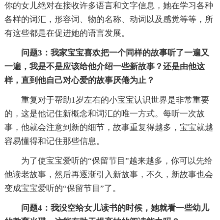
你的女儿绝对在接收许多语言和文字信息，她在学习各种
各样的词汇，形容词、物的名称、动词以及感觉等等，所
有这些都是在促进她的语言发展。
问题3：我家宝宝喜欢把一个同样的故事听了一遍又
一遍，我是不是应该给他介绍一些新故事？还是由他这
样，直到他自己对心爱的故事厌倦为止？
重复对于帮助1岁左右的小宝宝认识世界是非常重要
的，这是他记住新概念和词汇的唯一方式。每听一次故
事，他就会注意到新的细节，故事重复得越多，宝宝就越
容易懂得和记住那些信息。
为了使宝宝爱听的“保留节目”越来越多，你可以先给
他读老故事，然后再逐渐引入新故事，不久，新故事也会
变成宝宝爱听的“保留节目”了。
问题4：我没空给女儿读书的时候，她就看一些幼儿