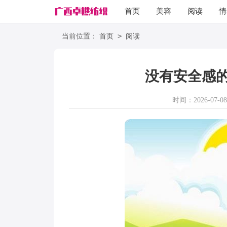
首页
美容
阅读
情
励志
语录
>
当前位置：
首页
阅读
没有安全感
时间：2026-07-08 