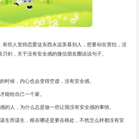
，有些人觉得恋爱这东西永远羡慕别人，想要却在害怕，没
双刃剑，关于没有安全感的微信朋友圈说说句子。
来的时候，内心也会变得空虚，没有安全感。
，才能给自己一个家。
全感的人，为什么总是做一些让我没有安全感的事情。
了谋生而谋生，根在哪还是要在根处，不然怎么样都没有安