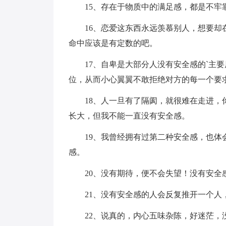
15、存在于物质中的满足感，都是不牢
16、恋爱这东西永远羡慕别人，想要
命中应该是有定数的吧。
17、自卑是大部分人没有安全感的`主
位，从而小心翼翼不敢拒绝对方的每一个要
18、人一旦有了隔阂，就很难在走进
长大，但我不能一直没有安全感。
19、我曾经拥有过第二种安全感，也
感。
20、没有期待，便不会失望！没有安
21、没有安全感的人会反复推开一个人
22、说真的，内心五味杂陈，好迷茫