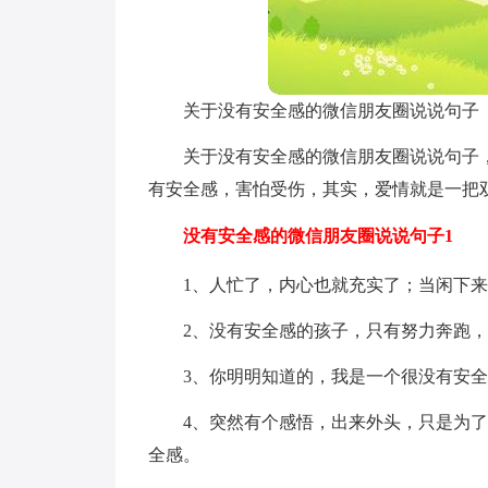
关于没有安全感的微信朋友圈说说句子
关于没有安全感的微信朋友圈说说句子
有安全感，害怕受伤，其实，爱情就是一把
没有安全感的微信朋友圈说说句子1
1、人忙了，内心也就充实了；当闲下
2、没有安全感的孩子，只有努力奔跑
3、你明明知道的，我是一个很没有安
4、突然有个感悟，出来外头，只是为
全感。