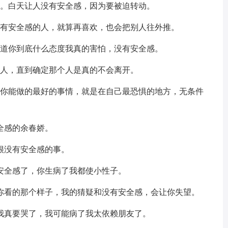
天。白天让人没有安全感，因为要被迫转动。
没有安全感的人，就算再喜欢，也会把别人往外推。
知道你到底什么态度我真的害怕，没有安全感。
个人，直到确定那个人是真的不会离开。
，你能做的最好的事情，就是在自己最恐惧的地方，无条件
全感的余春娇。
很没有安全感的事。
安全感了，你生病了我都使小性子。
是你看的那个样子，我的猜疑和没有安全感，会让你失望。
感我真要哭了，我可能病了我太依赖朋友了。