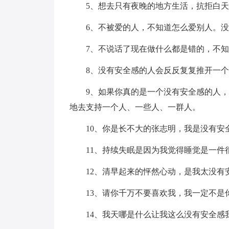
5、想去只有夜晚的地方生活，抗拒白
6、不被爱的人，不知道怎么爱别人。
7、不说话了现在做什么都是错的，不
8、没有安全感的人会反反复复推开一
9、如果你真的是一个没有安全感的人
地去支持一个人、一些人、一群人。
10、你是长不大的张志明，我是没有安
11、持续失眠是因为我觉得睡觉是一件
12、清早起来的怦然心动，是我太没有
13、请你千万不要喜欢我，我一定不
14、我天哪是什么让我这么没有安全