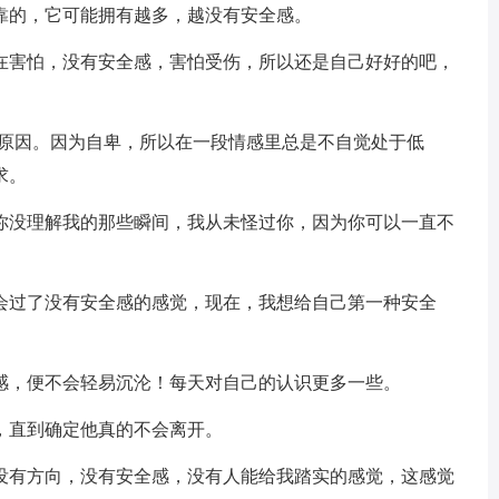
靠的，它可能拥有越多，越没有安全感。
却在害怕，没有安全感，害怕受伤，所以还是自己好好的吧，
要原因。因为自卑，所以在一段情感里总是不自觉处于低
求。
，你没理解我的那些瞬间，我从未怪过你，因为你可以一直不
体会过了没有安全感的感觉，现在，我想给自己第一种安全
全感，便不会轻易沉沦！每天对自己的认识更多一些。
，直到确定他真的不会离开。
，没有方向，没有安全感，没有人能给我踏实的感觉，这感觉