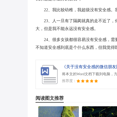
22、我比较幼稚，我超级没有安全感。
23、人一旦有了隔阂就真的走不近了
大，但是我不能永远没有安全感。
24、很多女孩都很容易没有安全感，
不知道安全感到底是个什么东西，但我觉得
《关于没有安全感的微信朋友圈
将本文的Word文档下载到电脑，
推荐度：
阅读图文推荐