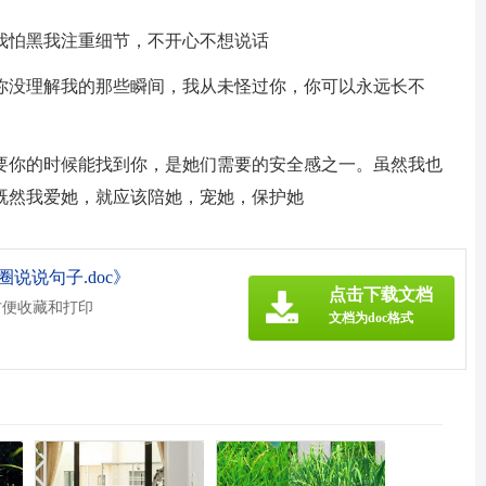
我怕黑我注重细节，不开心不想说话
，你没理解我的那些瞬间，我从未怪过你，你可以永远长不
需要你的时候能找到你，是她们需要的安全感之一。虽然我也
既然我爱她，就应该陪她，宠她，保护她
说说句子.doc》
点击下载文档
方便收藏和打印
文档为doc格式