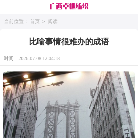
>
当前位置：
首页
阅读
比喻事情很难办的成语
时间：2026-07-08 12:04:18