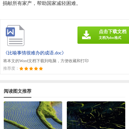
捐献所有家产，帮助国家减轻困难。
点击下载文档
文档为doc格式
《比喻事情很难办的成语.doc》
将本文的Word文档下载到电脑，方便收藏和打印
推荐度：
阅读图文推荐