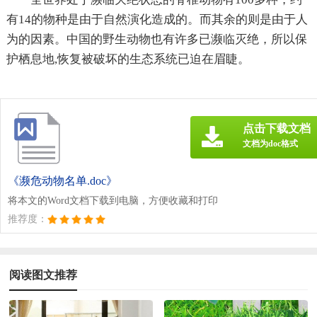
有14的物种是由于自然演化造成的。而其余的则是由于人
为的因素。中国的野生动物也有许多已濒临灭绝，所以保
护栖息地,恢复被破坏的生态系统已迫在眉睫。
点击下载文档
文档为doc格式
《濒危动物名单.doc》
将本文的Word文档下载到电脑，方便收藏和打印
推荐度：
阅读图文推荐