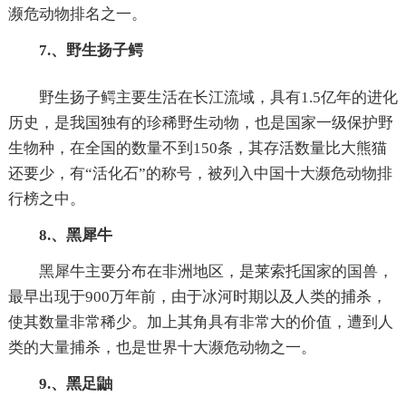
濒危动物排名之一。
7.、野生扬子鳄
野生扬子鳄主要生活在长江流域，具有1.5亿年的进化
历史，是我国独有的珍稀野生动物，也是国家一级保护野
生物种，在全国的数量不到150条，其存活数量比大熊猫
还要少，有“活化石”的称号，被列入中国十大濒危动物排
行榜之中。
8.、黑犀牛
黑犀牛主要分布在非洲地区，是莱索托国家的国兽，
最早出现于900万年前，由于冰河时期以及人类的捕杀，
使其数量非常稀少。加上其角具有非常大的价值，遭到人
类的大量捕杀，也是世界十大濒危动物之一。
9.、黑足鼬