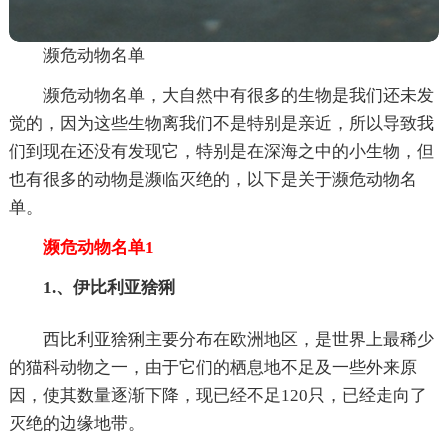
濒危动物名单
濒危动物名单，大自然中有很多的生物是我们还未发
觉的，因为这些生物离我们不是特别是亲近，所以导致我
们到现在还没有发现它，特别是在深海之中的小生物，但
也有很多的动物是濒临灭绝的，以下是关于濒危动物名
单。
濒危动物名单1
1.、伊比利亚猞猁
西比利亚猞猁主要分布在欧洲地区，是世界上最稀少
的猫科动物之一，由于它们的栖息地不足及一些外来原
因，使其数量逐渐下降，现已经不足120只，已经走向了
灭绝的边缘地带。