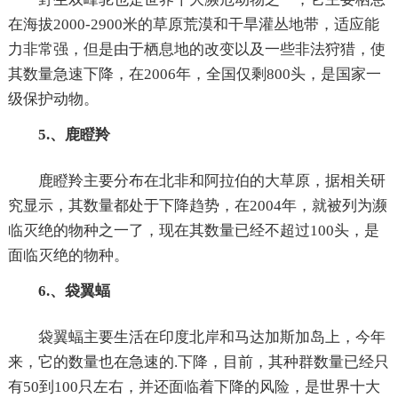
在海拔2000-2900米的草原荒漠和干旱灌丛地带，适应能
力非常强，但是由于栖息地的改变以及一些非法狩猎，使
其数量急速下降，在2006年，全国仅剩800头，是国家一
级保护动物。
5.、鹿瞪羚
鹿瞪羚主要分布在北非和阿拉伯的大草原，据相关研
究显示，其数量都处于下降趋势，在2004年，就被列为濒
临灭绝的物种之一了，现在其数量已经不超过100头，是
面临灭绝的物种。
6.、袋翼蝠
袋翼蝠主要生活在印度北岸和马达加斯加岛上，今年
来，它的数量也在急速的.下降，目前，其种群数量已经只
有50到100只左右，并还面临着下降的风险，是世界十大