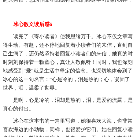
冰心散文读后感6
读完了《寄小读者》使我思绪万千。冰心不仅文章写
得生动、有趣，还不停地回复着小读者们的来信，直到自
己生病了，还仍然坚持着回复小读者们的来信，她真的时
时刻刻保持着一颗童心，真让人敬佩呀！同时，我也深刻
地感受到“爱”就是生活中坚定的信念。也深切地体会到了
冰心的这一句名言：“心是冷的，泪是热的；心，凝固了
世界，泪，温柔了世界。
是啊，心是冷的，泪却是热的，泪，是爱的流露，是
真心的付出。
冰心在这本书的一篇里写道，她很喜欢大海，也非常
喜欢海边的小动物，同样，也很爱护它们。她在回复小读