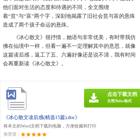
他们面对生活的态度和待遇的不同，全文围绕
着“贫”与“富”两个字，深刻地揭露了旧社会贫与富的悬殊
造成了两个孩子命运的悬殊。
《冰心散文》很抒情，她语句非常优美，有时带我仿
佛在仙境中一样，但看一遍不一定理解其中的意思，就像
这篇读后感，返工了五、六遍好像还是说不清，我有时间
会再重新读《冰心散文》。
点击下载文档
文档为doc格式
《冰心散文读后感(精选15篇).doc》
将本文的Word文档下载到电脑，方便收藏和打印
推荐度：