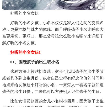
好听的小名女孩
好听的小名女孩，小名不仅仅是家人们之间的交流名
称，更是性格与魅力的体现。而且呼唤孩子小名比呼唤大
名更亲切、更顺口。那么父母该怎么取小名呢？来详细了
解好听的小名女孩。
好听的小名女孩1
01、围绕孩子的出生取小名
这种方法比较贴切直观，家长可以以孩子的出生季节
或者具体到出生月份，或者自己觉得有纪念价值的时间和
地点来给女孩起个好听的小名，一来旁人一看名字就知道
孩子的出生月份，二来也可以方便别人记住孩子的生日。
比如女演员赵薇的女儿小名叫小四月，因为孩子出生