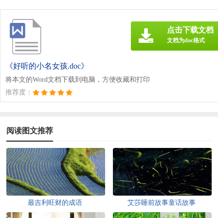
点击下载文档
文档为doc格式
《好听的小名女孩.doc》
将本文的Word文档下载到电脑，方便收藏和打印
推荐度：
阅读图文推荐
最吉利旺财的成语
艾莎睡前故事童话故事