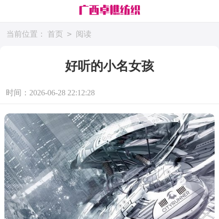
>
当前位置：
首页
阅读
好听的小名女孩
时间：2026-06-28 22:12:28