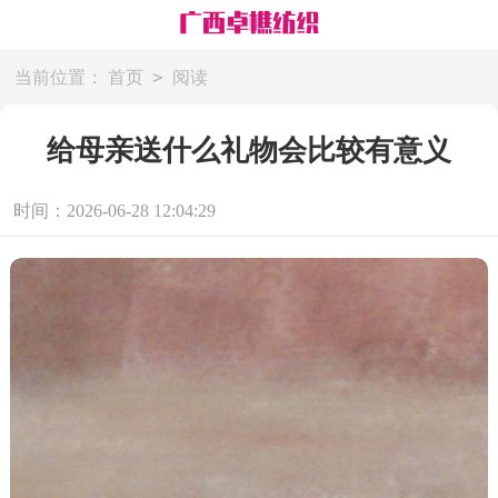
>
当前位置：
首页
阅读
给母亲送什么礼物会比较有意义
时间：2026-06-28 12:04:29