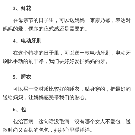
3、鲜花
在母亲节的日子里，可以送妈妈一束康乃馨，表达对
妈妈的爱，偶尔的仪式感还是需要的。
4、电动牙刷
在这个特殊的日子里，可以送一款电动牙刷，电动牙
刷比手动的刷干净，我们要好好爱护妈妈的牙。
5、睡衣
可以买一套材质比较好的睡衣，贴身穿的，把最好的
送给妈妈，让妈妈感受带我们的贴心。
6、包
包治百病，这句话没毛病，没有哪个女人不爱包，送
款时尚又百搭的包包，妈妈心里暖洋洋。