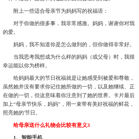
附上一些适合母亲节为妈妈写的祝福语：
对于你做的很多事，我非常感激。妈妈，谢谢你对我
的爱。
妈妈，我不知道你是怎么做到的，但你做得非常好。
当我思考我想成为什么样的妈妈（或父母）时，我很
幸运能以你为榜样。
给妈妈最大的节日祝福就是让她感受到被爱和尊敬，
虽然她并没有要求你记住她所做的一切，以及她继续、正
在做的一切，但这意味着你注意到了她的世界。卡片最后
加上“母亲节快乐，妈妈”，用一束带有美好祝福的鲜花，
照亮她的'节日。
给母亲送什么礼物会比较有意义3
1、智能手机