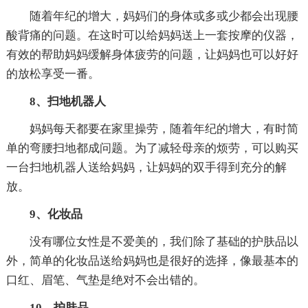
随着年纪的增大，妈妈们的身体或多或少都会出现腰
酸背痛的问题。在这时可以给妈妈送上一套按摩的仪器，
有效的帮助妈妈缓解身体疲劳的问题，让妈妈也可以好好
的放松享受一番。
8、扫地机器人
妈妈每天都要在家里操劳，随着年纪的增大，有时简
单的弯腰扫地都成问题。为了减轻母亲的烦劳，可以购买
一台扫地机器人送给妈妈，让妈妈的双手得到充分的解
放。
9、化妆品
没有哪位女性是不爱美的，我们除了基础的护肤品以
外，简单的化妆品送给妈妈也是很好的选择，像最基本的
口红、眉笔、气垫是绝对不会出错的。
10、护肤品