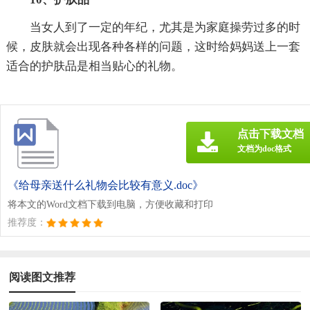
当女人到了一定的年纪，尤其是为家庭操劳过多的时
候，皮肤就会出现各种各样的问题，这时给妈妈送上一套
适合的护肤品是相当贴心的礼物。
点击下载文档
文档为doc格式
《给母亲送什么礼物会比较有意义.doc》
将本文的Word文档下载到电脑，方便收藏和打印
推荐度：
阅读图文推荐