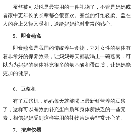
蚕丝被可以说是最实用的一件礼物了，不管是妈妈或
者家中更年长的长辈都会很喜欢。蚕丝的纤维轻柔、盖在
人的身上又轻又暖和，送给妈妈绝对非常的贴心。
5、即食燕窝
即食燕窝是我国的传统养生食物，它对女性的身体有
着非常好的保养效果，让妈妈每天都能喝上一碗燕窝，可
以为为妈妈的身体补充很多的氨基酸和蛋白质，让妈妈能
更加的健康。
6、豆浆机
有了豆浆机，妈妈每天就能喝上最新鲜营养的豆浆
了，这样可以有效的补充蛋白质和身体所缺乏的一些元
素，相信妈妈受到这样实用的礼物肯定会非常开心的。
7、按摩仪器