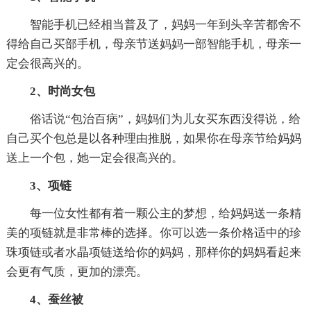
智能手机已经相当普及了，妈妈一年到头辛苦都舍不
得给自己买部手机，母亲节送妈妈一部智能手机，母亲一
定会很高兴的。
2、时尚女包
俗话说“包治百病”，妈妈们为儿女买东西没得说，给
自己买个包总是以各种理由推脱，如果你在母亲节给妈妈
送上一个包，她一定会很高兴的。
3、项链
每一位女性都有着一颗公主的梦想，给妈妈送一条精
美的项链就是非常棒的选择。你可以选一条价格适中的珍
珠项链或者水晶项链送给你的妈妈，那样你的妈妈看起来
会更有气质，更加的漂亮。
4、蚕丝被