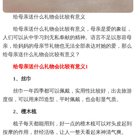
给母亲送什么礼物会比较有意义
给母亲送什么礼物会比较有意义，母亲是爱的象征，
人们可以从中学习到无私奉献的精神。语言不足以形容母
亲，给妈妈的母亲节礼物也无法全部表达对她的爱，那么
给母亲送什么礼物会比较有意义？
给母亲送什么礼物会比较有意义1
1、丝巾
丝巾一年四季都可以佩戴，实用性比较好，出去旅游
度假，可以用来凹造型，平时佩戴，也会彰显气质。
2、檀木梳
梳子每天都能用到，好一点的檀木梳可以对头皮起到
按摩的作用，舒经活络，让人一整天看起来神清气爽。