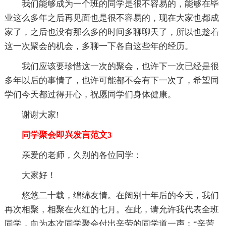
我们能够成为一个班的同学是很不容易的，能够在毕
业这么多年之后再见面也是很不容易的，现在大家也都成
家了，之后也没有那么多的时间多聊聊天了，所以也趁着
这一次聚会的机会，多聊一下各自这些年的经历。
我们应该要珍惜这一次的聚会，也许下一次已经是很
多年以后的事情了，也许可能都不会有下一次了，希望同
学们今天都过得开心，祝愿同学们身体健康。
谢谢大家!
同学聚会即兴发言范文3
亲爱的老师，久别的各位同学：
大家好！
悠悠二十载，绵绵友情。在阔别十年后的今天，我们
再次相聚，相聚在火红的七月。在此，请允许我代表全班
同学，向为本次同学聚会付出辛劳的同学道一声：“辛苦