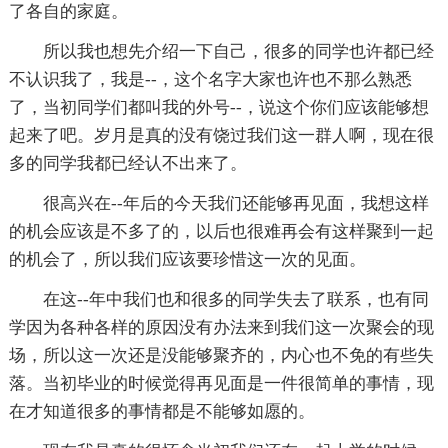
了各自的家庭。
所以我也想先介绍一下自己，很多的同学也许都已经
不认识我了，我是--，这个名字大家也许也不那么熟悉
了，当初同学们都叫我的外号--，说这个你们应该能够想
起来了吧。岁月是真的没有饶过我们这一群人啊，现在很
多的同学我都已经认不出来了。
很高兴在--年后的今天我们还能够再见面，我想这样
的机会应该是不多了的，以后也很难再会有这样聚到一起
的机会了，所以我们应该要珍惜这一次的见面。
在这--年中我们也和很多的同学失去了联系，也有同
学因为各种各样的原因没有办法来到我们这一次聚会的现
场，所以这一次还是没能够聚齐的，内心也不免的有些失
落。当初毕业的时候觉得再见面是一件很简单的事情，现
在才知道很多的事情都是不能够如愿的。