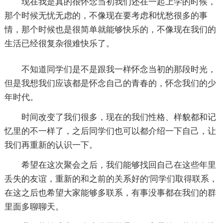
现在我是真的很怀念当初我们还在一起上学的时候，
那个时候无忧无虑的，不像现在要考虑和忧愁很多的事
情，那个时候也是很简单就能够快乐的，不像现在我们的
生活已经很复杂很难快乐了。
不知道同学们是不是跟我一样怀念当初的那段时光，
但是我想我们应该都是怀念自己的青春的，怀念我们的少
年时代。
时间改变了我们很多，现在的我们性格、样貌都和记
忆里的不一样了，之后同学们也可以都介绍一下自己，让
我们再重新的认识一下。
希望在这次聚会之后，我们能够找回自己在这些年里
丢失的友谊，重新的和之前的关系好的'同学们取得联系，
在这之后也希望大家能够多联系，有事没事都在我们的群
里面多聊聊天。