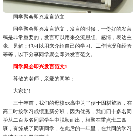
同学聚会即兴发言范文
同学聚会即兴发言范文，发言的时候，一份好的发言
稿是非常重要的，发言可以用来交流思想、感情，表达主
张、见解；也可以用来介绍自己的学习、工作情况和经验
等等，以下分享同学聚会即兴发言范文。
同学聚会即兴发言范文1
尊敬的老师，亲爱的同学：
大家好!
三十年前，我们的母校xx高中为了便于因材施教，在
高二时按学习成绩重新分班，因为优秀，我们四十多名同
学从二百多名同届学生中脱颖而出，相聚在重点班二四
班，有缘成了同班同学，在此后的一年里，在共同的学习