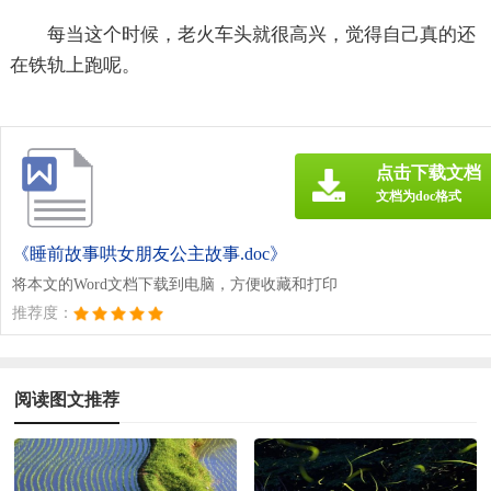
每当这个时候，老火车头就很高兴，觉得自己真的还
在铁轨上跑呢。
点击下载文档
文档为doc格式
《睡前故事哄女朋友公主故事.doc》
将本文的Word文档下载到电脑，方便收藏和打印
推荐度：
阅读图文推荐