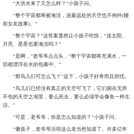
“大洪水来了又怎么样？”小孩子问。
“整个宇宙都将被淹没，连最远处的天空也不例外(睡
前女友故事)。”
“整个宇宙？”这答案显然让小孩子吃惊，“连太阳、
月亮、星星也要淹没吗？”
“是啊，”老爷爷点点头，“整个宇宙都将充满水，一
切都漂浮在水的包裹中。”
“那鸟儿们可怎么飞？”这下，小孩子好奇而且担忧。
“鸟儿们已经没有真正的天空可飞了，它们困在无所
不包的天空之湖里，要么死去，要么必须学会像鱼一样生
活。”
“可是，老爷爷，你是怎么知道的？”小孩子问。
“傻孩子，老爷爷活得这么老当然知道了。许多亿年