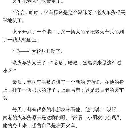
火车把老火车头带走了。
“哈哈，哈哈，坐车原来是这个滋味呀!”老火车头很高
兴地笑了。
火车开到了一个港口，又一架大吊车把老火车头吊到
了一艘大轮船上。
“呜——”大轮船开动了。
老火车头又笑了：“哈哈，哈哈，坐船原来是这个滋
味呀!”
最后，老火车头被送进了一个新的博物馆。在他的身
上，挂了一块很大的牌子，上面写着：这是最古老的火车
头。
每天，都有很多的小朋友来看他。他们说：“哎呀，
古老的火车头原来是这样的呀。”然后，小朋友们会爬到
他的身上来，想着自己是在开火车。