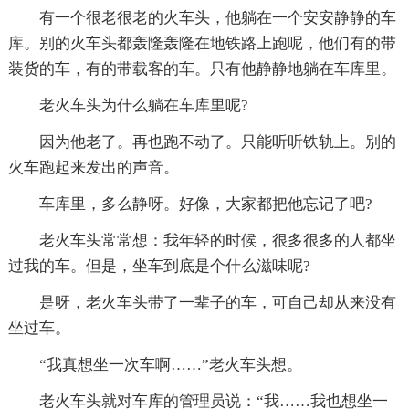
有一个很老很老的火车头，他躺在一个安安静静的车
库。别的火车头都轰隆轰隆在地铁路上跑呢，他们有的带
装货的车，有的带载客的车。只有他静静地躺在车库里。
老火车头为什么躺在车库里呢?
因为他老了。再也跑不动了。只能听听铁轨上。别的
火车跑起来发出的声音。
车库里，多么静呀。好像，大家都把他忘记了吧?
老火车头常常想：我年轻的时候，很多很多的人都坐
过我的车。但是，坐车到底是个什么滋味呢?
是呀，老火车头带了一辈子的车，可自己却从来没有
坐过车。
“我真想坐一次车啊……”老火车头想。
老火车头就对车库的管理员说：“我……我也想坐一