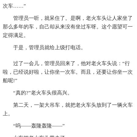
次车……”
管理员一听，就呆住了。是啊，老火车头让人家坐了
那么多年的车，自己却从来没有坐过车呀。这个愿望可一
定得满足。
于是，管理员就给上级打电话。
过了一会儿，管理员回来了，他对老火车头说：“行
啦，已经说好啦，让你坐一次车。而且，还要让你坐一次
船呢!”
“真的?”老火车头很高兴。
第二天，一架大吊车，就把老火车头放到了一辆火车
上。
“呜——轰隆轰隆——”