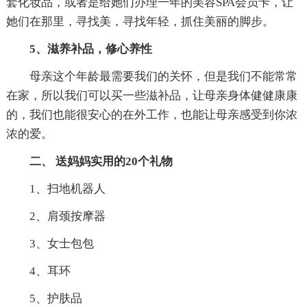
套化妆品，或者是给她们办理一年的美容SPA会员卡，让
她们在那里，寻找美，寻找年轻，抓住美丽的脚步。
5、滋养补品，修心养性
母亲这个年龄最需要我们的关怀，但是我们不能常常
在家，所以我们可以买一些滋补品，让母亲身体健健康康
的，我们也能很安心的在外工作，也能让母亲感受到你浓
浓的爱。
二、 送妈妈实用的20个礼物
1、扫地机器人
2、肩颈按摩器
3、女士包包
4、耳环
5、护肤品