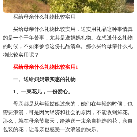
买给母亲什么礼物比较实用
买给母亲什么礼物比较实用，送实用礼品这种事情真
的是一个千年苦事，尤其是送妈妈礼物。在想送什么礼物
的时候，不如来参照这份礼品清单。那么买给母亲什么礼
物比较实用呢？
买给母亲什么礼物比较实用1
一、送给妈妈最实惠的礼物
1、一束花儿，一份爱心。
母亲都是从年轻姑娘过来的，她们在年轻的时候，也
需要浪漫，可是因为经济和社会的原因，不能收到鲜花。
那么，就在母亲节那天，给她送一束亲自挑选的花，亲自
包装的花，让母亲也感受一次浪漫的快乐。