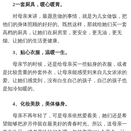
2一套厨具，暖心暖胃。
对母亲来讲，最愿意做的事情，就是为儿女做饭，把
他们的身体照顾的好好的。既然这样，那就给她们买一套
高档的厨具，让她们在厨房里，更安全，更无油，更无
烟。让她们的生活更健康。
3、贴心衣服，温暖一生。
母亲节的时候，还是给母亲买一些贴身的衣服，或者
是比较贵重的外套外衣，让母亲能感受到来自儿女浓浓的
爱。让她们感觉到，没有白生自己的孩子，自己的孩子也
是知冷知暖的。
4、化妆美肤，美体修身。
母亲不再年轻了，可是母亲依然爱着美，她们还是希
望能够把岁月停留在最美好的青春时光。所以，送母亲一