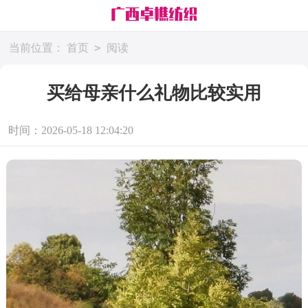
>
当前位置：
首页
阅读
买给母亲什么礼物比较实用
时间：2026-05-18 12:04:20