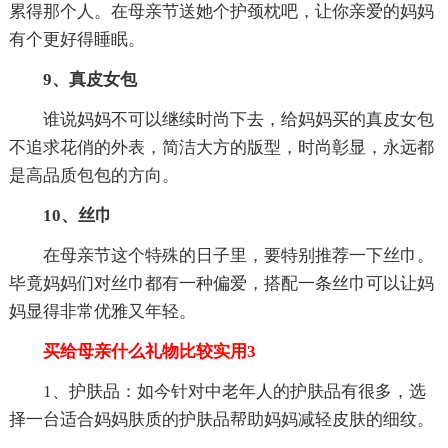
累得那个人。在母亲节送她个护颈枕吧，让你亲爱的妈妈
有个更好得睡眠。
9、真皮女包
谁说妈妈不可以继续时尚下去，给妈妈买的真皮女包
不追求花俏的外表，简洁大方的版型，时尚彰显，永远都
是高品质包包的方向。
10、丝巾
在母亲节这个特殊的日子里，要特别推荐一下丝巾。
毕竟妈妈们对丝巾都有一种偏爱，搭配一条丝巾可以让妈
妈显得非常优雅又年轻。
买给母亲什么礼物比较实用3
1、护肤品：如今针对中老年人的护肤品有很多，选
择一台适合妈妈肤质的护肤品帮助妈妈减轻皮肤的细纹。