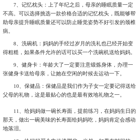
7、记忆枕头：上了年纪之后，母亲的睡眠质量一定
不高。可以选择挑选一款价格合适的记忆枕头，既能够帮
助母亲提升睡眠质量还可以防止睡觉姿势不好引发的颈椎
病。
8、洗碗机：妈妈的手经过岁月的洗礼也已经开始变
得粗糙，如果条件允许的话可以买一个洗碗机送给妈妈。
9、健身卡：年龄大了一定要注意锻炼身体，办理一
张健身卡送给母亲，让她在空闲的时候去运动一下。
10、保健品：保健品是我们作为子女一定要记得送给
父母的礼物，这是最贴心的也是最有效地礼物之一。
11、给妈妈做一碗长寿面，提前练习，在妈妈生日的
那天，做出一碗美味的长寿面给妈妈吃，妈妈肯定会感动
地落泪。