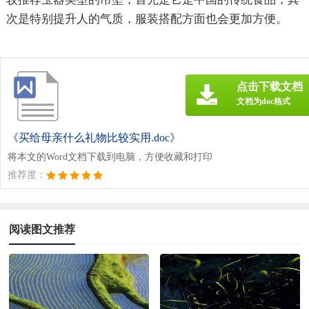
次是特别提升人的气质，服装搭配方面也会更加方便。
点击下载文档
文档为doc格式
《买给母亲什么礼物比较实用.doc》
将本文的Word文档下载到电脑，方便收藏和打印
推荐度：
阅读图文推荐