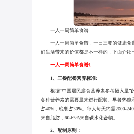
一人一周简单食谱
一人一周简单食谱，一日三餐的健康食
们生活带来的价值都是不一样的，下面介绍
一人一周简单食谱1
1、三餐配餐营养标准:
根据“中国居民膳食营养素参考摄入量
各种营养素的需要量来进行配餐。早餐热能和
占40%，晚餐占30%。每人每天约需2000-24
来自脂肪，60-65%来自碳水化合物。
2、配制原则：