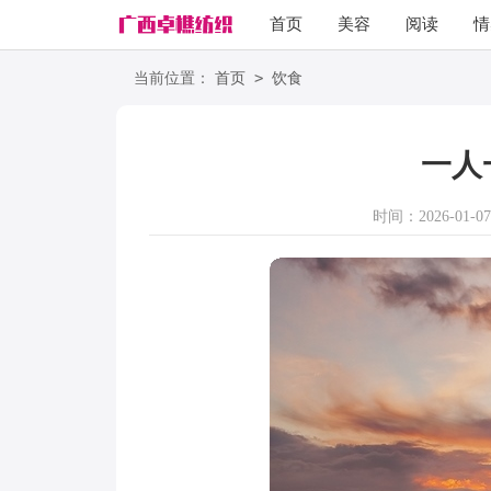
首页
美容
阅读
情
励志
语录
>
当前位置：
首页
饮食
一人
时间：2026-01-07 