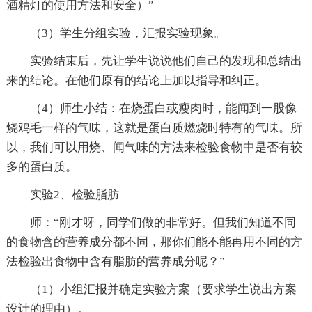
酒精灯的使用方法和安全）”
（3）学生分组实验，汇报实验现象。
实验结束后，先让学生说说他们自己的发现和总结出
来的结论。在他们原有的结论上加以指导和纠正。
（4）师生小结：在烧蛋白或瘦肉时，能闻到一股像
烧鸡毛一样的气味，这就是蛋白质燃烧时特有的气味。所
以，我们可以用烧、闻气味的方法来检验食物中是否有较
多的蛋白质。
实验2、检验脂肪
师：“刚才呀，同学们做的非常好。但我们知道不同
的食物含的营养成分都不同，那你们能不能再用不同的方
法检验出食物中含有脂肪的营养成分呢？”
（1）小组汇报并确定实验方案（要求学生说出方案
设计的理由）。