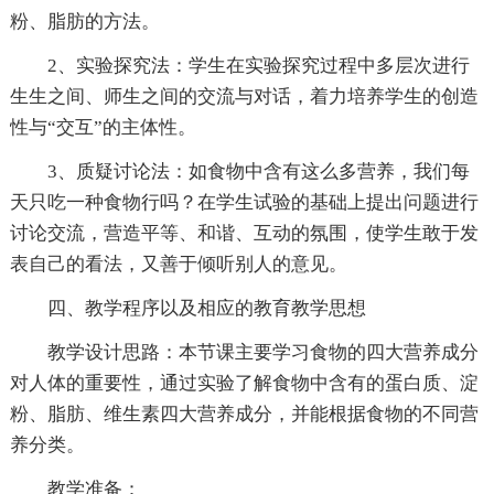
粉、脂肪的方法。
2、实验探究法：学生在实验探究过程中多层次进行
生生之间、师生之间的交流与对话，着力培养学生的创造
性与“交互”的主体性。
3、质疑讨论法：如食物中含有这么多营养，我们每
天只吃一种食物行吗？在学生试验的基础上提出问题进行
讨论交流，营造平等、和谐、互动的氛围，使学生敢于发
表自己的看法，又善于倾听别人的意见。
四、教学程序以及相应的教育教学思想
教学设计思路：本节课主要学习食物的四大营养成分
对人体的重要性，通过实验了解食物中含有的蛋白质、淀
粉、脂肪、维生素四大营养成分，并能根据食物的不同营
养分类。
教学准备：