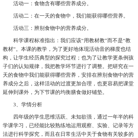
活动一：食物含有哪些营养成分。
活动二：在一天的食物中，我们能获得哪些营养。
活动三：辨别食物中的营养成分。
科学课程标准指出：我们应该“用教材教”而不是“教
教材”。本课的教学，为了更好地体现活动音的梯度也结
构，让学生经历典型的探究过程；也为了让教学更条例孩
子们的认知规律，我把教学环节进行了调整。把研究在一
天的食物中我们能获得哪些营养，安排在辨别食物中的营
养成分之后，这样活动的过渡更加合理，也更容易把课堂
延伸到课外，为下节课的均衡膳食做好铺垫。
3、学情分析
四年级的学生思维活跃、未知欲强，通过一年半的科
学课学习，已经能比较熟练地运用观察、实验、记录等方
法进行科学探究，而且在日常生活中关于食物有关较多的