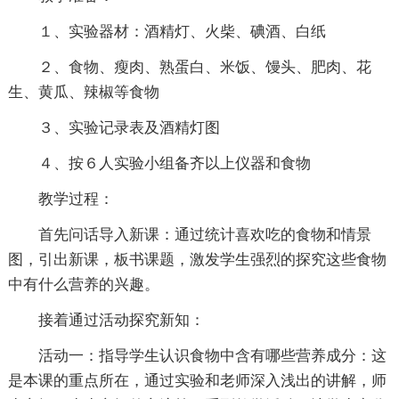
１、实验器材：酒精灯、火柴、碘酒、白纸
２、食物、瘦肉、熟蛋白、米饭、馒头、肥肉、花
生、黄瓜、辣椒等食物
３、实验记录表及酒精灯图
４、按６人实验小组备齐以上仪器和食物
教学过程：
首先问话导入新课：通过统计喜欢吃的食物和情景
图，引出新课，板书课题，激发学生强烈的探究这些食物
中有什么营养的兴趣。
接着通过活动探究新知：
活动一：指导学生认识食物中含有哪些营养成分：这
是本课的重点所在，通过实验和老师深入浅出的讲解，师