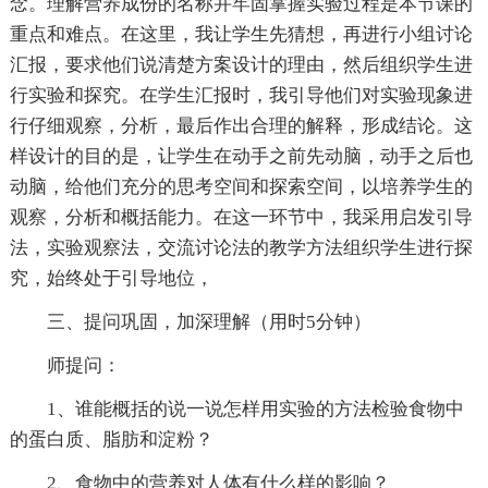
念。理解营养成份的名称并牢固掌握实验过程是本节课的
重点和难点。在这里，我让学生先猜想，再进行小组讨论
汇报，要求他们说清楚方案设计的理由，然后组织学生进
行实验和探究。在学生汇报时，我引导他们对实验现象进
行仔细观察，分析，最后作出合理的解释，形成结论。这
样设计的目的是，让学生在动手之前先动脑，动手之后也
动脑，给他们充分的思考空间和探索空间，以培养学生的
观察，分析和概括能力。在这一环节中，我采用启发引导
法，实验观察法，交流讨论法的教学方法组织学生进行探
究，始终处于引导地位，
三、提问巩固，加深理解（用时5分钟）
师提问：
1、谁能概括的说一说怎样用实验的方法检验食物中
的蛋白质、脂肪和淀粉？
2、食物中的营养对人体有什么样的影响？