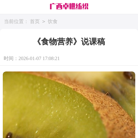
>
当前位置：
首页
饮食
《食物营养》说课稿
时间：2026-01-07 17:08:21