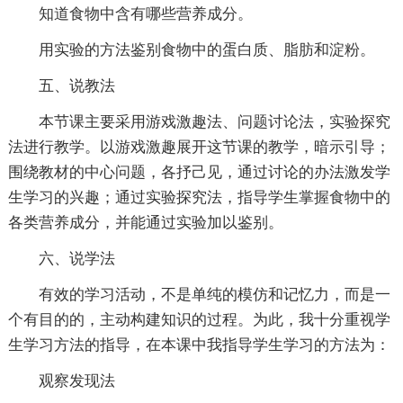
知道食物中含有哪些营养成分。
用实验的方法鉴别食物中的蛋白质、脂肪和淀粉。
五、说教法
本节课主要采用游戏激趣法、问题讨论法，实验探究
法进行教学。以游戏激趣展开这节课的教学，暗示引导；
围绕教材的中心问题，各抒己见，通过讨论的办法激发学
生学习的兴趣；通过实验探究法，指导学生掌握食物中的
各类营养成分，并能通过实验加以鉴别。
六、说学法
有效的学习活动，不是单纯的模仿和记忆力，而是一
个有目的的，主动构建知识的过程。为此，我十分重视学
生学习方法的指导，在本课中我指导学生学习的方法为：
观察发现法