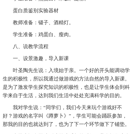
蛋白质鉴别实验器材
教师准备：镊子、酒精灯。
学生准备：鸡蛋白、瘦肉。
八、说教学流程
一、设景激趣，导入新课
叶圣陶先生说：入境始于亲。一个好的开头能调动学
生的积极性，所以我通过做游戏的方法自然的导入新课。
是为了激发学生探究知识的积极性，也是让学生体会到科
学来自于生活，达到我们生活中处处充满科学的目的。
我对学生说：“同学们，我们今天来玩个游戏好不
好？游戏的名字叫《蹲萝卜》”，学生可能会踊跃参加，
那我的目的也就达到了，也为了下一个环节做下了铺垫。