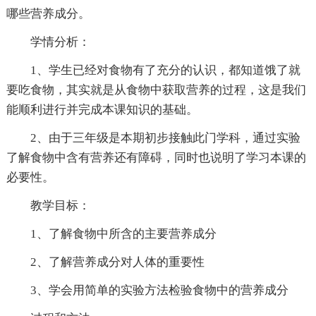
哪些营养成分。
学情分析：
1、学生已经对食物有了充分的认识，都知道饿了就
要吃食物，其实就是从食物中获取营养的过程，这是我们
能顺利进行并完成本课知识的基础。
2、由于三年级是本期初步接触此门学科，通过实验
了解食物中含有营养还有障碍，同时也说明了学习本课的
必要性。
教学目标：
1、了解食物中所含的主要营养成分
2、了解营养成分对人体的重要性
3、学会用简单的实验方法检验食物中的营养成分