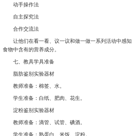
动手操作法
自主探究法
合作交流法
让他们在看一看、议一议和做一做一系列活动中感知
食物中含有的营养成分。
七、教具学具准备
脂肪鉴别实验器材
教师准备：棉签、水。
学生准备：白纸、肥肉、花生。
淀粉鉴别实验器材
教师准备：滴管、试管、碘酒。
学生准备：熟蛋白、米饭、淀粉。