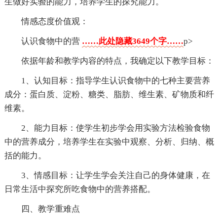
生做好实验的能力，培养学生的探究能力。
情感态度价值观：
认识食物中的营
……此处隐藏3649个字……
p>
依据年龄和教学内容的特点，我确定以下教学目标：
1、认知目标：指导学生认识食物中的七种主要营养
成分：蛋白质、淀粉、糖类、脂肪、维生素、矿物质和纤
维素。
2、能力目标：使学生初步学会用实验方法检验食物
中的营养成分，培养学生在实验中观察、分析、归纳、概
括的能力。
3、情感目标：让学生学会关注自己的身体健康，在
日常生活中探究所吃食物中的营养搭配。
四、教学重难点