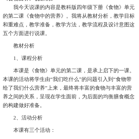
我今天说课的内容是教科版四年级下册《食物》单元
的第二课《食物中的营养》。我将从教材分析，教学目标
和重难点，教学准备，教学方法，教学流程及设计意图这
五个方面进行说课。
教材分析
1、课程分析
本课是《食物》单元的第二课，是承上启下的一课。
本课的活动将学生由“我们吃什么”的问题引入到“食物带
给了我们什么营养”上来，最终将丰富的食物与丰富的营
养之间的关系，呈现在学生面前，为后面的均衡膳食概念
的构建做好准备。
2、活动分析
本课有三个活动：