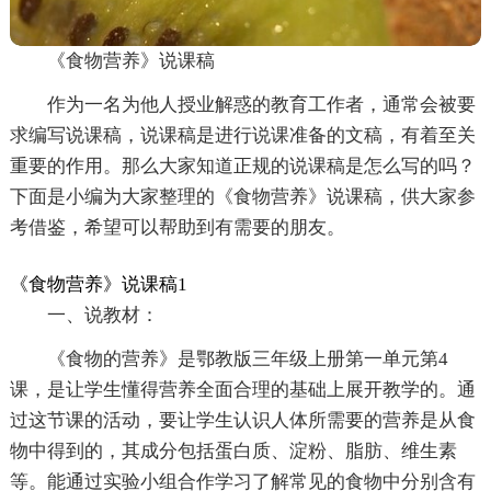
《食物营养》说课稿
作为一名为他人授业解惑的教育工作者，通常会被要
求编写说课稿，说课稿是进行说课准备的文稿，有着至关
重要的作用。那么大家知道正规的说课稿是怎么写的吗？
下面是小编为大家整理的《食物营养》说课稿，供大家参
考借鉴，希望可以帮助到有需要的朋友。
《食物营养》说课稿1
一、说教材：
《食物的营养》是鄂教版三年级上册第一单元第4
课，是让学生懂得营养全面合理的基础上展开教学的。通
过这节课的活动，要让学生认识人体所需要的营养是从食
物中得到的，其成分包括蛋白质、淀粉、脂肪、维生素
等。能通过实验小组合作学习了解常见的食物中分别含有