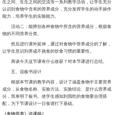
生之间、生生之间的交流等一系列教学活动，让学生充分
认识到食物中含有的营养成分，充分发挥学生的动手操作
能力，培养学生的实验能力。
活动二：能辨别各种食物中所含的营养成分，根据食
物的不同营养分类。
然后进行课外延伸，通过对食物中营养成分的了解，
让学生意识到养成不挑食的饮食习惯的重要性。
再谈今天这节课有什么收获？对本节课进行总结。
五、说板书设计
根据本节课的教学内容，设计了涵盖食物中主要营养
成分，从食物名称、实验方法、实验结论、是什么营养成
分，简单明了板书。使学生感知到我吃的食物要合理搭
配，为下节课设计一日食谱打下基础。
《食物营养》说课稿2