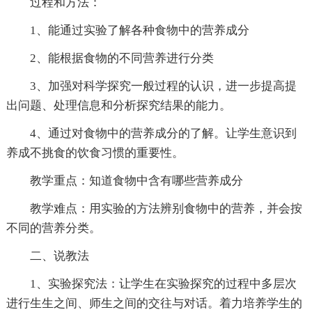
过程和方法：
1、能通过实验了解各种食物中的营养成分
2、能根据食物的不同营养进行分类
3、加强对科学探究一般过程的认识，进一步提高提
出问题、处理信息和分析探究结果的能力。
4、通过对食物中的营养成分的了解。让学生意识到
养成不挑食的饮食习惯的重要性。
教学重点：知道食物中含有哪些营养成分
教学难点：用实验的方法辨别食物中的营养，并会按
不同的营养分类。
二、说教法
1、实验探究法：让学生在实验探究的过程中多层次
进行生生之间、师生之间的交往与对话。着力培养学生的