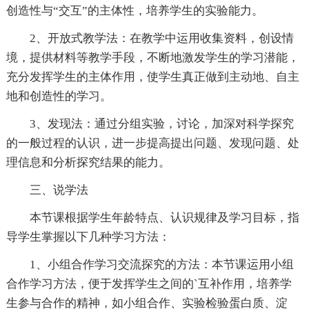
创造性与“交互”的主体性，培养学生的实验能力。
2、开放式教学法：在教学中运用收集资料，创设情
境，提供材料等教学手段，不断地激发学生的学习潜能，
充分发挥学生的主体作用，使学生真正做到主动地、自主
地和创造性的学习。
3、发现法：通过分组实验，讨论，加深对科学探究
的一般过程的认识，进一步提高提出问题、发现问题、处
理信息和分析探究结果的能力。
三、说学法
本节课根据学生年龄特点、认识规律及学习目标，指
导学生掌握以下几种学习方法：
1、小组合作学习交流探究的方法：本节课运用小组
合作学习方法，便于发挥学生之间的`互补作用，培养学
生参与合作的精神，如小组合作、实验检验蛋白质、淀