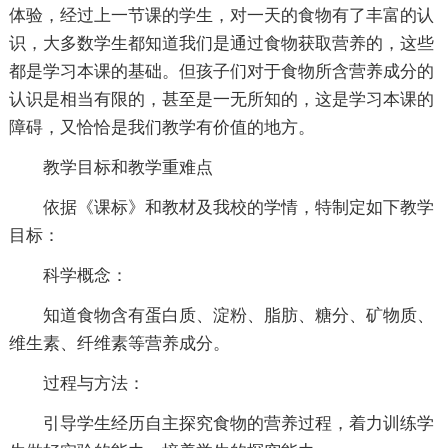
体验，经过上一节课的学生，对一天的食物有了丰富的认
识，大多数学生都知道我们是通过食物获取营养的，这些
都是学习本课的基础。但孩子们对于食物所含营养成分的
认识是相当有限的，甚至是一无所知的，这是学习本课的
障碍，又恰恰是我们教学有价值的地方。
教学目标和教学重难点
依据《课标》和教材及我校的学情，特制定如下教学
目标：
科学概念：
知道食物含有蛋白质、淀粉、脂肪、糖分、矿物质、
维生素、纤维素等营养成分。
过程与方法：
引导学生经历自主探究食物的营养过程，着力训练学