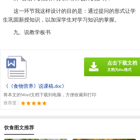
这一环节我这样设计的目的是：通过提问的形式让学
生巩固新授知识，以加深学生对学习知识的掌握。
九、说教学板书
点击下载文档
文档为doc格式
《《食物营养》说课稿.doc》
将本文的Word文档下载到电脑，方便收藏和打印
推荐度：
饮食图文推荐