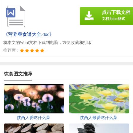
点击下载文档
文档为doc格式
《营养餐食谱大全.doc》
将本文的Word文档下载到电脑，方便收藏和打印
推荐度：
饮食图文推荐
陕西人爱吃什么菜
陕西人最爱吃什么菜