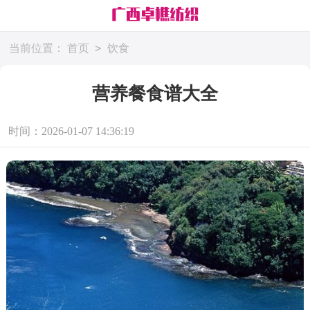
>
当前位置：
首页
饮食
营养餐食谱大全
时间：2026-01-07 14:36:19