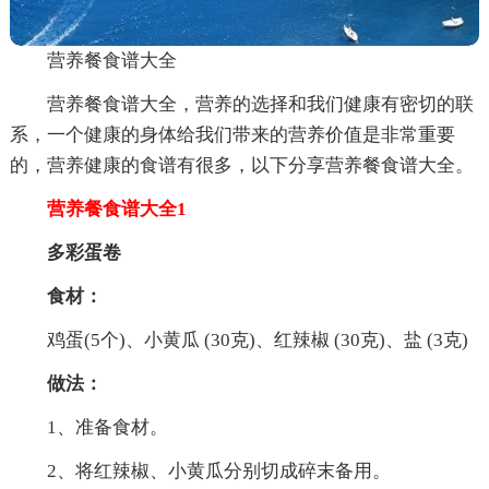
营养餐食谱大全
营养餐食谱大全，营养的选择和我们健康有密切的联
系，一个健康的身体给我们带来的营养价值是非常重要
的，营养健康的食谱有很多，以下分享营养餐食谱大全。
营养餐食谱大全1
多彩蛋卷
食材：
鸡蛋(5个)、小黄瓜 (30克)、红辣椒 (30克)、盐 (3克)
做法：
1、准备食材。
2、将红辣椒、小黄瓜分别切成碎末备用。