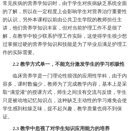
常见疾病的营养学知识时，由于学生对疾病缺乏系统全面
的了解，所以在一定程度上会影响学生对营养治疗重要性
的认识，另外本课程以前由公共卫生学院的教师担任主
讲，他们营养学知识丰富，但对当前护理工作不是很了
解，在教学中较少联系护理工作实际，这使得学生很少想
过掌握过硬的营养学知识和技能是为了毕业后满足护理工
作的实际需要。
2.2 教学方式单一，不能充分激发学生的学习积极性
临床营养学是一门理论性很强的应用性学科，由于内
容多，课时数偏少，教师为了完成教学内容，基本上是采
取“满堂灌”的授课方式，师生之间没有交流与反馈，学生
只是被动地记忆知识点，这种缺乏主动性的学习难免会使
学生感到枯燥乏味，提不起兴趣，教学质量也得不到保
证。
2.3 教学中忽视了对学生知识应用能力的培养