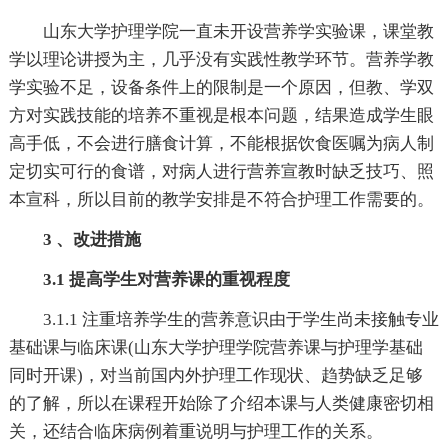
山东大学护理学院一直未开设营养学实验课，课堂教
学以理论讲授为主，几乎没有实践性教学环节。营养学教
学实验不足，设备条件上的限制是一个原因，但教、学双
方对实践技能的培养不重视是根本问题，结果造成学生眼
高手低，不会进行膳食计算，不能根据饮食医嘱为病人制
定切实可行的食谱，对病人进行营养宣教时缺乏技巧、照
本宣科，所以目前的教学安排是不符合护理工作需要的。
3 、改进措施
3.1 提高学生对营养课的重视程度
3.1.1 注重培养学生的营养意识由于学生尚未接触专业
基础课与临床课(山东大学护理学院营养课与护理学基础
同时开课)，对当前国内外护理工作现状、趋势缺乏足够
的了解，所以在课程开始除了介绍本课与人类健康密切相
关，还结合临床病例着重说明与护理工作的关系。