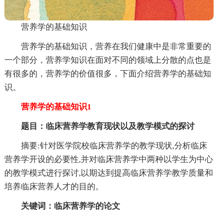
营养学的基础知识
营养学的基础知识，营养在我们健康中是非常重要的
一个部分，营养学知识在面对不同的领域上分散的点也是
有很多的，营养学的价值很多，下面介绍营养学的基础知
识。
营养学的基础知识1
题目：临床营养学教育现状以及教学模式的探讨
摘要:针对医学院校临床营养学的教学现状,分析临床
营养学开设的必要性,并对临床营养学中两种以学生为中心
的教学模式进行探讨,以期达到提高临床营养学教学质量和
培养临床营养人才的目的。
关键词：临床营养学的论文