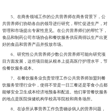
5、在商务领域工作的公共营养师在商务背景下，公
共营养师们协助各自的领导进行研究，帮忙促进生产，对
管理和市场提出专家性意见。在公共营养师们的帮忙下，
食品和制药公司市场协会和餐饮服务供应商得以生产出更
好的食品和营养产品并投放市场。
6、研究性公共营养师少数公共营养师可能向研究项
目方面发展，这些项目能从根本上提高医疗护理水平，节
俭餐饮服务成本。
7、在餐饮服务业负责管理工作公共营养师加盟到餐
饮服务管理行业中，使得不管是一日三餐还是零食小点都
能够安全卫生成本经济地预备和配送。他们掌管餐饮服务
的地点是医院保健机构学校高等院校和商务场所。
8、在诊所从事营养工作负责确诊病人的营养问题，