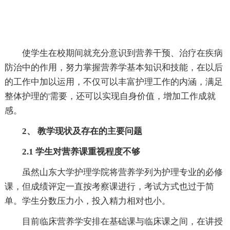
使学生在校期间就充分意识到营养干预、治疗在疾病
防治中的作用，努力掌握营养学基本知识和技能，在以后
的工作中加以运用，不仅可以丰富护理工作的内涵，满足
整体护理的'需要，还可以实现自身价值，增加工作成就
感。
2、 教学现状及存在的主要问题
2.1 学生对营养课重视程度不够
虽然山东大学护理学院将营养学列为护理专业的必修
课，但成绩评定一直按考察课进行，考试方式也过于简
单。学生分数压力小，投入精力相对也小。
目前临床营养学安排在基础课与临床课之间，在讲授