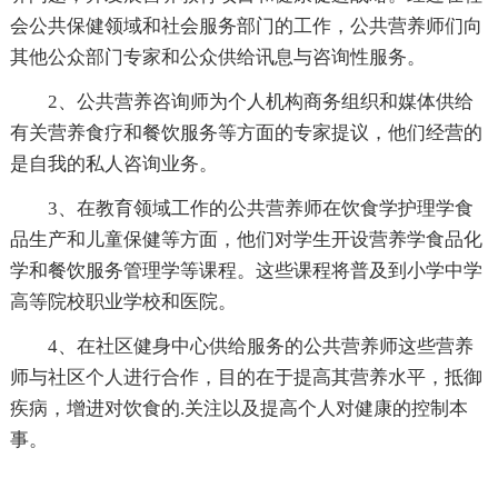
会公共保健领域和社会服务部门的工作，公共营养师们向
其他公众部门专家和公众供给讯息与咨询性服务。
2、公共营养咨询师为个人机构商务组织和媒体供给
有关营养食疗和餐饮服务等方面的专家提议，他们经营的
是自我的私人咨询业务。
3、在教育领域工作的公共营养师在饮食学护理学食
品生产和儿童保健等方面，他们对学生开设营养学食品化
学和餐饮服务管理学等课程。这些课程将普及到小学中学
高等院校职业学校和医院。
4、在社区健身中心供给服务的公共营养师这些营养
师与社区个人进行合作，目的在于提高其营养水平，抵御
疾病，增进对饮食的.关注以及提高个人对健康的控制本
事。