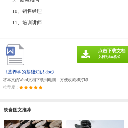
10、销售经理
11、培训讲师
点击下载文档
文档为doc格式
《营养学的基础知识.doc》
将本文的Word文档下载到电脑，方便收藏和打印
推荐度：
饮食图文推荐