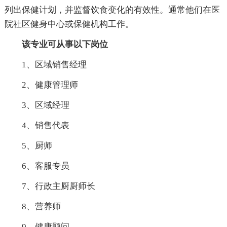
列出保健计划，并监督饮食变化的有效性。通常他们在医
院社区健身中心或保健机构工作。
该专业可从事以下岗位
1、区域销售经理
2、健康管理师
3、区域经理
4、销售代表
5、厨师
6、客服专员
7、行政主厨厨师长
8、营养师
9、健康顾问