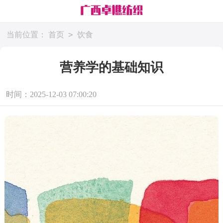
>
当前位置：
首页
饮食
营养学的基础知识
时间：2025-12-03 07:00:20