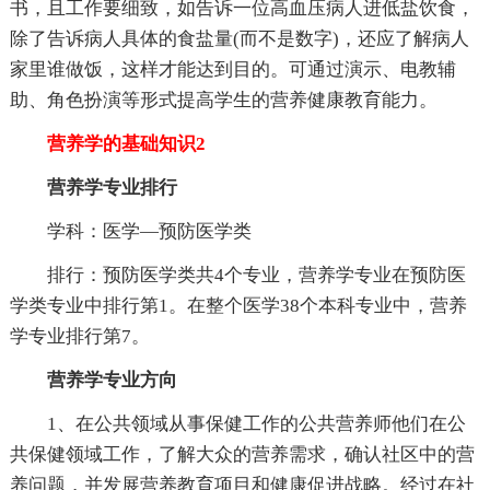
书，且工作要细致，如告诉一位高血压病人进低盐饮食，
除了告诉病人具体的食盐量(而不是数字)，还应了解病人
家里谁做饭，这样才能达到目的。可通过演示、电教辅
助、角色扮演等形式提高学生的营养健康教育能力。
营养学的基础知识2
营养学专业排行
学科：医学—预防医学类
排行：预防医学类共4个专业，营养学专业在预防医
学类专业中排行第1。在整个医学38个本科专业中，营养
学专业排行第7。
营养学专业方向
1、在公共领域从事保健工作的公共营养师他们在公
共保健领域工作，了解大众的营养需求，确认社区中的营
养问题，并发展营养教育项目和健康促进战略。经过在社