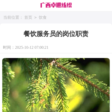
>
当前位置：
首页
饮食
餐饮服务员的岗位职责
时间：2025-10-12 07:00:21