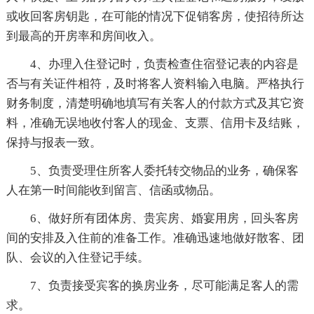
或收回客房钥匙，在可能的情况下促销客房，使招待所达
到最高的开房率和房间收入。
4、办理入住登记时，负责检查住宿登记表的内容是
否与有关证件相符，及时将客人资料输入电脑。严格执行
财务制度，清楚明确地填写有关客人的付款方式及其它资
料，准确无误地收付客人的现金、支票、信用卡及结账，
保持与报表一致。
5、负责受理住所客人委托转交物品的业务，确保客
人在第一时间能收到留言、信函或物品。
6、做好所有团体房、贵宾房、婚宴用房，回头客房
间的安排及入住前的准备工作。准确迅速地做好散客、团
队、会议的入住登记手续。
7、负责接受宾客的换房业务，尽可能满足客人的需
求。