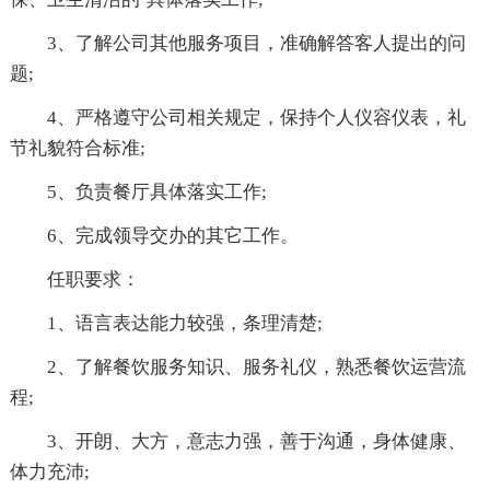
3、了解公司其他服务项目，准确解答客人提出的问
题;
4、严格遵守公司相关规定，保持个人仪容仪表，礼
节礼貌符合标准;
5、负责餐厅具体落实工作;
6、完成领导交办的其它工作。
任职要求：
1、语言表达能力较强，条理清楚;
2、了解餐饮服务知识、服务礼仪，熟悉餐饮运营流
程;
3、开朗、大方，意志力强，善于沟通，身体健康、
体力充沛;