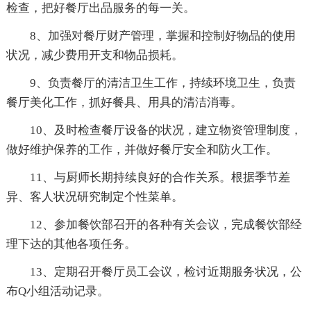
检查，把好餐厅出品服务的每一关。
8、加强对餐厅财产管理，掌握和控制好物品的使用
状况，减少费用开支和物品损耗。
9、负责餐厅的清洁卫生工作，持续环境卫生，负责
餐厅美化工作，抓好餐具、用具的清洁消毒。
10、及时检查餐厅设备的状况，建立物资管理制度，
做好维护保养的工作，并做好餐厅安全和防火工作。
11、与厨师长期持续良好的合作关系。根据季节差
异、客人状况研究制定个性菜单。
12、参加餐饮部召开的各种有关会议，完成餐饮部经
理下达的其他各项任务。
13、定期召开餐厅员工会议，检讨近期服务状况，公
布Q小组活动记录。