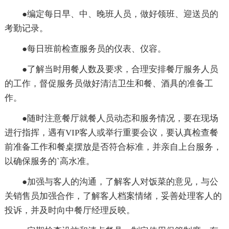
●编定每日早、中、晚班人员，做好领班、迎送员的
考勤记录。
●每日班前检查服务员的仪表、仪容。
●了解当时用餐人数及要求，合理安排餐厅服务人员
的工作，督促服务员做好清洁卫生和餐、酒具的准备工
作。
●随时注意餐厅就餐人员动态和服务情况，要在现场
进行指挥，遇有VIP客人或举行重要会议，要认真检查餐
前准备工作和餐桌摆放是否符合标准，并亲自上台服务，
以确保服务的`高水准。
●加强与客人的沟通，了解客人对饭菜的意见，与公
关销售员加强合作，了解客人档案情绪，妥善处理客人的
投诉，并及时向中餐厅经理反映。