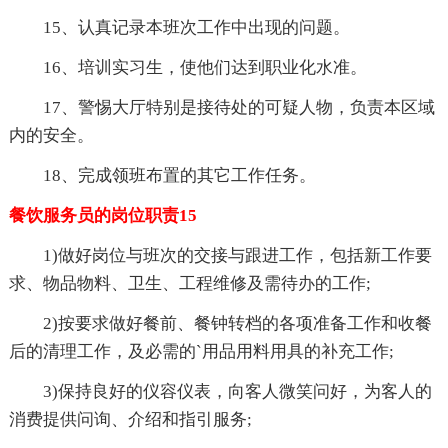
15、认真记录本班次工作中出现的问题。
16、培训实习生，使他们达到职业化水准。
17、警惕大厅特别是接待处的可疑人物，负责本区域
内的安全。
18、完成领班布置的其它工作任务。
餐饮服务员的岗位职责15
1)做好岗位与班次的交接与跟进工作，包括新工作要
求、物品物料、卫生、工程维修及需待办的工作;
2)按要求做好餐前、餐钟转档的各项准备工作和收餐
后的清理工作，及必需的`用品用料用具的补充工作;
3)保持良好的仪容仪表，向客人微笑问好，为客人的
消费提供问询、介绍和指引服务;