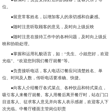
位。
●留意常客姓名，以增加客人的亲切感和自豪感。
●随时注意听取顾客的意见，及时向上级反映
●随时注意在接待工作中的各种问题，及时向上级反
映和协助处理。
●掌握和运用礼貌语言，如：“先生、小姐您好，欢迎
光临”、“欢迎您到我们餐厅就餐”等。
●负责接听电话，客人电话订餐应问清楚姓名、单
位、时间及人数，传听电话要准确、快捷。
●向客人介绍餐厅各式菜点、各种饮品和特式菜点，
吸引客人来餐厅就餐。客人用餐后离开餐厅时，站在门口
目送客人、征求客人意见并向客人表示感谢，欢迎客人下
次光临。中餐厅楼面主管岗位职责