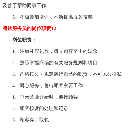
及善于帮助同事工作;
5、积极参加培训，不断提高服务技能。
餐饮服务员的岗位职责12
岗位职责：
1、注重礼仪礼貌，树立顾客至上的观念
2、熟练掌握商场的有关服务规则和项目
3、严格按公司规定履行自己的职责，不可以公循私
4、耐心服务，善待顾客主要工作：
1、每天营业开始时，迎接顾客
2、顾客投诉的处理和记录
3、顾客存／取包