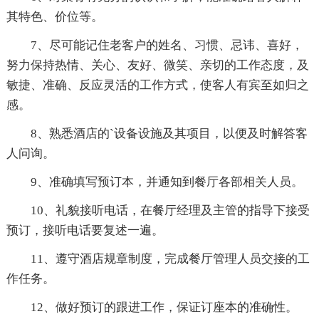
其特色、价位等。
7、尽可能记住老客户的姓名、习惯、忌讳、喜好，
努力保持热情、关心、友好、微笑、亲切的工作态度，及
敏捷、准确、反应灵活的工作方式，使客人有宾至如归之
感。
8、熟悉酒店的`设备设施及其项目，以便及时解答客
人问询。
9、准确填写预订本，并通知到餐厅各部相关人员。
10、礼貌接听电话，在餐厅经理及主管的指导下接受
预订，接听电话要复述一遍。
11、遵守酒店规章制度，完成餐厅管理人员交接的工
作任务。
12、做好预订的跟进工作，保证订座本的准确性。