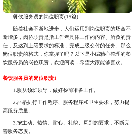
餐饮服务员的岗位职责(15篇)
随着社会不断地进步，人们运用到岗位职责的场合不
断增多，岗位职责是指工作者具体工作的内容、所负的责
任，及达到上级要求的标准，完成上级交付的任务。那么
岗位职责的格式，你掌握了吗？以下是小编精心整理的餐
饮服务员的岗位职责，欢迎阅读，希望大家能够喜欢。
餐饮服务员的岗位职责1
1.服从领班领导，做好餐前准备工作。
2.严格执行工作程序、服务程序和卫生要求，努力提
高服务质量。
3.按主动、热情、耐心、礼貌、周到的要求，不断完
善服务态度。