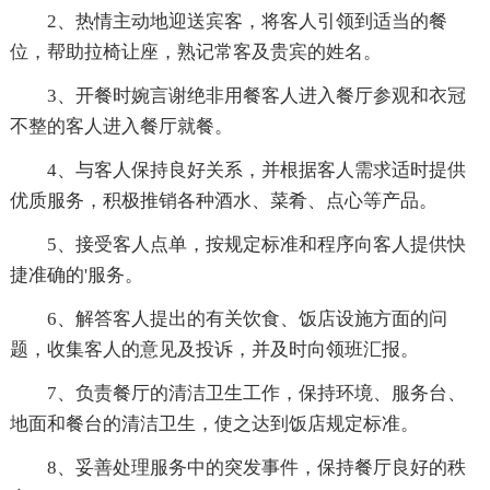
2、热情主动地迎送宾客，将客人引领到适当的餐
位，帮助拉椅让座，熟记常客及贵宾的姓名。
3、开餐时婉言谢绝非用餐客人进入餐厅参观和衣冠
不整的客人进入餐厅就餐。
4、与客人保持良好关系，并根据客人需求适时提供
优质服务，积极推销各种酒水、菜肴、点心等产品。
5、接受客人点单，按规定标准和程序向客人提供快
捷准确的'服务。
6、解答客人提出的有关饮食、饭店设施方面的问
题，收集客人的意见及投诉，并及时向领班汇报。
7、负责餐厅的清洁卫生工作，保持环境、服务台、
地面和餐台的清洁卫生，使之达到饭店规定标准。
8、妥善处理服务中的突发事件，保持餐厅良好的秩