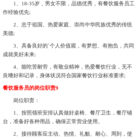
1、18-35岁，男女不限，品德优秀，有餐饮服务员工
作经验优先;
2、忠于祖国、热爱家庭、崇尚中华民族优秀的传统
美德;
3、具备良好的`个人价值观，有梦想、有抱负，共同
成就美好未来;
4、能吃苦耐劳，有敬业精神，热爱餐饮行业，无不
良嗜好和记录，身体状况符合国家餐饮行业标准要求;
餐饮服务员的岗位职责9
岗位职责：
1、按照领班安排认真做好桌椅、餐厅卫生，餐厅铺
台，准备好各种用品，确保正常营业使用。
2、接待顾客应主动、热情、礼貌、耐心、周到，使