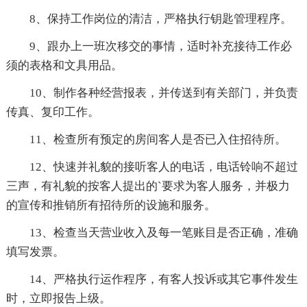
8、保持工作岗位的清洁，严格执行钥匙管理程序。
9、跟办上一班次移交的事情，适时补充接待工作必
须的表格和文具用品。
10、制作各种经营报表，并传送到有关部门，并负责
传真、复印工作。
11、检查所有预定的房间客人是否已入住招待所。
12、快速并礼貌的接听客人的电话，电话铃响不超过
三声，有礼貌的按客人提出的`要求为客人服务，并极力
的宣传和推销所有招待所的设施和服务。
13、检查当天营业收入及每一笔账目是否正确，准确
填写发票。
14、严格执行运作程序，有客人投诉或其它事件发生
时，立即报告上级。