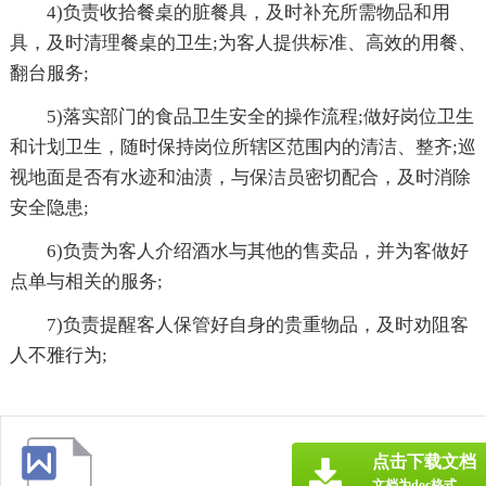
4)负责收拾餐桌的脏餐具，及时补充所需物品和用
具，及时清理餐桌的卫生;为客人提供标准、高效的用餐、
翻台服务;
5)落实部门的食品卫生安全的操作流程;做好岗位卫生
和计划卫生，随时保持岗位所辖区范围内的清洁、整齐;巡
视地面是否有水迹和油渍，与保洁员密切配合，及时消除
安全隐患;
6)负责为客人介绍酒水与其他的售卖品，并为客做好
点单与相关的服务;
7)负责提醒客人保管好自身的贵重物品，及时劝阻客
人不雅行为;
点击下载文档
文档为doc格式