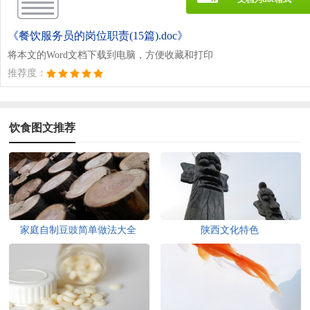
《餐饮服务员的岗位职责(15篇).doc》
将本文的Word文档下载到电脑，方便收藏和打印
推荐度：
饮食图文推荐
家庭自制豆豉简单做法大全
陕西文化特色