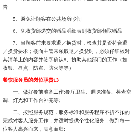
告
5、避免让顾客在公共场所吵闹
6、凭收货部递交的赠品明细表到收货部领取赠品
7、当顾客前来要求退／换货时，检查其是否符合退
／换货要求；楼面主管来领取退／换货时，必须仔细核对
其清单上的内容并签字确认8、协助其他部门的工作（如
收银、盘点、防盗、防火等等）
餐饮服务员的岗位职责13
一、做好餐前准备工作:餐厅卫生、调味准备、检查空
调、灯光和工作台补充等;
二、按照服务规范，服务标准和服务程序不折不扣的
完成对客人服务工作，并适时提供个性化服务，做到每一
位客人高兴而来，满意而归;