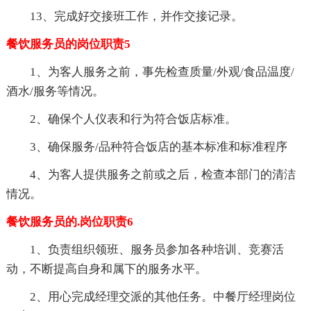
13、完成好交接班工作，并作交接记录。
餐饮服务员的岗位职责5
1、为客人服务之前，事先检查质量/外观/食品温度/
酒水/服务等情况。
2、确保个人仪表和行为符合饭店标准。
3、确保服务/品种符合饭店的基本标准和标准程序
4、为客人提供服务之前或之后，检查本部门的清洁
情况。
餐饮服务员的.岗位职责6
1、负责组织领班、服务员参加各种培训、竞赛活
动，不断提高自身和属下的服务水平。
2、用心完成经理交派的其他任务。中餐厅经理岗位