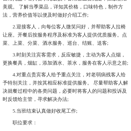
美观。 了解当季菜品，详知其价格，口味特色，制作方
法，营养价值等以便及时做好介绍工作;
2.迎接客人，向每位客人微笑问好，并帮助客人拉椅
让座。开餐后按服务程序及标准为客人提供优质服务。点
菜、上菜、分菜、酒水服务、巡台、结账、送客;
3.时刻关注宾客需求，反应敏捷，主动为客人点烟，
更换餐具，烟缸，添加酒水、茶水，服务在客人示意之前;
4.对重点贵宾客人给予重点关注，对老弱病残客人给
予特别关注，并按其相应标准提供服务。 尽量帮助客人解
决就餐过程中的各类问题，必要时将客人的问题和投诉及
时反馈给主管，寻求解决办法;
5.当班结束认真做好收尾工作;
职位要求：