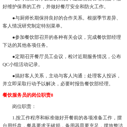
好维护保养的工作，并做好餐厅安全和防火工作。
●与厨师长期保持良好的合作关系。根据季节差异、
客人情况研究制定特别菜单。
●参加餐饮部召开的各种有关会议，完成餐饮部经理
下达的其他各项任务。
●定期召开餐厅员工会议，检讨近期服务情况，公布
QC小组活动记录。
●搞好客人关系，主动与客人沟通；处理客人投诉，
并立即采取行动予以解决，必要时报告餐饮部经理。
餐饮服务员的岗位职责8
岗位职责：
1.按工作程序和标准做好开餐前的各项准备工作，摆
台用托盘，餐具要求无破损，备用器皿要充足，摆放整洁