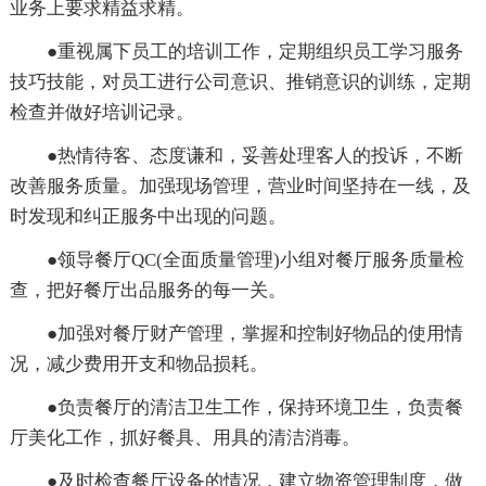
业务上要求精益求精。
●重视属下员工的培训工作，定期组织员工学习服务
技巧技能，对员工进行公司意识、推销意识的训练，定期
检查并做好培训记录。
●热情待客、态度谦和，妥善处理客人的投诉，不断
改善服务质量。加强现场管理，营业时间坚持在一线，及
时发现和纠正服务中出现的问题。
●领导餐厅QC(全面质量管理)小组对餐厅服务质量检
查，把好餐厅出品服务的每一关。
●加强对餐厅财产管理，掌握和控制好物品的使用情
况，减少费用开支和物品损耗。
●负责餐厅的清洁卫生工作，保持环境卫生，负责餐
厅美化工作，抓好餐具、用具的清洁消毒。
●及时检查餐厅设备的情况，建立物资管理制度，做