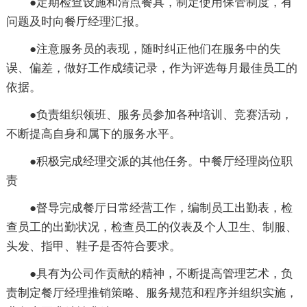
●定期检查设施和清点餐具，制定使用保管制度，有
问题及时向餐厅经理汇报。
●注意服务员的表现，随时纠正他们在服务中的失
误、偏差，做好工作成绩记录，作为评选每月最佳员工的
依据。
●负责组织领班、服务员参加各种培训、竞赛活动，
不断提高自身和属下的服务水平。
●积极完成经理交派的其他任务。中餐厅经理岗位职
责
●督导完成餐厅日常经营工作，编制员工出勤表，检
查员工的出勤状况，检查员工的仪表及个人卫生、制服、
头发、指甲、鞋子是否符合要求。
●具有为公司作贡献的精神，不断提高管理艺术，负
责制定餐厅经理推销策略、服务规范和程序并组织实施，