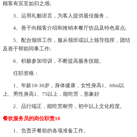
顾客有宾至如归之感;
3、运用礼貌语言，为客人提供最佳服务，
4、善于向顾客介绍和推销本餐厅饮品及特色菜点;
5、配合领班工作，服从领班或以上领导指挥，团结
及善于帮助同事工作;
6、积极参加培训，不断提高服务技能。
任职资格：
1、年龄18-30岁，身体健康，女性身高1、68m以
上、男性身高1、75以上，能吃苦，形象好
2、品行端正，能吃苦耐劳，初中以上文化程度。
餐饮服务员的岗位职责10
1、负责开餐前的各项准备工作。