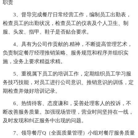
职责
3、督导完成餐厅日常经营工作，编制员工出勤表，
检查员工的出勤状况，检查员工的仪表及个人卫生、制
服、头发、指甲、鞋子是否贴合要求。
4、具有为公司作贡献的.精神，不断提高管理艺术，
负责制定餐厅经理推销策略、服务规范和程序并组织实
施，业务上要求精益求精。
5、重视属下员工的培训工作，定期组织员工学习服
务技巧技能，对员工进行公司意识、推销意识的训练，定
期检查并做好培训记录。
6、热情待客、态度谦和，妥善处理客人的投诉，不
断改善服务质量。加强现场管理，营业时间坚持在一线，
及时发现和纠正服务中出现的问题。
7、领导餐厅Q（全面质量管理）小组对餐厅服务质量