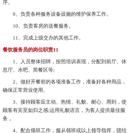
序。
9、负责各种服务设备设施的维护保养工作。
10、负责客房的送餐服务。
11、完成上级交办的其他工作。
餐饮服务员的岗位职责11
1、人员整体招聘，按照培训表现，分配到前厅、休
息厅、水吧、简餐区等;
2、做好开餐前的各项准备工作，准备好各种用品，
确保正常营业使用。
3、接待顾客应主动、热情、礼貌、耐心、周到，使
顾客有宾至如归之感;运用礼貌语言，为客人提供最佳服
务，
4、配合领班工作，服从领班或以上领导指挥，团结