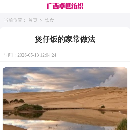
>
当前位置：
首页
饮食
煲仔饭的家常做法
时间：2026-05-13 12:04:24