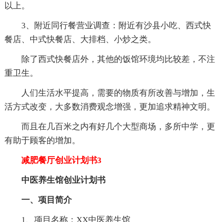
以上。
3、附近同行餐营业调查：附近有沙县小吃、西式快
餐店、中式快餐店、大排档、小炒之类。
除了西式快餐店外，其他的饭馆环境均比较差，不注
重卫生。
人们生活水平提高，需要的物质有所改善与增加，生
活方式改变，大多数消费观念增强，更加追求精神文明。
而且在几百米之内有好几个大型商场，多所中学，更
有助于顾客的增加。
减肥餐厅创业计划书3
中医养生馆创业计划书
一、项目简介
1、项目名称：XX中医养生馆