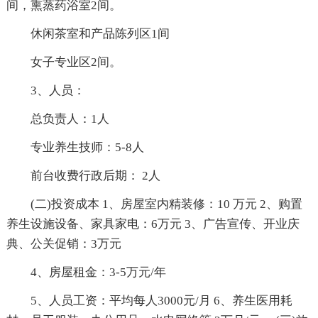
间，熏蒸药浴室2间。
休闲茶室和产品陈列区1间
女子专业区2间。
3、人员：
总负责人：1人
专业养生技师：5-8人
前台收费行政后期： 2人
(二)投资成本 1、房屋室内精装修：10 万元 2、购置
养生设施设备、家具家电：6万元 3、广告宣传、开业庆
典、公关促销：3万元
4、房屋租金：3-5万元/年
5、人员工资：平均每人3000元/月 6、养生医用耗