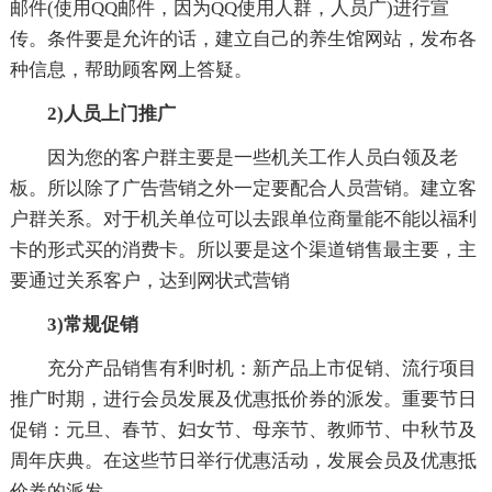
邮件(使用QQ邮件，因为QQ使用人群，人员广)进行宣
传。条件要是允许的话，建立自己的养生馆网站，发布各
种信息，帮助顾客网上答疑。
2)人员上门推广
因为您的客户群主要是一些机关工作人员白领及老
板。所以除了广告营销之外一定要配合人员营销。建立客
户群关系。对于机关单位可以去跟单位商量能不能以福利
卡的形式买的消费卡。所以要是这个渠道销售最主要，主
要通过关系客户，达到网状式营销
3)常规促销
充分产品销售有利时机：新产品上市促销、流行项目
推广时期，进行会员发展及优惠抵价券的派发。重要节日
促销：元旦、春节、妇女节、母亲节、教师节、中秋节及
周年庆典。在这些节日举行优惠活动，发展会员及优惠抵
价券的派发。