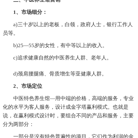
1、市场细分：
a)三十岁以上的老板，白领，政府人士，银行工作人
员等。
b)25—55岁的女性，有中等以上的收入。
c)追求健康自然的中医养生人群、老年人。
d)颈肩腰腿痛、骨质增生等亚健康人群。
2、市场定位
中医特色养生馆—用中端的价格，高端的服务，专业
化的水平为客人服务，设计成金字塔赢利模式。也就是
说，在赢利模式设计时，要组合不同的产品和服务，主要
分为两部分：
一部分是没有特色普遍性的项目，它们作为利润的金