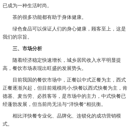
已成为一种生活时尚。
茶的很多功能都有助于身体健康。
绿色食品可以保证人们的身心健康，顾客至上，这是
我们的宗旨。
三、市场分析
随着经济稳定快速增长，城乡居民收入水平明显提
高，餐饮市场表现出旺盛的发展势头。
目前我国的餐饮市场中，正餐以中式正餐为主，西式
正餐逐渐兴起，但目前规模尚小;快餐以西式快餐为主，肯
德基、麦当劳、必胜客等，是市场中的主力，中式快餐已
经蓬勃发展，但当前尚无法与“洋快餐”相抗衡。
相比洋快餐专业化、品牌化、连锁化的成功营销模
式。