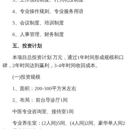
4、专业操作规则、专业服务用语
5、会议制度、培训制度
6、人事管理、财务制度
五、投资计划
本项目总投资计划 万元，通过1年时间形成规模和口
碑，2年时间达到赢利，3-4年时间收回成本。
(一)投资规模
1、面积：200-300平方米左右
2、布局： 前台导诊厅1间
中医专业咨询室、接待室1间
专业养生室：(2人间)5间、(4人间)2间、豪华单人间2