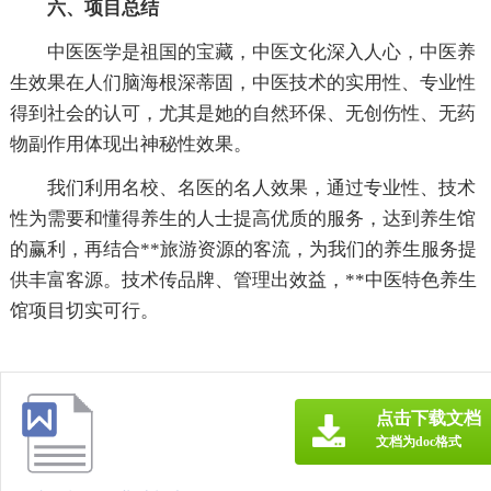
六、项目总结
中医医学是祖国的宝藏，中医文化深入人心，中医养
生效果在人们脑海根深蒂固，中医技术的实用性、专业性
得到社会的认可，尤其是她的自然环保、无创伤性、无药
物副作用体现出神秘性效果。
我们利用名校、名医的名人效果，通过专业性、技术
性为需要和懂得养生的人士提高优质的服务，达到养生馆
的赢利，再结合**旅游资源的客流，为我们的养生服务提
供丰富客源。技术传品牌、管理出效益，**中医特色养生
馆项目切实可行。
点击下载文档
文档为doc格式