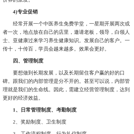
4)专业促销
经常开展一个中医养生免费学堂，一星期开展两次或
者一次，地点放在自己的店里，邀请老板，领导，白领人
士、亚健康过来学习养生健康知识。发展自己的客户。一
传十，十传百，学员会越来越多。效果会更好。
四、管理制度
要想做到长期发展，以及长期留住客户赢的好的口
碑。跟我们的内部管理是分不开的。甚至可以说，内部管
理就是我们的生命线。因此，需建立经营管理制度，达到
更好的经济效益。
1、日常管理制度、考勤制度
2、奖励制度、卫生制度
3、工作流程制度、行为礼仪制度