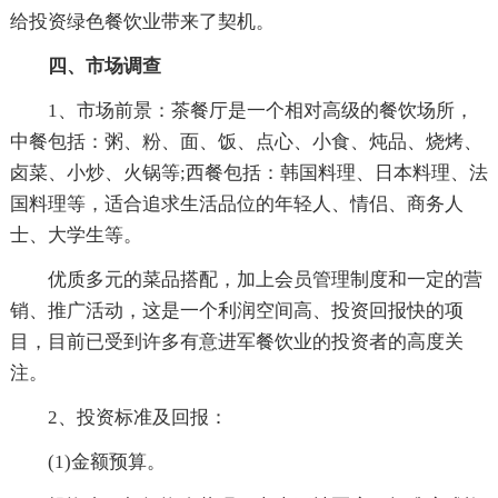
给投资绿色餐饮业带来了契机。
四、市场调查
1、市场前景：茶餐厅是一个相对高级的餐饮场所，
中餐包括：粥、粉、面、饭、点心、小食、炖品、烧烤、
卤菜、小炒、火锅等;西餐包括：韩国料理、日本料理、法
国料理等，适合追求生活品位的年轻人、情侣、商务人
士、大学生等。
优质多元的菜品搭配，加上会员管理制度和一定的营
销、推广活动，这是一个利润空间高、投资回报快的项
目，目前已受到许多有意进军餐饮业的投资者的高度关
注。
2、投资标准及回报：
(1)金额预算。