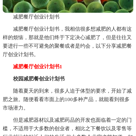
减肥餐厅创业计划书
减肥餐厅创业计划书，我相信很多想减肥的人都有这
样的烦恼，那就是他们终于下定决心减肥了，但是往往又
要进行一些不可避免的聚餐或者是约会，以下分享减肥餐
厅创业计划书。
减肥餐厅创业计划书1
校园减肥餐创业计划书
随着夏天的到来，很多人迫于体型的要求，开始了减
肥之旅。随便看看市面上的100多种产品，就能看到很多
市场潜力。
但是减肥器材以及减肥药品的开发也面临着一定的门
槛，不适用于大多数的创业者，相比之下餐饮以及零售等