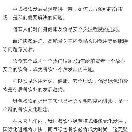
中式餐饮发展显然稍逊一筹，如何去占领那部分市
场，是我们需要解决的问题。
随着人们对自身健康及食品安全关注程度的提高。
而洋快餐油炸、高能量为主的食品长期食用导致肥胖
等问题曝光后。
饮食安全成为一个热门话题?如何给消费者一个放心
安全的饮食，成为餐饮业今后发展的主题。
可以预见运用环保、健康、安全理念，倡导绿色消费
将是今后餐饮业的发展趋势。
绿色餐饮的提出其实也是社会文明程度的进步，是一
个新的餐饮文化理念。
在未来几年内，我国餐饮业经营模式将多元化发展，
国际化进程将加快，而且绿色餐饮必将成为时尚，这无疑