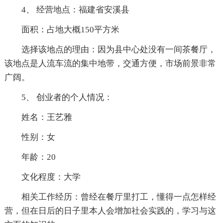
4、 经营地点：福建省安溪县
面积：占地大概150平方米
选择该地点的理由：因为县中心处没有一间茶餐厅，
该地点是人流车流的集中地带，交通方便，市场前景非常
广阔。
5、 创业者的个人情况：
姓名：王艺雅
性别：女
年龄：20
文化程度：大学
相关工作经历：曾经在餐厅里打工，懂得一点怎样经
营，但在日后的日子里本人会增加社会实践的，学习与这