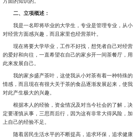
方面的知识的。
二、立项概述：
我是一名即将毕业的大学生，专业是管理专业，从小
对经营方面感兴趣，而且家里也经营茶叶。
现在将要大学毕业，工作不好找，想凭者自己对经营
的爱好和向往，一直希望在自己的家乡开一间茶餐厅，用
此来发展自己。
我的家乡盛产茶叶，这使我从小对茶有着一种特殊的
情感，而且现在有很大关于茶的食品逐渐发展起来，使我
对此产生极大的兴趣。
根据本人的经验，资金情况及对当今社会的了解，决
定要谨慎从事，三思而后行，因为这有非常大得风险，加
上自己的经验不足。
随着居民生活水平的不断提高，追求环保，追求健康