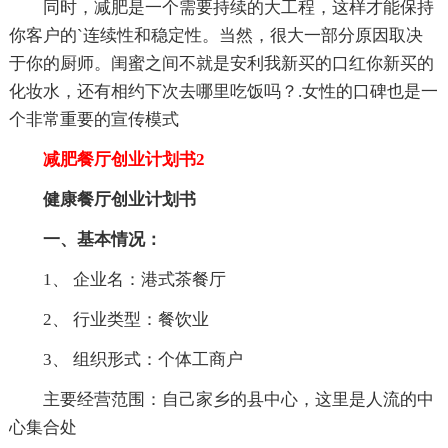
同时，减肥是一个需要持续的大工程，这样才能保持
你客户的`连续性和稳定性。当然，很大一部分原因取决
于你的厨师。闺蜜之间不就是安利我新买的口红你新买的
化妆水，还有相约下次去哪里吃饭吗？.女性的口碑也是一
个非常重要的宣传模式
减肥餐厅创业计划书2
健康餐厅创业计划书
一、基本情况：
1、 企业名：港式茶餐厅
2、 行业类型：餐饮业
3、 组织形式：个体工商户
主要经营范围：自己家乡的县中心，这里是人流的中
心集合处