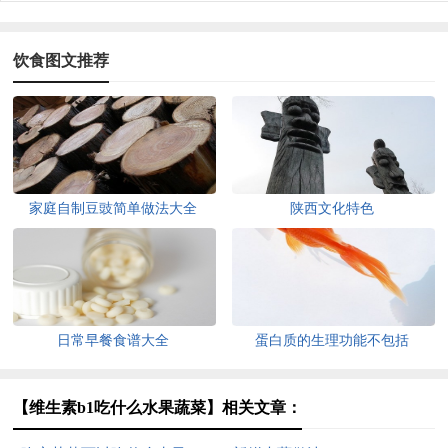
饮食图文推荐
家庭自制豆豉简单做法大全
陕西文化特色
日常早餐食谱大全
蛋白质的生理功能不包括
【维生素b1吃什么水果蔬菜】相关文章：