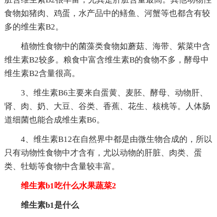
食物如猪肉、鸡蛋，水产品中的鳝鱼、河蟹等也都含有较
多的维生素B2。
植物性食物中的菌藻类食物如蘑菇、海带、紫菜中含
维生素B2较多。粮食中富含维生素B的食物不多，酵母中
维生素B2含量很高。
3、维生素B6主要来自蛋黄、麦胚、酵母、动物肝、
肾、肉、奶、大豆、谷类、香蕉、花生、核桃等。人体肠
道细菌也能合成维生素B6。
4、维生素B12在自然界中都是由微生物合成的，所以
只有动物性食物中才含有，尤以动物的肝脏、肉类、蛋
类、牡蛎等食物中含量较丰富。
维生素b1吃什么水果蔬菜2
维生素b1是什么