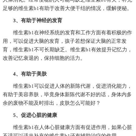
足够的维生素b1有助于改善大便干结的情况，缓解便秘。
3、有助于神经的发育
维生素b1在神经系统的发育和工作方面有着积极的作
用，可以促进大脑的发育，孩子若想保证大脑的正常发
育，维生素b1不可长期缺乏。维生素b1有效提升记忆力，
改善记忆衰退的，保持细胞的活力。
4、有助于美肤
维生素b1可以促进人体的新陈代谢，促进消化能力，
有助于美容养肤，毕竟身体新陈代谢不好的话，身体内多
余的废物不能及时排出，皮肤怎么可能好？
5、促进心脏的健康
维生素b1在人体心脏健康方面有促进作用，如果心脏
不适可以适当补充的维生素b1还有辅助治疗的作用。