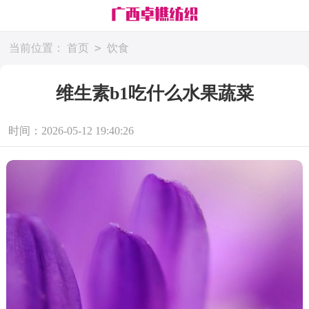
>
当前位置：
首页
饮食
维生素b1吃什么水果蔬菜
时间：2026-05-12 19:40:26