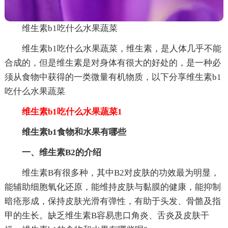
维生素b1吃什么水果蔬菜
维生素b1吃什么水果蔬菜，维生素，是人体几乎不能
合成的，但是维生素是对身体有很大的好处的，是一种必
须从食物中获得的一类微量有机物质，以下分享维生素b1
吃什么水果蔬菜
维生素b1吃什么水果蔬菜1
维生素b1食物和水果有哪些
一、维生素B2的介绍
维生素B有很多种，其中B2对皮肤的功效最为明显，
能辅助细胞氧化还原，能维持皮肤与黏膜的健康，能抑制
暗疮形成，保持皮肤光滑有弹性，有助于头发、骨骼及指
甲的生长。缺乏维生素B容易患口角炎、舌炎及皮肤干