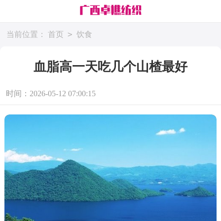
>
当前位置：
首页
饮食
血脂高一天吃几个山楂最好
时间：2026-05-12 07:00:15