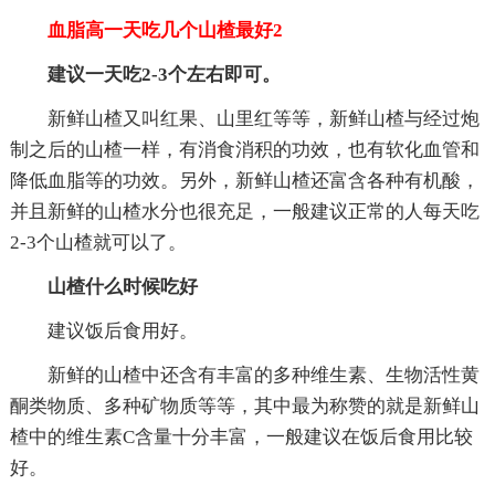
血脂高一天吃几个山楂最好2
建议一天吃2-3个左右即可。
新鲜山楂又叫红果、山里红等等，新鲜山楂与经过炮
制之后的山楂一样，有消食消积的功效，也有软化血管和
降低血脂等的功效。另外，新鲜山楂还富含各种有机酸，
并且新鲜的山楂水分也很充足，一般建议正常的人每天吃
2-3个山楂就可以了。
山楂什么时候吃好
建议饭后食用好。
新鲜的山楂中还含有丰富的多种维生素、生物活性黄
酮类物质、多种矿物质等等，其中最为称赞的就是新鲜山
楂中的维生素C含量十分丰富，一般建议在饭后食用比较
好。