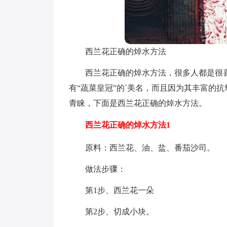
西兰花正确的焯水方法
西兰花正确的焯水方法，很多人都是很
有“蔬菜皇冠”的`美名，而且因为其丰富的
青睐，下面是西兰花正确的焯水方法。
西兰花正确的焯水方法1
原料：西兰花、油、盐、番茄沙司。
做法步骤：
第1步、西兰花一朵
第2步、切成小块。