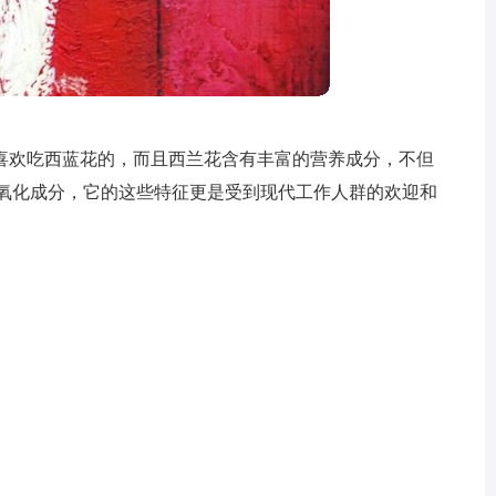
喜欢吃西蓝花的，而且西兰花含有丰富的营养成分，不但
抗氧化成分，它的这些特征更是受到现代工作人群的欢迎和