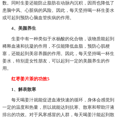
数。同时生姜还能防止脂肪在动脉内沉积，因而也降低了
患脑中风、心脏病的风险。因此，每天坚持喝一杯生姜水
或可起到预防心脑血管疾病的作用。
4、美颜养生
生姜中有一种类似于水杨酸的化合物，该物质能起到
稀释血液和抗凝的作用，不仅能降低血脂，预防心肌梗
塞，还能起到美容养颜的作用。因此，每天坚持喝一杯生
姜水，特别是女性朋友，可以起到一定的美颜养生的作
用。
红枣姜片茶的功效5
1、解表散寒
每天喝姜汁就能促进血液快速的循环，身体会感觉到
一定的温度和热量，所以就能达到抗寒、散寒和帮助汗液
排出的功效。对于风寒感冒的人群，每天喝姜汁能起到散