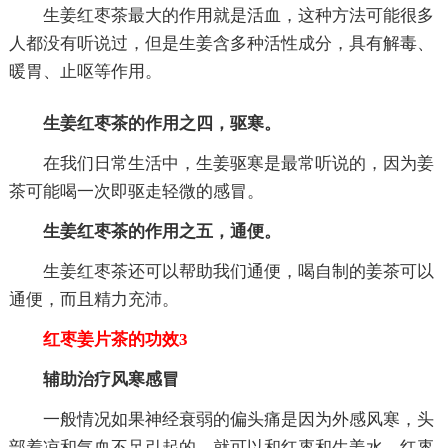
生姜红枣茶最大的作用就是活血，这种方法可能很多
人都没有听说过，但是生姜含多种活性成分，具有解毒、
暖胃、止呕等作用。
生姜红枣茶的作用之四，驱寒。
在我们日常生活中，生姜驱寒是最常听说的，因为姜
茶可能喝一次即驱走轻微的感冒。
生姜红枣茶的作用之五，通便。
生姜红枣茶还可以帮助我们通便，喝自制的姜茶可以
通便，而且精力充沛。
红枣姜片茶的功效3
辅助治疗风寒感冒
一般情况如果神经衰弱的偏头痛是因为外感风寒，头
部着凉和气血不足引起的，就可以和红枣和生姜水，红枣