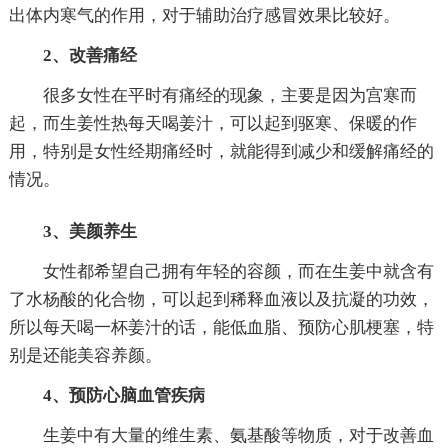
出体内寒气的作用，对于辅助治疗感冒效果比较好。
2、改善痛经
很多女性在平时有痛经的现象，主要是因为宫寒而
起，而生姜性热每天喝姜汁，可以起到驱寒、保暖的作
用，特别是女性经期痛经时，就能得到减少和缓解痛经的
情况。
3、美颜养生
女性都希望自己拥有年轻的容颜，而在生姜中就含有
了水杨酸的化合物，可以起到稀释血液以及抗凝的功效，
所以每天喝一杯姜汁的话，能低血脂、预防心肌梗塞，特
别是还能美容养颜。
4、预防心脑血管疾病
生姜中有大量的维生素、氨基酸等物质，对于改善血