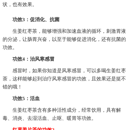
状，也有效果。
功效3：促消化、抗菌
生姜红枣茶，能够增强和加速血液的循环，刺激胃液
的分泌，让肠胃兴奋，以至于能够促进消化，还有抗菌的
功效。
功效4：治风寒感冒
感冒时，如果你知道是风寒感冒，可以多喝生姜红枣
茶，这样能够起到治疗风寒感冒的功效，且效果还是挺不
错的哦！
功效5：活血
生姜红枣茶含有多种活性成分，经常饮用，具有解
毒、消炎、去湿活血、止呕、暖胃等功效。
红枣姜片茶的功效2