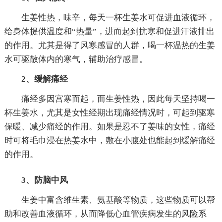
生姜性热，味辛，每天一杯生姜水可促进血液循环，
给身体提供温度和“热量”，进而起到抗寒和促进汗液排出
的作用。尤其是得了风寒感冒的人群，喝一杯温热的生姜
水可驱散体内的寒气，辅助治疗感冒。
2、缓解痛经
痛经多因宫寒而起，而生姜性热，因此每天坚持喝一
杯生姜水，尤其是女性经期出现痛经情况时，可起到驱寒
保暖、减少痛经的作用。如果是忍不了姜味的女性，痛经
时可将毛巾浸在热姜水中，敷在小腹处也能起到缓解痛经
的作用。
3、防脑中风
生姜中富含维生素、氨基酸等物质，这些物质可以帮
助和改善血液循环，从而降低心血管疾病发生的风险系