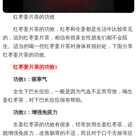
红枣姜片茶的功效
红枣姜片茶的功效，红枣和生姜都是生活中比较常见
的，说到红枣姜片茶，相信有很多女性朋友们都不会陌
生。适当的喝一些红枣姜片茶对身体有很好处，下面分享
红枣姜片茶的功效。
红枣姜片茶的功效1
功效1：驱寒气
女生下巴长痘痘，一般是因为气血不足而导致，喝生
姜红枣茶，对下巴长痘痘很有帮助。
功效2：增强免疫力
生姜红枣茶的功效有很多，经常饮用生姜红枣茶，还
能增强免疫力，改善肠胃的不适，而且对于口干舌燥等症