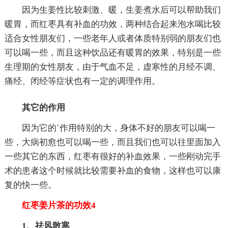
因为生姜性比较刺激、暖，生姜煮水后可以帮助我们
暖胃，而红枣具有补血的功效，两种结合起来泡水喝比较
适合女性朋友们，一些老年人或者体质特别弱的朋友们也
可以喝一些，而且这种饮品还有暖胃的效果，特别是一些
生理期的女性朋友，由于气血不足，虚寒性的月经不调、
痛经、闭经等症状也有一定的调理作用。
其它的作用
因为它的`作用特别的大，身体不好的朋友可以喝一
些，大病初愈也可以喝一些，而且我们也可以往里面加入
一些其它的东西，红枣有很好的补血效果，一些刚动完手
术的患者这个时候就比较需要补血的食物，这样也可以康
复的快一些。
红枣姜片茶的功效4
1、祛风散寒