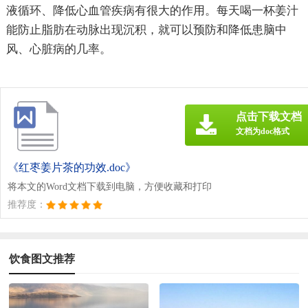
液循环、降低心血管疾病有很大的作用。每天喝一杯姜汁
能防止脂肪在动脉出现沉积，就可以预防和降低患脑中
风、心脏病的几率。
点击下载文档
文档为doc格式
《红枣姜片茶的功效.doc》
将本文的Word文档下载到电脑，方便收藏和打印
推荐度：
饮食图文推荐