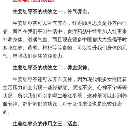
生姜红枣茶的功效之一，补气养血。
生姜红枣茶可以补气养血，红枣顾名思义是补养的佳
品，而且在我们平时生活中，食疗药膳中经常加入红枣来
补养身体、滋润气血。而且现在很多中医都大力提倡平时
多吃红枣、黄耆、枸杞等等食物，可以提升我们身体的元
气，增强我们身体的免疫力。
生姜红枣茶的功效之二，养血安神。
生姜红枣茶还可以养血安神，因为现代很多女性随着
生活压力都会出现一些躁郁症、哭泣不安、心神不宁等等
状况，所以我们可以多喝生姜红枣茶，这种茶可以起到养
血安神、舒肝解郁的功效，对于女性来说也是比较健康
的。
生姜红枣茶的作用之三，活血。