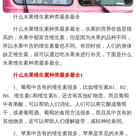
什么水果维生素种类最多最全
什么水果维生素种类最多最全，水果的营养价值是很
高的，水果中都富含维生素，但是因为水果的品种不同，
所以水果中含的维生素量也不同。有些时候，人们的身体
缺乏维生素，就可以通过吃水果来进行补充，下面是什么
水果维生素种类最多最全。
什么水果维生素种类最多最全1
1、葡萄中含有的维生素很多，比如维生素B1、B2、
B6、维生素C和维生素B，还含有其他矿物质。而且葡萄
中有果酸，可以帮助人们消化。人们可以将它酿成葡萄
干，或者葡萄酒。葡萄的食用方法很多，而且其中含有的
其他物质，还可以帮助人们缓解疲劳，减轻神经衰弱。
2、苹果中含有的维生素很多。苹果是常见的水果，