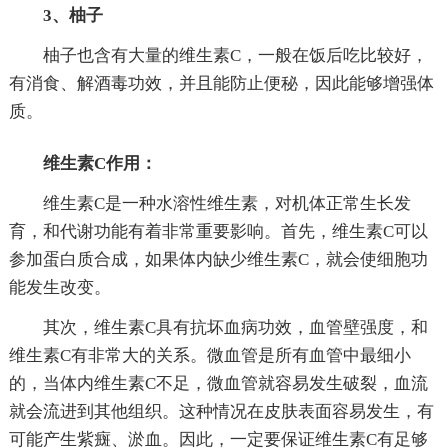
3、柚子
柚子也含有大量的维生素C，一般在饭后吃比较好，
有消食、解酒毒功效，并且能防止便秘，因此能够增强体
质。
维生素C作用：
维生素C是一种水溶性维生素，对机体正常生长发
育，和代谢功能有着非常重要影响。首先，维生素C可以
参加蛋白质合成，如果体内缺少维生素C，就会使细胞功
能发生改变。
其次，维生素C具有抗坏血病功效，血管壁强度，和
维生素C有非常大的关系。微血管是所有血管中最细小
的，当体内维生素C不足，微血管就容易发生破裂，血流
就会流进到其他组织。这种情况在皮肤表面容易发生，有
可能产生紫癍、淤血。因此，一定要保证维生素C有足够