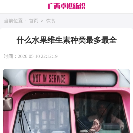
>
当前位置：
首页
饮食
什么水果维生素种类最多最全
时间：2026-05-10 22:12:19