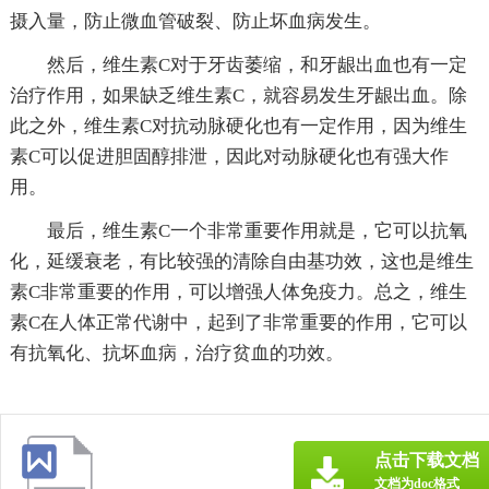
摄入量，防止微血管破裂、防止坏血病发生。
然后，维生素C对于牙齿萎缩，和牙龈出血也有一定
治疗作用，如果缺乏维生素C，就容易发生牙龈出血。除
此之外，维生素C对抗动脉硬化也有一定作用，因为维生
素C可以促进胆固醇排泄，因此对动脉硬化也有强大作
用。
最后，维生素C一个非常重要作用就是，它可以抗氧
化，延缓衰老，有比较强的清除自由基功效，这也是维生
素C非常重要的作用，可以增强人体免疫力。总之，维生
素C在人体正常代谢中，起到了非常重要的作用，它可以
有抗氧化、抗坏血病，治疗贫血的功效。
点击下载文档
文档为doc格式