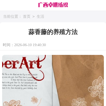
>
当前位置：
首页
生活
蒜香藤的养殖方法
时间：2026-06-10 19:40:30