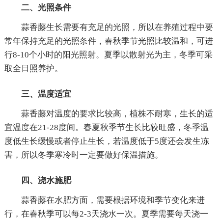
二、光照条件
蒜香藤生长需要有充足的光照，所以在养殖过程中要
常年保持充足的光照条件，春秋季节光照比较温和，可进
行8-10个小时的阳光照射。夏季以散射光为主，冬季可采
取全日照养护。
三、温度适宜
蒜香藤对温度的要求比较高，植株不耐寒，生长的适
宜温度在21-28度间。春夏秋季节生长比较旺盛，冬季温
度低生长缓慢或者停止生长，若温度低于5度还会发生冻
害，所以冬季寒冷时一定要做好保温措施。
四、浇水施肥
蒜香藤在水肥方面，需要根据环境和季节变化来进
行，在春秋季可以每2-3天浇水一次。夏季需要每天浇一